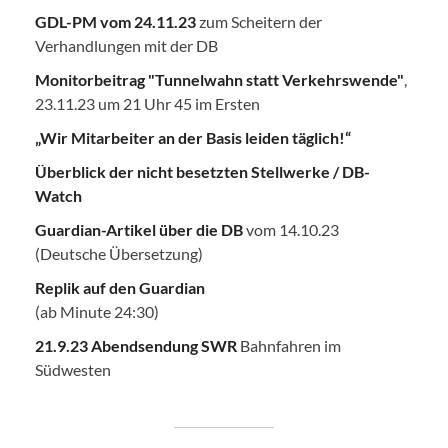
GDL-PM vom 24.11.23
zum Scheitern der
Verhandlungen mit der DB
Monitorbeitrag "Tunnelwahn statt Verkehrswende"
,
23.11.23 um 21 Uhr 45 im Ersten
„Wir Mitarbeiter an der Basis leiden täglich!“
Überblick der nicht besetzten Stellwerke / DB-
Watch
Guardian-Artikel über die DB
vom 14.10.23
(Deutsche Übersetzung)
Replik auf den Guardian
(ab Minute 24:30)
21.9.23 Abendsendung SWR
Bahnfahren im
Südwesten