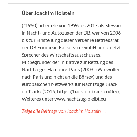
Über Joachim Holstein
(*1960) arbeitete von 1996 bis 2017 als Steward
in Nacht- und Autozügen der DB, war von 2006
bis zur Einstellung dieser Verkehre Betriebsrat
der DB European Railservice GmbH und zuletzt
Sprecher des Wirtschaftsausschusses.
Mitbegründer der Initiative zur Rettung des
Nachtzuges Hamburg-Paris (2008; »Wir wollen
nach Paris und nicht an die Börse«) und des
europäischen Netzwerks für Nachtzüge »Back
on Track« (2015; https://back-on-track.eu/de/);
Weiteres unter www.nachtzug-bleibt.eu
Zeige alle Beiträge von Joachim Holstein →