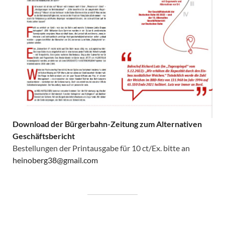
Download der Bürgerbahn-Zeitung zum Alternativen
Geschäftsbericht
Bestellungen der Printausgabe für 10 ct/Ex. bitte an
heinoberg38@gmail.com