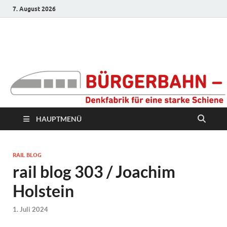
7. August 2026
Bürgerbahn –
Denkfabrik für eine
starke Schiene
HAUPTMENÜ
RAIL BLOG
rail blog 303 / Joachim
Holstein
1. Juli 2024