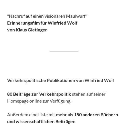
"
Nachruf auf einen visionären Maulwurf
"
Erinnerungsfilm für Winfried Wolf
von Klaus Gietinger
Verkehrspolitische
Publikationen von Winfried Wolf
80 Beiträge zur Verkehrspolitik
stehen auf seiner
Homepage online zur Verfügung.
Außerdem eine Liste mit
mehr als
150 anderen Büchern
und wissenschaftlichen Beiträge
n