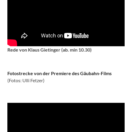
Rede von Klaus Gietinger (ab. min 10.30)
Fotostrecke von der Premiere des Gäubahn-Films
(Fotos: Ulli Fetzer)