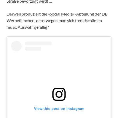
Straße bevorzugt wird) …
Derweil produziert die »Social Media«-Abteilung der DB
Werbefilmchen, deretwegen man sich fremdschämen
muss. Auswahl gefällig?
View this post on Instagram