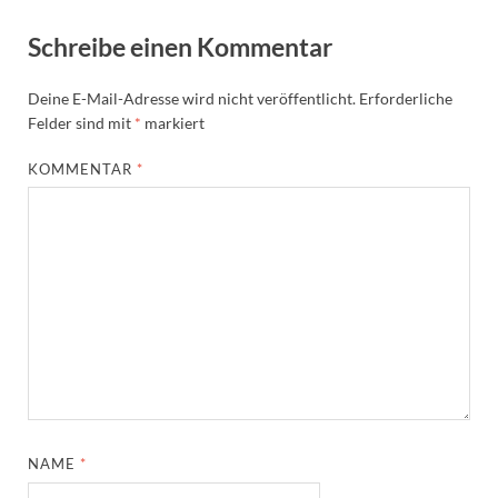
Schreibe einen Kommentar
Deine E-Mail-Adresse wird nicht veröffentlicht.
Erforderliche
Felder sind mit
*
markiert
KOMMENTAR
*
NAME
*