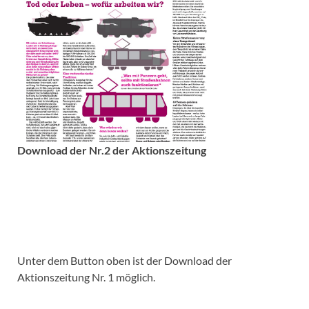
Download der Nr.2 der Aktionszeitung
Unter dem Button oben ist der Download der
Aktionszeitung Nr. 1 möglich.