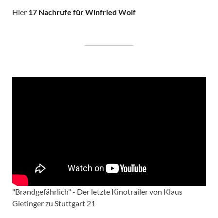
Hier
17 Nachrufe für Winfried Wolf
"Brandgefährlich" - Der letzte Kinotrailer von Klaus
Gietinger zu Stuttgart 21