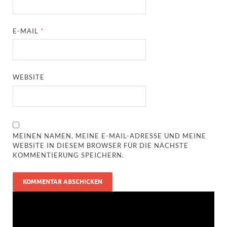
E-MAIL
*
WEBSITE
MEINEN NAMEN, MEINE E-MAIL-ADRESSE UND MEINE
WEBSITE IN DIESEM BROWSER FÜR DIE NÄCHSTE
KOMMENTIERUNG SPEICHERN.