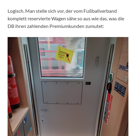
Logisch. Man stelle sich vor, der vom Fußballverband
komplett reservierte Wagen sähe so aus wie das, was die
DB ihren zahlenden Premiumkunden zumutet: