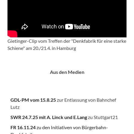
Gietinger-Clip vom Treffen der "Denkfabrik für eine starke
Schiene" am 20./21.4. in Hamburg
Aus den Medien
GDL-PM vom 15.8.25
zur Entlassung von Bahnchef
Lutz
SWR 24.7.25
mit A. Linck und E.Lang
zu Stuttgart21
FR 16.11.24
zu den Initiativen von Bürgerbahn-