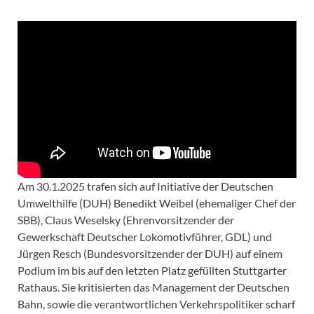
Am 30.1.2025 trafen sich auf Initiative der Deutschen
Umwelthilfe (DUH) Benedikt Weibel (ehemaliger Chef der
SBB), Claus Weselsky (Ehrenvorsitzender der
Gewerkschaft Deutscher Lokomotivführer, GDL) und
Jürgen Resch (Bundesvorsitzender der DUH) auf einem
Podium im bis auf den letzten Platz gefüllten Stuttgarter
Rathaus. Sie kritisierten das Management der Deutschen
Bahn, sowie die verantwortlichen Verkehrspolitiker scharf