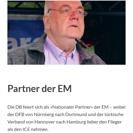
Partner der EM
Die DB feiert sich als »Nationaler Partner« der EM – wobei
der DFB von Nürnberg nach Dortmund und der türkische
Verband von Hannover nach Hamburg lieber den Flieger
als den ICE nehmen.