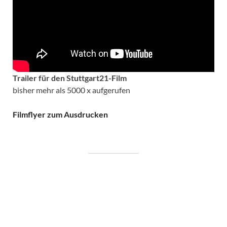
Trailer für den Stuttgart21-Film
bisher mehr als 5000 x aufgerufen
Filmflyer zum Ausdrucken