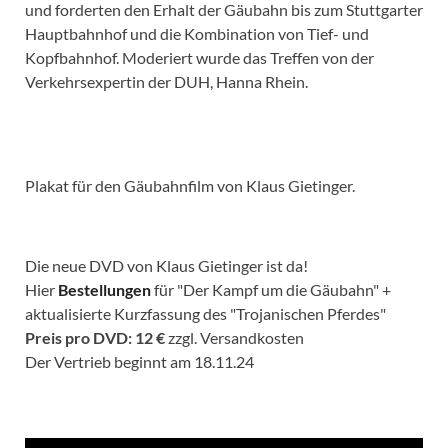
und forderten den Erhalt der Gäubahn bis zum Stuttgarter
Hauptbahnhof und die Kombination von Tief- und
Kopfbahnhof. Moderiert wurde das Treffen von der
Verkehrsexpertin der DUH, Hanna Rhein.
Plakat für den Gäubahnfilm von Klaus Gietinger.
Die neue DVD von Klaus Gietinger ist da!
Hier
Bestellungen
für "Der Kampf um die Gäubahn" +
aktualisierte Kurzfassung des "Trojanischen Pferdes"
Preis pro DVD: 12 €
zzgl. Versandkosten
Der Vertrieb beginnt am 18.11.24