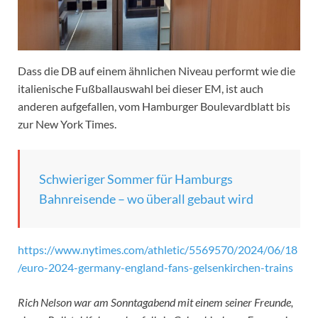
Dass die DB auf einem ähnlichen Niveau performt wie die
italienische Fußballauswahl bei dieser EM, ist auch
anderen aufgefallen, vom Hamburger Boulevardblatt bis
zur New York Times.
Schwieriger Sommer für Hamburgs
Bahnreisende – wo überall gebaut wird
https://www.nytimes.com/athletic/5569570/2024/06/18
/euro-2024-germany-england-fans-gelsenkirchen-trains
Rich Nelson war am Sonntagabend mit einem seiner Freunde,