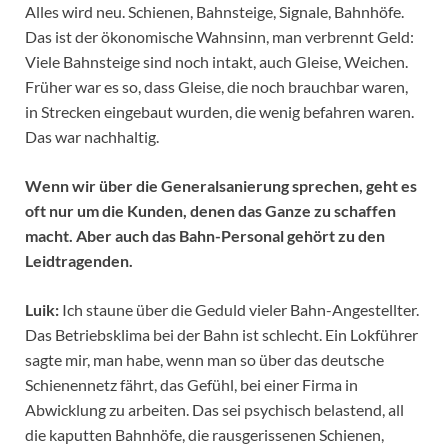
Alles wird neu. Schienen, Bahnsteige, Signale, Bahnhöfe.
Das ist der ökonomische Wahnsinn, man verbrennt Geld:
Viele Bahnsteige sind noch intakt, auch Gleise, Weichen.
Früher war es so, dass Gleise, die noch brauchbar waren,
in Strecken eingebaut wurden, die wenig befahren waren.
Das war nachhaltig.
Wenn wir über die Generalsanierung sprechen, geht es
oft nur um die Kunden, denen das Ganze zu schaffen
macht. Aber auch das Bahn-Personal gehört zu den
Leidtragenden.
Luik:
Ich staune über die Geduld vieler Bahn-Angestellter.
Das Betriebsklima bei der Bahn ist schlecht. Ein Lokführer
sagte mir, man habe, wenn man so über das deutsche
Schienennetz fährt, das Gefühl, bei einer Firma in
Abwicklung zu arbeiten. Das sei psychisch belastend, all
die kaputten Bahnhöfe, die rausgerissenen Schienen,