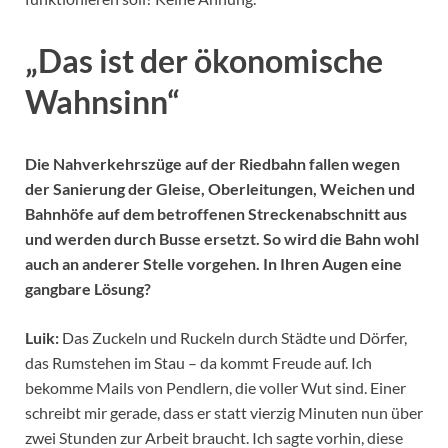
„Das ist der ökonomische
Wahnsinn“
Die Nahverkehrszüge auf der Riedbahn fallen wegen
der Sanierung der
Gleise, Oberleitungen, Weichen und
Bahnhöfe auf dem betroffenen Streckenabschnitt aus
und werden durch Busse ersetzt. So wird die Bahn wohl
auch an anderer Stelle vorgehen. In Ihren Augen eine
gangbare Lösung?
Luik:
Das Zuckeln und Ruckeln durch Städte und Dörfer,
das Rumstehen im Stau – da kommt Freude auf. Ich
bekomme Mails von Pendlern, die voller Wut sind. Einer
schreibt mir gerade, dass er statt vierzig Minuten nun über
zwei Stunden zur Arbeit braucht. Ich sagte vorhin, diese