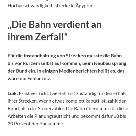
Hochgeschwindigkeitsstrecke in Ägypten.
„Die Bahn verdient an
ihrem Zerfall“
Für die Instandhaltung von Strecken musste die Bahn
bis vor kurzem selbst aufkommen, beim Neubau sprang
der Bund ein. In einigen Medienberichten heißt es, das
wäre ein Fehlanreiz.
Luik:
Es ist verrückt. Die Bahn ist zuständig für den Erhalt
ihrer Strecken. Wenn etwas komplett kaputt ist, zahlt der
Bund, also der Steuerzahler. Die Bahn übernimmt für diese
Arbeiten die Planungsaufsicht und bekommt dafür 18 bis
20 Prozent der Bausumme.