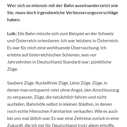
Wer sich so intensiv mit der Bahn auseinandersetzt wie
Sie, muss doch irgendwelche Verbesserungsvorschläge
haben.
Luik:
Die Bahn müsste sich zum Beispiel an der Schweiz
und Österreich orientieren. Ich war letztens in Österreich.
Es war für mich eine wohltuende Überraschung. Ich
erlebte auf österreichischen Schienen, was vor
Jahrzehnten in Deutschland Standard war: pünktliche
Züge.
Saubere Züge. Ruckelfreie Züge. Leise Züge. Züge, in
denen man entspannt reist ohne Angst, den Anschlusszug
zu verpassen. Züge, die tatsächlich fahren und nicht
ausfallen. Bahnhöfe selbst in kleinen Städten, in denen
noch echte Menschen Fahrkarten verkaufen. Wie es auch
bei uns mal üblich war. Es war eine Zeitreise zurück in eine
Zukunft, die ich mir für Deutschland trotz allem erhoffe.