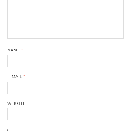
NAME
*
E-MAIL
*
WEBSITE