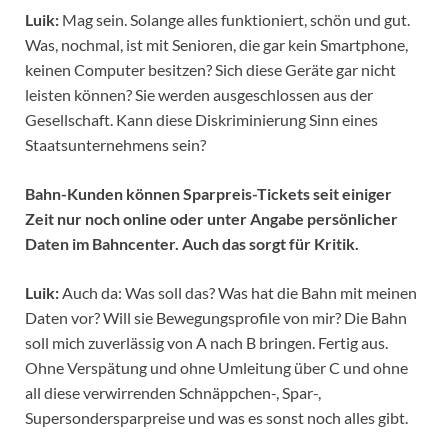
Luik:
Mag sein. Solange alles funktioniert, schön und gut.
Was, nochmal, ist mit Senioren, die gar kein Smartphone,
keinen Computer besitzen? Sich diese Geräte gar nicht
leisten können? Sie werden ausgeschlossen aus der
Gesellschaft. Kann diese Diskriminierung Sinn eines
Staatsunternehmens sein?
Bahn-Kunden können Sparpreis-Tickets seit einiger
Zeit nur noch online oder unter Angabe persönlicher
Daten im Bahncenter. Auch das sorgt für Kritik.
Luik:
Auch da: Was soll das? Was hat die Bahn mit meinen
Daten vor? Will sie Bewegungsprofile von mir? Die Bahn
soll mich zuverlässig von A nach B bringen. Fertig aus.
Ohne Verspätung und ohne Umleitung über C und ohne
all diese verwirrenden Schnäppchen-, Spar-,
Supersondersparpreise und was es sonst noch alles gibt.