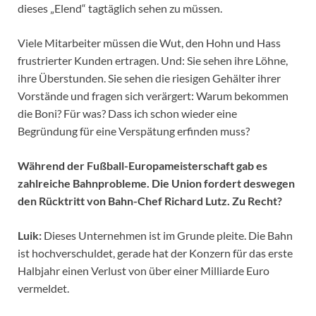
dieses „Elend“ tagtäglich sehen zu müssen.
Viele Mitarbeiter müssen die Wut, den Hohn und Hass
frustrierter Kunden ertragen. Und: Sie sehen ihre Löhne,
ihre Überstunden. Sie sehen die riesigen Gehälter ihrer
Vorstände und fragen sich verärgert: Warum bekommen
die Boni? Für was? Dass ich schon wieder eine
Begründung für eine Verspätung erfinden muss?
Während der Fußball-Europameisterschaft gab es
zahlreiche Bahnprobleme. Die Union fordert deswegen
den Rücktritt von Bahn-Chef Richard Lutz. Zu Recht?
Luik:
Dieses Unternehmen ist im Grunde pleite. Die Bahn
ist hochverschuldet, gerade hat der Konzern für das erste
Halbjahr einen Verlust von über einer Milliarde Euro
vermeldet.