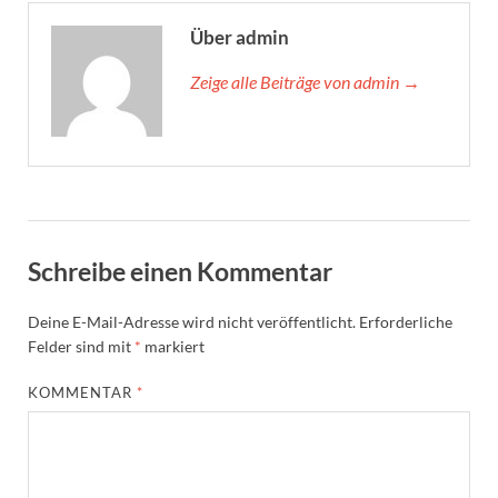
Über admin
Zeige alle Beiträge von admin →
Schreibe einen Kommentar
Deine E-Mail-Adresse wird nicht veröffentlicht.
Erforderliche
Felder sind mit
*
markiert
KOMMENTAR
*