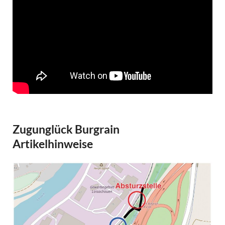
Zugunglück Burgrain
Artikelhinweise