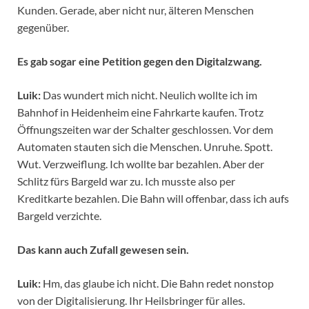
Kunden. Gerade, aber nicht nur, älteren Menschen
gegenüber.
Es gab sogar eine Petition gegen den Digitalzwang.
Luik:
Das wundert mich nicht. Neulich wollte ich im
Bahnhof in Heidenheim eine Fahrkarte kaufen. Trotz
Öffnungszeiten war der Schalter geschlossen. Vor dem
Automaten stauten sich die Menschen. Unruhe. Spott.
Wut. Verzweiflung. Ich wollte bar bezahlen. Aber der
Schlitz fürs Bargeld war zu. Ich musste also per
Kreditkarte bezahlen. Die Bahn will offenbar, dass ich aufs
Bargeld verzichte.
Das kann auch Zufall gewesen sein.
Luik:
Hm, das glaube ich nicht. Die Bahn redet nonstop
von der Digitalisierung. Ihr Heilsbringer für alles.