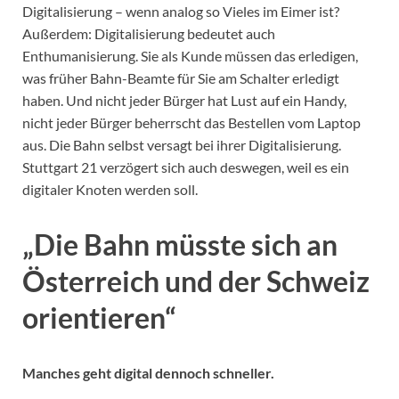
Digitalisierung – wenn analog so Vieles im Eimer ist?
Außerdem: Digitalisierung bedeutet auch
Enthumanisierung. Sie als Kunde müssen das erledigen,
was früher Bahn-Beamte für Sie am Schalter erledigt
haben. Und nicht jeder Bürger hat Lust auf ein Handy,
nicht jeder Bürger beherrscht das Bestellen vom Laptop
aus. Die Bahn selbst versagt bei ihrer Digitalisierung.
Stuttgart 21 verzögert sich auch deswegen, weil es ein
digitaler Knoten werden soll.
„Die Bahn müsste sich an
Österreich und der Schweiz
orientieren“
Manches geht digital dennoch schneller.