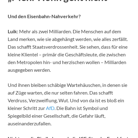
Und den Eisenbahn-Nahverkehr?
Luik:
Mehr als zwei Milliarden. Die Menschen auf dem
Land merken, wie sie abgehängt werden, wie alles zerfällt.
Das schafft Staatsverdrossenheit. Sie sehen, dass für eine
kleine Klientel – primär die Geschäftsleute, die zwischen
den Metropolen hin- und herzischen wollen – Milliarden
ausgegeben werden.
Und ihnen bleiben schäbige Wartehäuschen, in denen sie
auf Züge warten, die nur selten fahren. Das schafft
Verdruss, Verzweiflung, Wut. Und von da ist es bloß ein
kleiner Schritt zur
AfD
. Die Bahn ist Symbol und
Spiegelbild einer Gesellschaft, die Gefahr läuft,
auseinanderzufallen.