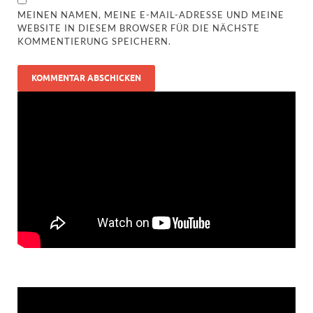
MEINEN NAMEN, MEINE E-MAIL-ADRESSE UND MEINE
WEBSITE IN DIESEM BROWSER FÜR DIE NÄCHSTE
KOMMENTIERUNG SPEICHERN.