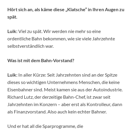
Hört sich an, als käme diese „Klatsche“ in Ihren Augen zu
spät.
Luik:
Viel zu spät. Wir werden nie mehr so eine
ordentliche Bahn bekommen, wie sie viele Jahrzehnte
selbstverständlich war.
Was ist mit dem Bahn-Vorstand?
Luik:
In aller Kürze: Seit Jahrzehnten sind an der Spitze
dieses so wichtigen Unternehmens Menschen, die keine
Eisenbahner sind. Meist kamen sie aus der Autoindustrie.
Richard Lutz, der derzeitige Bahn-Chef, ist zwar seit
Jahrzehnten im Konzern – aber erst als Kontrolleur, dann
als Finanzvorstand. Also auch kein echter Bahner.
Und er hat all die Sparprogramme, die