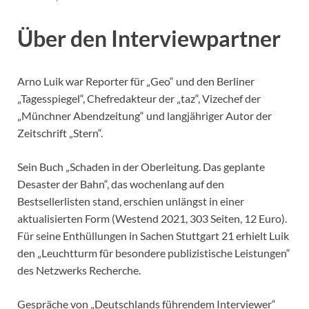
Über den Interviewpartner
Arno Luik war Reporter für „Geo“ und den Berliner
„Tagesspiegel“, Chefredakteur der „taz“, Vizechef der
„Münchner Abendzeitung“ und langjähriger Autor der
Zeitschrift „Stern“.
Sein Buch „Schaden in der Oberleitung. Das geplante
Desaster der Bahn“, das wochenlang auf den
Bestsellerlisten stand, erschien unlängst in einer
aktualisierten Form (Westend 2021, 303 Seiten, 12 Euro).
Für seine Enthüllungen in Sachen Stuttgart 21 erhielt Luik
den „Leuchtturm für besondere publizistische Leistungen“
des Netzwerks Recherche.
Gespräche von „Deutschlands führendem Interviewer“