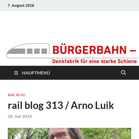
7. August 2026
Bürgerbahn –
Denkfabrik für eine
starke Schiene
HAUPTMENÜ
RAIL BLOG
rail blog 313 / Arno Luik
26. Juli 2024