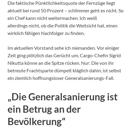
Die faktische Pünktlichkeitsquote der Fernzüge liegt
aktuell bei rund 50 Prozent – schlimmer geht es nicht. So
ein Chef kann nicht weitermachen. Ich weiß
allerdings nicht, ob die Politik die Weitsicht hat, einen
wirklich fähigen Nachfolger zu finden.
Im aktuellen Vorstand sehe ich niemanden. Vor einiger
Zeit ging plötzlich das Gerücht um, Cargo-Chefin Sigrid
Nikutta könne an die Spitze rücken. Nur: Die von ihr
betreute Frachtsparte dümpelt kläglich dahin, ist selbst
ein ziemlich hoffnungsloser Generalsanierungs-Fall.
„Die Generalsanierung ist
ein Betrug an der
Bevölkerung“