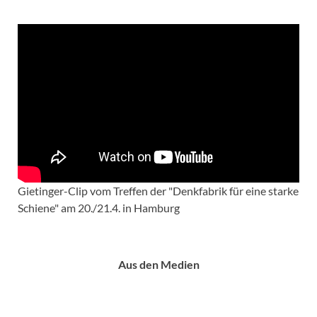
Gietinger-Clip vom Treffen der "Denkfabrik für eine starke
Schiene" am 20./21.4. in Hamburg
Aus den Medien