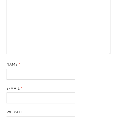
NAME
*
E-MAIL
*
WEBSITE