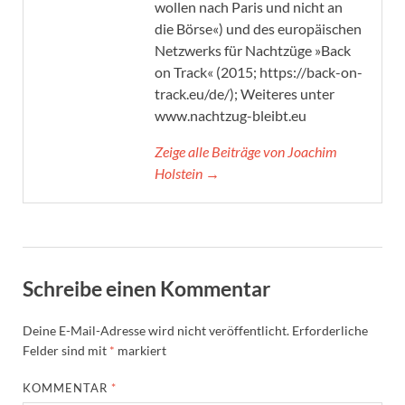
wollen nach Paris und nicht an
die Börse«) und des europäischen
Netzwerks für Nachtzüge »Back
on Track« (2015; https://back-on-
track.eu/de/); Weiteres unter
www.nachtzug-bleibt.eu
Zeige alle Beiträge von Joachim
Holstein →
Schreibe einen Kommentar
Deine E-Mail-Adresse wird nicht veröffentlicht.
Erforderliche
Felder sind mit
*
markiert
KOMMENTAR
*