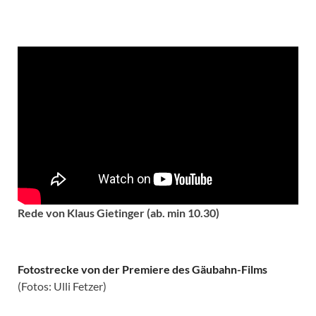
Rede von Klaus Gietinger (ab. min 10.30)
Fotostrecke von der Premiere des Gäubahn-Films
(Fotos: Ulli Fetzer)