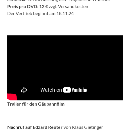
Preis pro DVD: 12 €
zzgl. Versandkosten
Der Vertrieb beginnt am 18.11.24
Trailer für den Gäubahnfilm
Nachruf
auf Edzard Reuter
von Klaus Gietinger