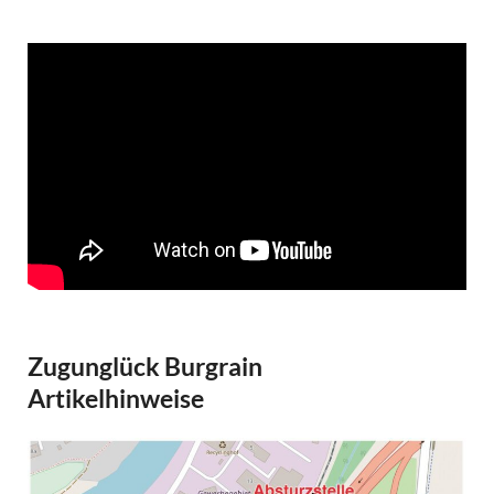
Zugunglück Burgrain
Artikelhinweise