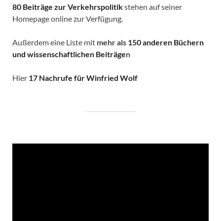
80 Beiträge zur Verkehrspolitik
stehen auf seiner
Homepage online zur Verfügung.
Außerdem eine Liste mit
mehr als
150 anderen Büchern
und wissenschaftlichen Beiträge
n
Hier
17 Nachrufe für Winfried Wolf