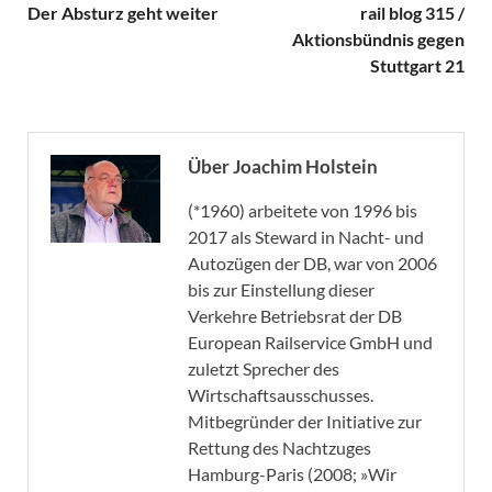
Der Absturz geht weiter
rail blog 315 /
Aktionsbündnis gegen
Stuttgart 21
Über Joachim Holstein
(*1960) arbeitete von 1996 bis
2017 als Steward in Nacht- und
Autozügen der DB, war von 2006
bis zur Einstellung dieser
Verkehre Betriebsrat der DB
European Railservice GmbH und
zuletzt Sprecher des
Wirtschaftsausschusses.
Mitbegründer der Initiative zur
Rettung des Nachtzuges
Hamburg-Paris (2008; »Wir