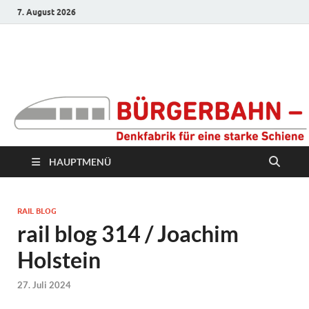
7. August 2026
Bürgerbahn –
Denkfabrik für eine
starke Schiene
HAUPTMENÜ
RAIL BLOG
rail blog 314 / Joachim
Holstein
27. Juli 2024