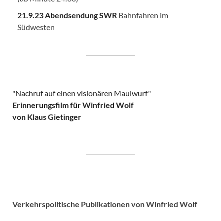
21.9.23 Abendsendung SWR
Bahnfahren im
Südwesten
"
Nachruf auf einen visionären Maulwurf
"
Erinnerungsfilm für Winfried Wolf
von Klaus Gietinger
Verkehrspolitische
Publikationen von Winfried Wolf