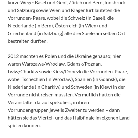
kurze Wege: Basel und Genf, Zürich und Bern, Innsbruck
und Salzburg sowie Wien und Klagenfurt lauteten die
Vorrunden-Paare, wobei die Schweiz (in Basel), die
Niederlande (in Bern), Österreich (in Wien) und
Griechenland (in Salzburg) alle drei Spiele am selben Ort
bestreiten durften.
2012 machten es Polen und die Ukraine genauso; hier
waren Warszawa/Wroclaw, Gdansk/Poznan,
Lwiw/Charkiw sowie Kiew/Donezk die Vorrunden-Paare,
wobei Tschechien (in Wroclaw), Spanien (in Gdansk), die
Niederlande (in Charkiw) und Schweden (in Kiew) in der
Vorrunde nicht reisen mussten. Vermutlich hatten die
Veranstalter darauf spekuliert, in ihren
Vorrundengruppen jeweils Zweiter zu werden – dann
hätten sie das Viertel- und das Halbfinale im eigenen Land
spielen können.