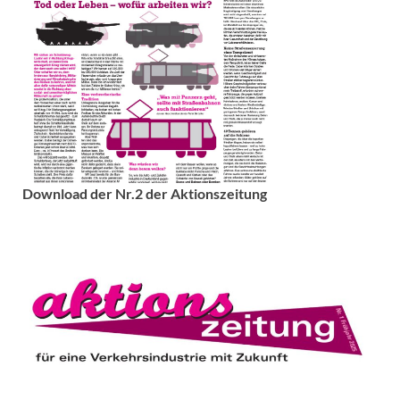
Download der Nr.2 der Aktionszeitung