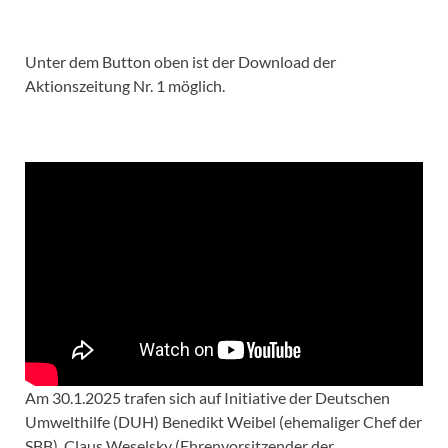
Unter dem Button oben ist der Download der
Aktionszeitung Nr. 1 möglich.
Am 30.1.2025 trafen sich auf Initiative der Deutschen
Umwelthilfe (DUH) Benedikt Weibel (ehemaliger Chef der
SBB), Claus Weselsky (Ehrenvorsitzender der