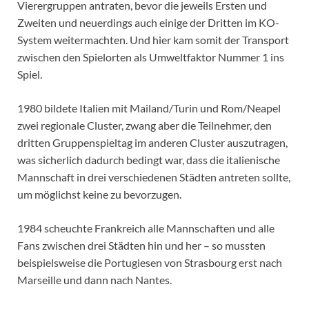
Vierergruppen antraten, bevor die jeweils Ersten und
Zweiten und neuerdings auch einige der Dritten im KO-
System weitermachten. Und hier kam somit der Transport
zwischen den Spielorten als Umweltfaktor Nummer 1 ins
Spiel.
1980 bildete Italien mit Mailand/Turin und Rom/Neapel
zwei regionale Cluster, zwang aber die Teilnehmer, den
dritten Gruppenspieltag im anderen Cluster auszutragen,
was sicherlich dadurch bedingt war, dass die italienische
Mannschaft in drei verschiedenen Städten antreten sollte,
um möglichst keine zu bevorzugen.
1984 scheuchte Frankreich alle Mannschaften und alle
Fans zwischen drei Städten hin und her – so mussten
beispielsweise die Portugiesen von Strasbourg erst nach
Marseille und dann nach Nantes.