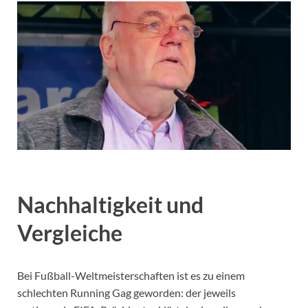
Nachhaltigkeit und
Vergleiche
Bei Fußball-Weltmeisterschaften ist es zu einem
schlechten Running Gag geworden: der jeweils