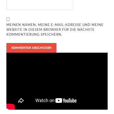
MEINEN NAMEN, MEINE E-MAIL-ADRESSE UND MEINE
WEBSITE IN DIESEM BROWSER FÜR DIE NÄCHSTE
KOMMENTIERUNG SPEICHERN.