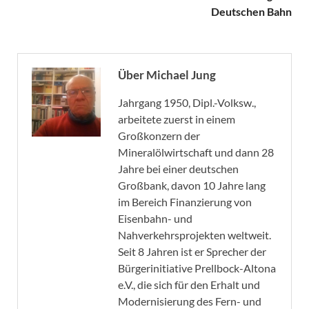
Deutschen Bahn
Über Michael Jung
Jahrgang 1950, Dipl.-Volksw.,
arbeitete zuerst in einem
Großkonzern der
Mineralölwirtschaft und dann 28
Jahre bei einer deutschen
Großbank, davon 10 Jahre lang
im Bereich Finanzierung von
Eisenbahn- und
Nahverkehrsprojekten weltweit.
Seit 8 Jahren ist er Sprecher der
Bürgerinitiative Prellbock-Altona
e.V., die sich für den Erhalt und
Modernisierung des Fern- und