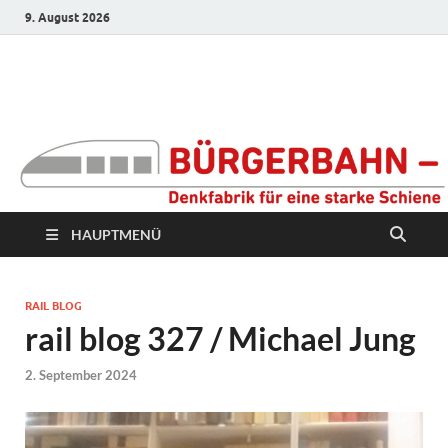
9. August 2026
Bürgerbahn –
Denkfabrik für eine
starke Schiene
HAUPTMENÜ
RAIL BLOG
rail blog 327 / Michael Jung
2. September 2024