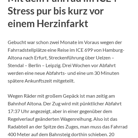
Stress pur bis kurz vor
einem Herzinfarkt
Gebucht war schon zwei Monate im Voraus wegen der
Fahrradstellplätze eine Reise im ICE 699 von Hamburg-
Altona nach Erfurt, Streckenführung über Uelzen –
Stendal – Berlin – Leipzig. Drei Wochen vor Abfahrt
werden eine neue Abfahrts- und eine um 30 Minuten
spätere Ankunftszeit mitgeteilt.
Wegen Räder mit großem Gepäck ist man zeitig am
Bahnhof Altona. Der Zug wird mit pünktlicher Abfahrt
17:37 Uhr angezeigt, aber in einer gegenüber dem
Regelverlauf geänderten Wagenreihung. Also ist das
Radabteil an der Spitze des Zuges, man muss das Fahrrad
400 Meter auf dem Bahnsteig dorthin schieben. 20