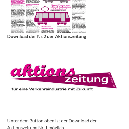
Download der Nr.2 der Aktionszeitung
Unter dem Button oben ist der Download der
Aktionszeitung Nr. 1 möglich.