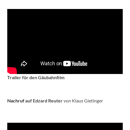
Trailer für den Gäubahnfilm
Nachruf
auf Edzard Reuter
von Klaus Gietinger