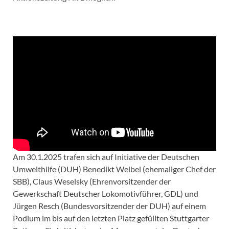
Am 30.1.2025 trafen sich auf Initiative der Deutschen
Umwelthilfe (DUH) Benedikt Weibel (ehemaliger Chef der
SBB), Claus Weselsky (Ehrenvorsitzender der
Gewerkschaft Deutscher Lokomotivführer, GDL) und
Jürgen Resch (Bundesvorsitzender der DUH) auf einem
Podium im bis auf den letzten Platz gefüllten Stuttgarter