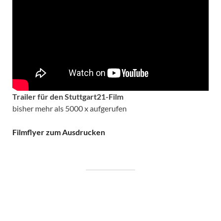
Trailer für den Stuttgart21-Film
bisher mehr als 5000 x aufgerufen
Filmflyer zum Ausdrucken