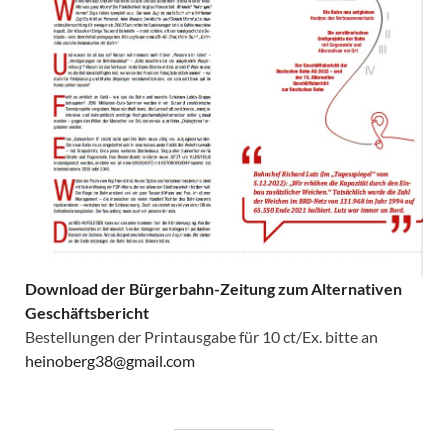
Download der Bürgerbahn-Zeitung zum Alternativen
Geschäftsbericht
Bestellungen der Printausgabe für 10 ct/Ex. bitte an
heinoberg38@gmail.com