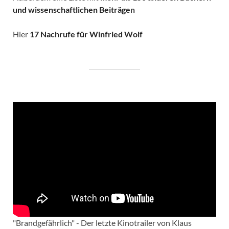
und wissenschaftlichen Beiträge
n
Hier
17 Nachrufe für Winfried Wolf
"Brandgefährlich" - Der letzte Kinotrailer von Klaus