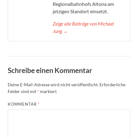
Regionalbahnhofs Altona am
jetzigen Standort einsetzt.
Zeige alle Beiträge von Michael
Jung →
Schreibe einen Kommentar
Deine E-Mail-Adresse wird nicht veröffentlicht.
Erforderliche
Felder sind mit
*
markiert
KOMMENTAR
*