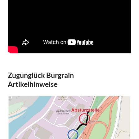
Zugunglück Burgrain
Artikelhinweise