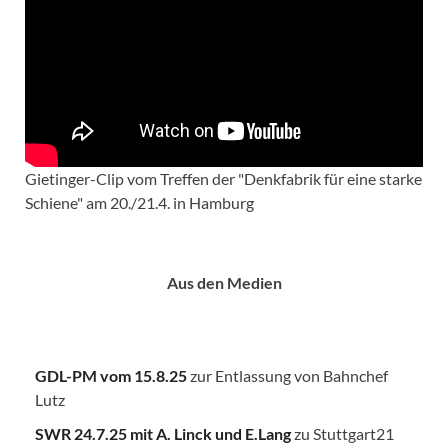
Gietinger-Clip vom Treffen der "Denkfabrik für eine starke
Schiene" am 20./21.4. in Hamburg
Aus den Medien
GDL-PM vom 15.8.25
zur Entlassung von Bahnchef
Lutz
SWR 24.7.25
mit A. Linck und E.Lang
zu Stuttgart21