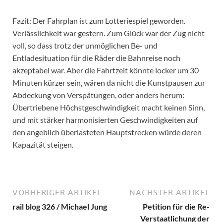
Fazit: Der Fahrplan ist zum Lotteriespiel geworden.
Verlässlichkeit war gestern. Zum Glück war der Zug nicht
voll, so dass trotz der unmöglichen Be- und
Entladesituation für die Räder die Bahnreise noch
akzeptabel war. Aber die Fahrtzeit könnte locker um 30
Minuten kürzer sein, wären da nicht die Kunstpausen zur
Abdeckung von Verspätungen, oder anders herum:
Übertriebene Höchstgeschwindigkeit macht keinen Sinn,
und mit stärker harmonisierten Geschwindigkeiten auf
den angeblich überlasteten Hauptstrecken würde deren
Kapazität steigen.
VORHERIGER ARTIKEL
NÄCHSTER ARTIKEL
rail blog 326 / Michael Jung
Petition für die Re-
Verstaatlichung der