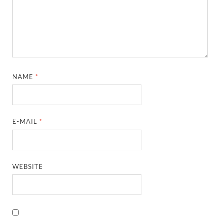
NAME
*
E-MAIL
*
WEBSITE