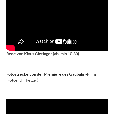
Rede von Klaus Gietinger (ab. min 10.30)
Fotostrecke von der Premiere des Gäubahn-Films
(Fotos: Ulli Fetzer)