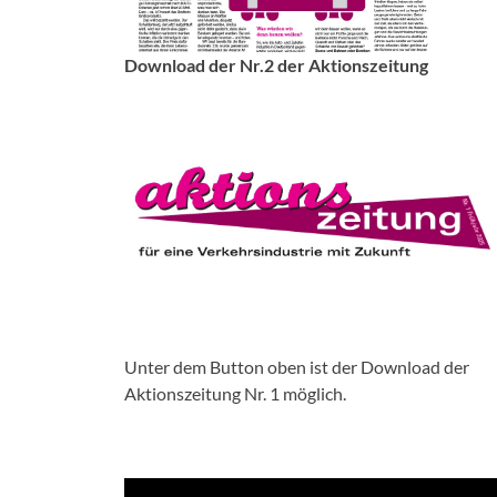
Download der Nr.2 der Aktionszeitung
Unter dem Button oben ist der Download der
Aktionszeitung Nr. 1 möglich.