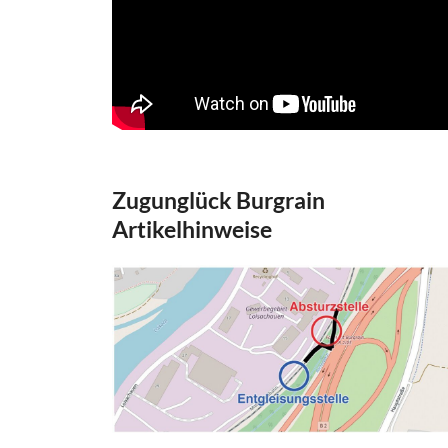
Zugunglück Burgrain
Artikelhinweise