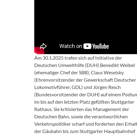
Am 30.1.2025 trafen sich auf Initiative der
Deutschen Umwelthilfe (DUH) Benedikt Weibel
(ehemaliger Chef der SBB), Claus Weselsky
(Ehrenvorsitzender der Gewerkschaft Deutscher
Lokomotivführer, GDL) und Jürgen Resch
(Bundesvorsitzender der DUH) auf einem Podiu
im bis auf den letzten Platz gefüllten Stuttgarter
Rathaus. Sie kritisierten das Management der
Deutschen Bahn, sowie die verantwortlichen
Verkehrspolitiker scharf und forderten den Erhal
der Gäubahn bis zum Stuttgarter Hauptbahnhof