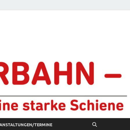
chiene
ANSTALTUNGEN/TERMINE