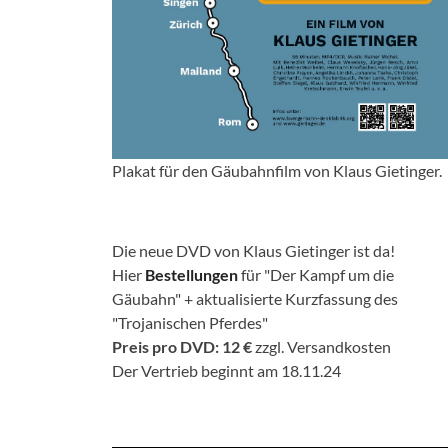
Plakat für den Gäubahnfilm von Klaus Gietinger.
Die neue DVD von Klaus Gietinger ist da!
Hier
Bestellungen
für "Der Kampf um die
Gäubahn" + aktualisierte Kurzfassung des
"Trojanischen Pferdes"
Preis pro DVD: 12 €
zzgl. Versandkosten
Der Vertrieb beginnt am 18.11.24