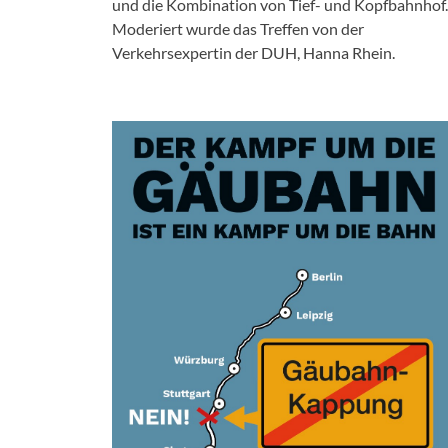
und die Kombination von Tief- und Kopfbahnhof.
Moderiert wurde das Treffen von der
Verkehrsexpertin der DUH, Hanna Rhein.