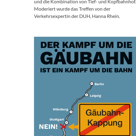
und die Kombination von Tief- und Kopfbahnhof.
Moderiert wurde das Treffen von der
Verkehrsexpertin der DUH, Hanna Rhein.