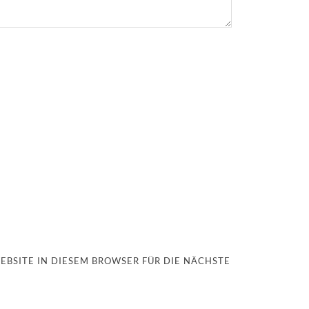
EBSITE IN DIESEM BROWSER FÜR DIE NÄCHSTE