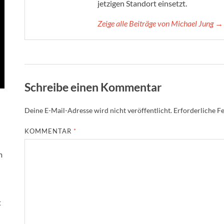
jetzigen Standort einsetzt.
Zeige alle Beiträge von Michael Jung →
Schreibe einen Kommentar
Deine E-Mail-Adresse wird nicht veröffentlicht.
Erforderliche Fe
KOMMENTAR
*
m
t