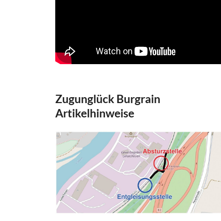
Zugunglück Burgrain
Artikelhinweise