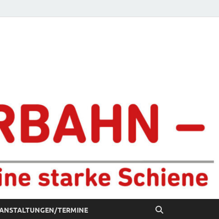
chiene
ANSTALTUNGEN/TERMINE