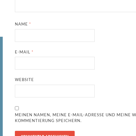
NAME
*
E-MAIL
*
WEBSITE
MEINEN NAMEN, MEINE E-MAIL-ADRESSE UND MEINE W
KOMMENTIERUNG SPEICHERN.