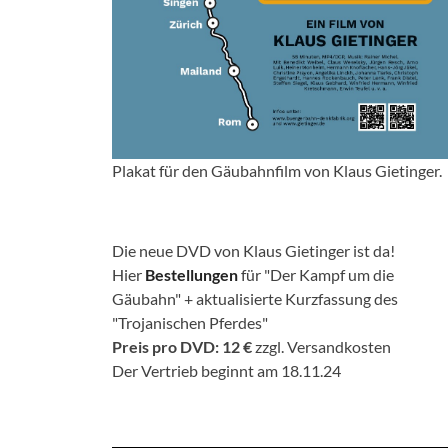
Plakat für den Gäubahnfilm von Klaus Gietinger.
Die neue DVD von Klaus Gietinger ist da!
Hier
Bestellungen
für "Der Kampf um die
Gäubahn" + aktualisierte Kurzfassung des
"Trojanischen Pferdes"
Preis pro DVD: 12 €
zzgl. Versandkosten
Der Vertrieb beginnt am 18.11.24