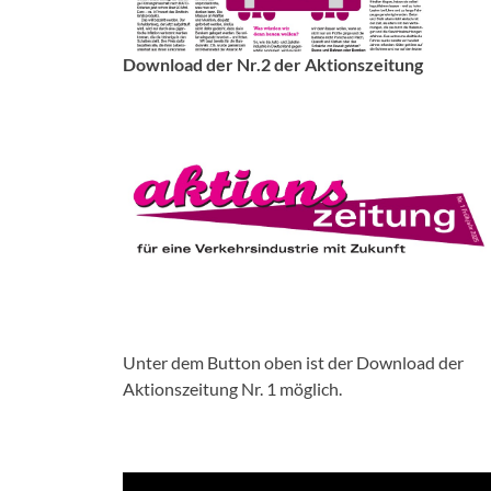
Download der Nr.2 der Aktionszeitung
Unter dem Button oben ist der Download der
Aktionszeitung Nr. 1 möglich.