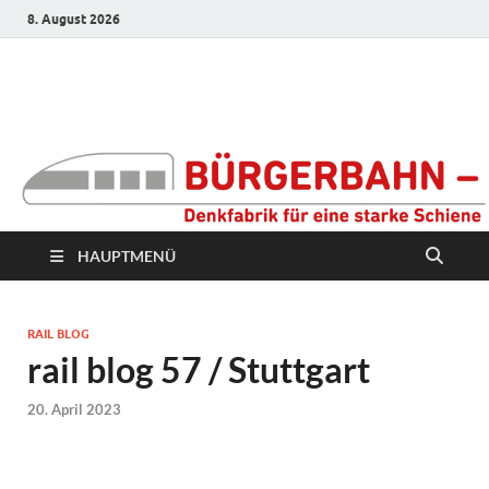
8. August 2026
Bürgerbahn –
Denkfabrik für eine
starke Schiene
HAUPTMENÜ
RAIL BLOG
rail blog 57 / Stuttgart
20. April 2023