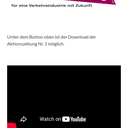
Unter dem Button oben ist der Download der
Aktionszeitung Nr. 1 möglich.