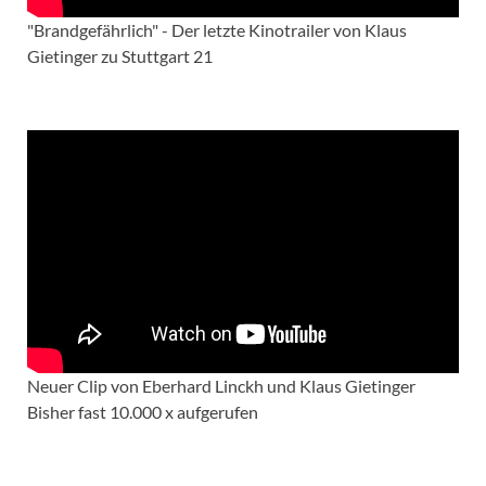
"Brandgefährlich" - Der letzte Kinotrailer von Klaus
Gietinger zu Stuttgart 21
Neuer Clip von Eberhard Linckh und Klaus Gietinger
Bisher fast 10.000 x aufgerufen