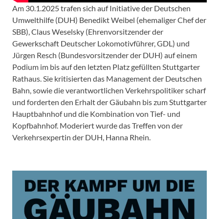
Am 30.1.2025 trafen sich auf Initiative der Deutschen
Umwelthilfe (DUH) Benedikt Weibel (ehemaliger Chef der
SBB), Claus Weselsky (Ehrenvorsitzender der
Gewerkschaft Deutscher Lokomotivführer, GDL) und
Jürgen Resch (Bundesvorsitzender der DUH) auf einem
Podium im bis auf den letzten Platz gefüllten Stuttgarter
Rathaus. Sie kritisierten das Management der Deutschen
Bahn, sowie die verantwortlichen Verkehrspolitiker scharf
und forderten den Erhalt der Gäubahn bis zum Stuttgarter
Hauptbahnhof und die Kombination von Tief- und
Kopfbahnhof. Moderiert wurde das Treffen von der
Verkehrsexpertin der DUH, Hanna Rhein.