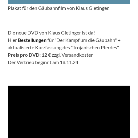
Plakat für den Gäubahnfilm von Klaus Gietinger.
Die neue DVD von Klaus Gietinger ist da!
Hier
Bestellungen
für "Der Kampf um die Gäubahn" +
aktualisierte Kurzfassung des "Trojanischen Pferdes"
Preis pro DVD: 12 €
zzgl. Versandkosten
Der Vertrieb beginnt am 18.11.24