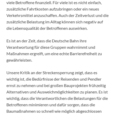
viele Betroffene finanziell. Für viele ist es nicht einfach,
zusätzliche Fahrtkosten aufzubringen oder ein neues
Verkehrsmittel anzuschaffen. Auch der Zeitverlust und die
zusätzliche Belastung im Alltag können sich negativ auf
die Lebensqualität der Betroffenen auswirken.
Es ist an der Zeit, dass die Deutsche Bahn ihre
Verantwortung für diese Gruppen wahrnimmt und
Maßnahmen ergreift, um eine echte Barrierefreiheit zu
gewährleisten.
Unsere Kritik an der Streckensperrung zeigt, dass es
wichtig ist, die Bedürfnisse der Reisenden und Pendler
ernst zu nehmen und bei großen Bauprojekten frühzeitig
Alternativen und Ausweichmöglichkeiten zu planen. Es ist
wichtig, dass die Verantwortlichen die Belastungen für die
Betroffenen minimieren und dafür sorgen, dass die
Baumaßnahmen so schnell wie möglich abgeschlossen