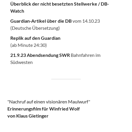
Überblick der nicht besetzten Stellwerke / DB-
Watch
Guardian-Artikel über die DB
vom 14.10.23
(Deutsche Übersetzung)
Replik auf den Guardian
(ab Minute 24:30)
21.9.23 Abendsendung SWR
Bahnfahren im
Südwesten
"
Nachruf auf einen visionären Maulwurf
"
Erinnerungsfilm für Winfried Wolf
von Klaus Gietinger