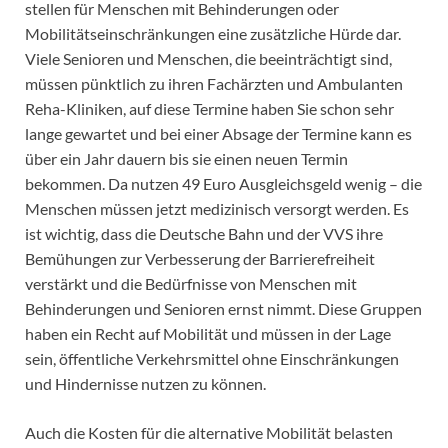
stellen für Menschen mit Behinderungen oder
Mobilitätseinschränkungen eine zusätzliche Hürde dar.
Viele Senioren und Menschen, die beeinträchtigt sind,
müssen pünktlich zu ihren Fachärzten und Ambulanten
Reha-Kliniken, auf diese Termine haben Sie schon sehr
lange gewartet und bei einer Absage der Termine kann es
über ein Jahr dauern bis sie einen neuen Termin
bekommen. Da nutzen 49 Euro Ausgleichsgeld wenig – die
Menschen müssen jetzt medizinisch versorgt werden. Es
ist wichtig, dass die Deutsche Bahn und der VVS ihre
Bemühungen zur Verbesserung der Barrierefreiheit
verstärkt und die Bedürfnisse von Menschen mit
Behinderungen und Senioren ernst nimmt. Diese Gruppen
haben ein Recht auf Mobilität und müssen in der Lage
sein, öffentliche Verkehrsmittel ohne Einschränkungen
und Hindernisse nutzen zu können.
Auch die Kosten für die alternative Mobilität belasten