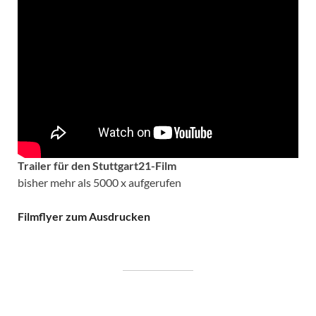
Trailer für den Stuttgart21-Film
bisher mehr als 5000 x aufgerufen
Filmflyer zum Ausdrucken