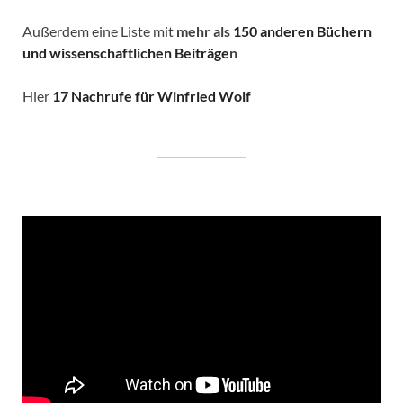
Außerdem eine Liste mit
mehr als
150 anderen Büchern
und wissenschaftlichen Beiträge
n
Hier
17 Nachrufe für Winfried Wolf