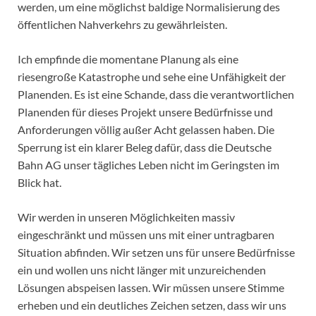
werden, um eine möglichst baldige Normalisierung des
öffentlichen Nahverkehrs zu gewährleisten.
Ich empfinde die momentane Planung als eine
riesengroße Katastrophe und sehe eine Unfähigkeit der
Planenden. Es ist eine Schande, dass die verantwortlichen
Planenden für dieses Projekt unsere Bedürfnisse und
Anforderungen völlig außer Acht gelassen haben. Die
Sperrung ist ein klarer Beleg dafür, dass die Deutsche
Bahn AG unser tägliches Leben nicht im Geringsten im
Blick hat.
Wir werden in unseren Möglichkeiten massiv
eingeschränkt und müssen uns mit einer untragbaren
Situation abfinden. Wir setzen uns für unsere Bedürfnisse
ein und wollen uns nicht länger mit unzureichenden
Lösungen abspeisen lassen. Wir müssen unsere Stimme
erheben und ein deutliches Zeichen setzen, dass wir uns