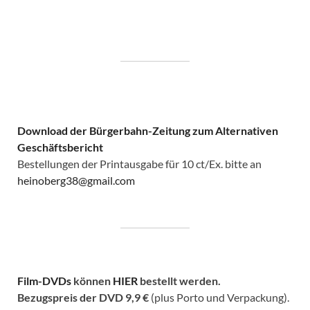
Download der Bürgerbahn-Zeitung zum Alternativen
Geschäftsbericht
Bestellungen der Printausgabe für 10 ct/Ex. bitte an
heinoberg38@gmail.com
Film-DVDs
können
HIER
bestellt werden.
Bezugspreis der DVD
9,9 €
(plus Porto und Verpackung).