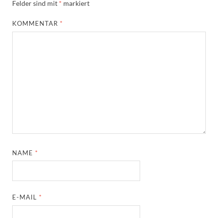
Felder sind mit
*
markiert
KOMMENTAR
*
NAME
*
E-MAIL
*