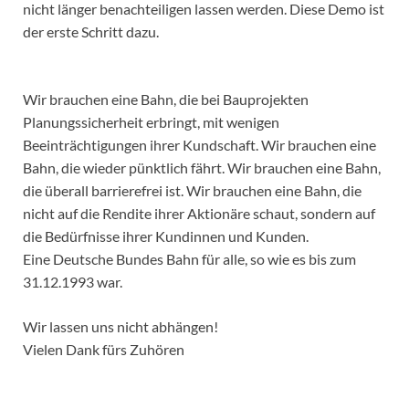
nicht länger benachteiligen lassen werden. Diese Demo ist
der erste Schritt dazu.
Wir brauchen eine Bahn, die bei Bauprojekten
Planungssicherheit erbringt, mit wenigen
Beeinträchtigungen ihrer Kundschaft. Wir brauchen eine
Bahn, die wieder pünktlich fährt. Wir brauchen eine Bahn,
die überall barrierefrei ist. Wir brauchen eine Bahn, die
nicht auf die Rendite ihrer Aktionäre schaut, sondern auf
die Bedürfnisse ihrer Kundinnen und Kunden.
Eine Deutsche Bundes Bahn für alle, so wie es bis zum
31.12.1993 war.
Wir lassen uns nicht abhängen!
Vielen Dank fürs Zuhören