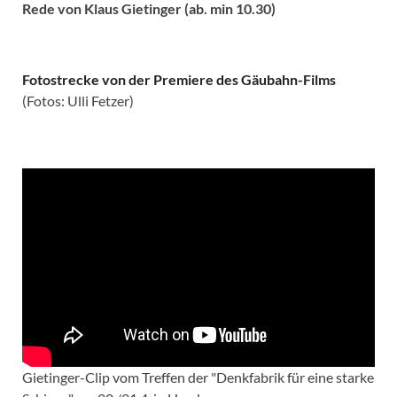
Rede von Klaus Gietinger (ab. min 10.30)
Fotostrecke von der Premiere des Gäubahn-Films
(Fotos: Ulli Fetzer)
Gietinger-Clip vom Treffen der "Denkfabrik für eine starke