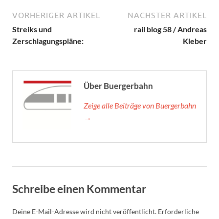
VORHERIGER ARTIKEL
NÄCHSTER ARTIKEL
Streiks und
rail blog 58 / Andreas
Zerschlagungspläne:
Kleber
Über Buergerbahn
Zeige alle Beiträge von Buergerbahn
→
Schreibe einen Kommentar
Deine E-Mail-Adresse wird nicht veröffentlicht.
Erforderliche