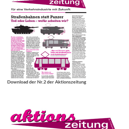
Download der Nr.2 der Aktionszeitung