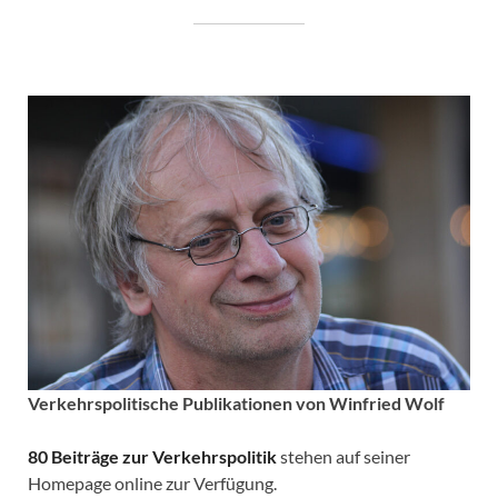
Verkehrspolitische
Publikationen von Winfried Wolf
80 Beiträge zur Verkehrspolitik
stehen auf seiner
Homepage online zur Verfügung.