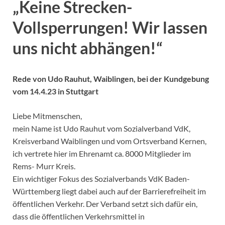
„Keine Strecken-
Vollsperrungen! Wir lassen
uns nicht abhängen!“
Rede von Udo Rauhut, Waiblingen, bei der Kundgebung
vom 14.4.23 in Stuttgart
Liebe Mitmenschen,
mein Name ist Udo Rauhut vom Sozialverband VdK,
Kreisverband Waiblingen und vom Ortsverband Kernen,
ich vertrete hier im Ehrenamt ca. 8000 Mitglieder im
Rems- Murr Kreis.
Ein wichtiger Fokus des Sozialverbands VdK Baden-
Württemberg liegt dabei auch auf der Barrierefreiheit im
öffentlichen Verkehr. Der Verband setzt sich dafür ein,
dass die öffentlichen Verkehrsmittel in