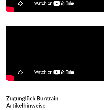
Zugunglück Burgrain
Artikelhinweise