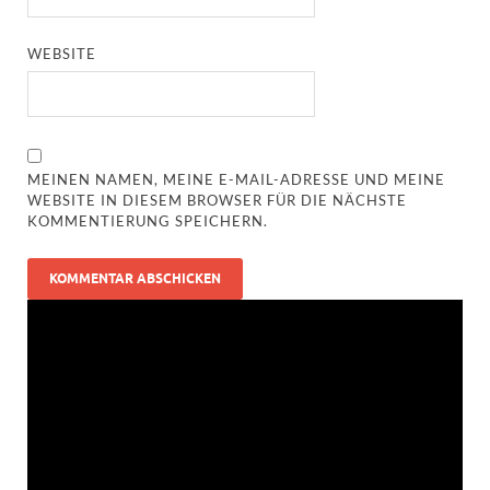
WEBSITE
MEINEN NAMEN, MEINE E-MAIL-ADRESSE UND MEINE
WEBSITE IN DIESEM BROWSER FÜR DIE NÄCHSTE
KOMMENTIERUNG SPEICHERN.