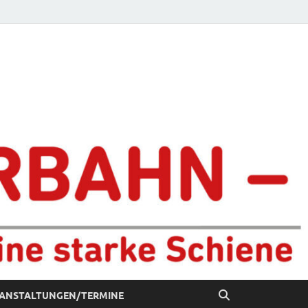
chiene
ANSTALTUNGEN/TERMINE