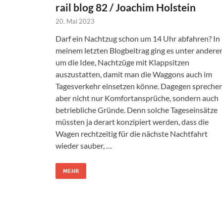
rail blog 82 / Joachim Holstein
20. Mai 2023
Darf ein Nachtzug schon um 14 Uhr abfahren? In
meinem letzten Blogbeitrag ging es unter ander
um die Idee, Nachtzüge mit Klappsitzen
auszustatten, damit man die Waggons auch im
Tagesverkehr einsetzen könne. Dagegen spreche
aber nicht nur Komfortansprüche, sondern auch
betriebliche Gründe. Denn solche Tageseinsätze
müssten ja derart konzipiert werden, dass die
Wagen rechtzeitig für die nächste Nachtfahrt
wieder sauber, …
MEHR