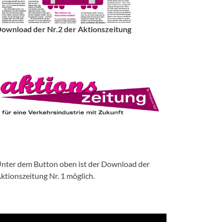
ownload der Nr.2 der Aktionszeitung
nter dem Button oben ist der Download der
ktionszeitung Nr. 1 möglich.