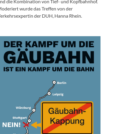
nd die Kombination von Tief- und Kopfbahnhof.
oderiert wurde das Treffen von der
erkehrsexpertin der DUH, Hanna Rhein.