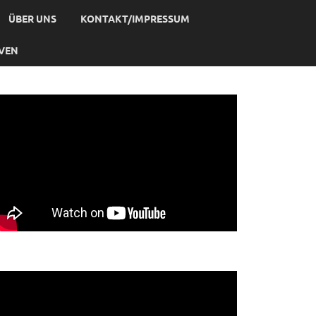
ÜBER UNS
KONTAKT/IMPRESSUM
IVEN