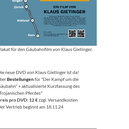
lakat für den Gäubahnfilm von Klaus Gietinger.
ie neue DVD von Klaus Gietinger ist da!
ier
Bestellungen
für "Der Kampf um die
äubahn" + aktualisierte Kurzfassung des
Trojanischen Pferdes"
reis pro DVD: 12 €
zzgl. Versandkosten
er Vertrieb beginnt am 18.11.24