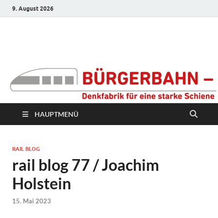
9. August 2026
Bürgerbahn –
Denkfabrik für eine
starke Schiene
HAUPTMENÜ
RAIL BLOG
rail blog 77 / Joachim
Holstein
15. Mai 2023