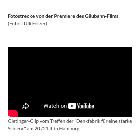
Fotostrecke von der Premiere des Gäubahn-Films
(Fotos: Ulli Fetzer)
Gietinger-Clip vom Treffen der "Denkfabrik für eine starke
Schiene" am 20./21.4. in Hamburg