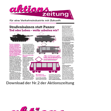
Download der Nr.2 der Aktionszeitung