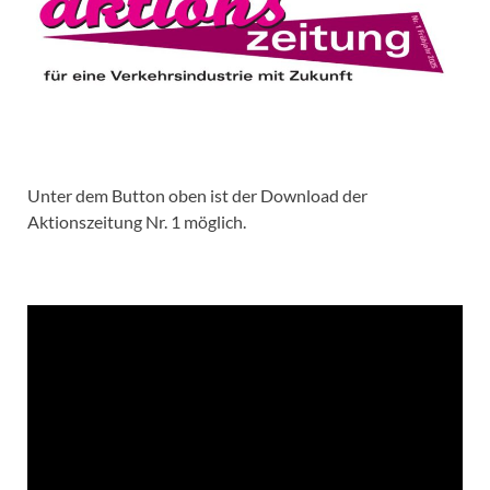
Unter dem Button oben ist der Download der
Aktionszeitung Nr. 1 möglich.