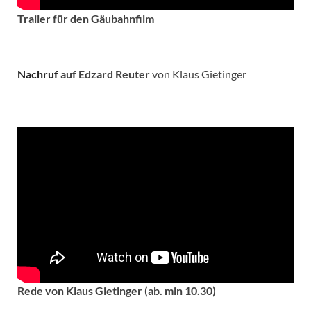
Trailer für den Gäubahnfilm
Nachruf
auf Edzard Reuter
von Klaus Gietinger
Rede von Klaus Gietinger (ab. min 10.30)