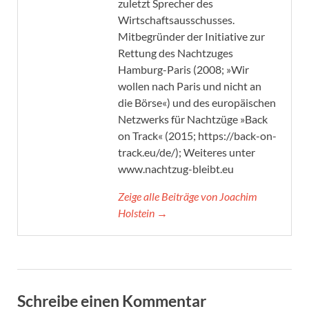
zuletzt Sprecher des
Wirtschaftsausschusses.
Mitbegründer der Initiative zur
Rettung des Nachtzuges
Hamburg-Paris (2008; »Wir
wollen nach Paris und nicht an
die Börse«) und des europäischen
Netzwerks für Nachtzüge »Back
on Track« (2015; https://back-on-
track.eu/de/); Weiteres unter
www.nachtzug-bleibt.eu
Zeige alle Beiträge von Joachim
Holstein →
Schreibe einen Kommentar