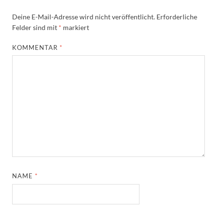
Deine E-Mail-Adresse wird nicht veröffentlicht.
Erforderliche
Felder sind mit
*
markiert
KOMMENTAR
*
NAME
*