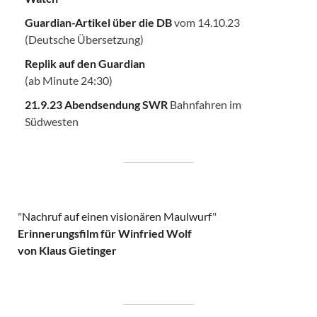
Guardian-Artikel über die DB
vom 14.10.23
(Deutsche Übersetzung)
Replik auf den Guardian
(ab Minute 24:30)
21.9.23 Abendsendung SWR
Bahnfahren im
Südwesten
"
Nachruf auf einen visionären Maulwurf
"
Erinnerungsfilm für Winfried Wolf
von Klaus Gietinger