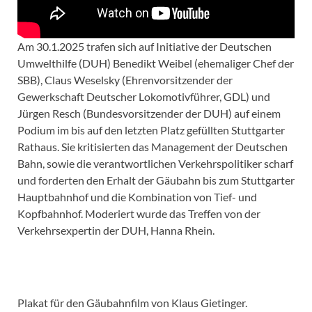
Am 30.1.2025 trafen sich auf Initiative der Deutschen
Umwelthilfe (DUH) Benedikt Weibel (ehemaliger Chef der
SBB), Claus Weselsky (Ehrenvorsitzender der
Gewerkschaft Deutscher Lokomotivführer, GDL) und
Jürgen Resch (Bundesvorsitzender der DUH) auf einem
Podium im bis auf den letzten Platz gefüllten Stuttgarter
Rathaus. Sie kritisierten das Management der Deutschen
Bahn, sowie die verantwortlichen Verkehrspolitiker scharf
und forderten den Erhalt der Gäubahn bis zum Stuttgarter
Hauptbahnhof und die Kombination von Tief- und
Kopfbahnhof. Moderiert wurde das Treffen von der
Verkehrsexpertin der DUH, Hanna Rhein.
Plakat für den Gäubahnfilm von Klaus Gietinger.