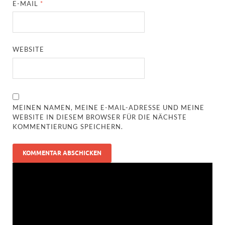
E-MAIL
*
WEBSITE
MEINEN NAMEN, MEINE E-MAIL-ADRESSE UND MEINE
WEBSITE IN DIESEM BROWSER FÜR DIE NÄCHSTE
KOMMENTIERUNG SPEICHERN.