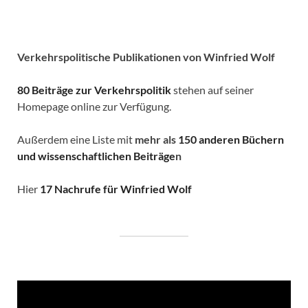
Verkehrspolitische
Publikationen von Winfried Wolf
80 Beiträge zur Verkehrspolitik
stehen auf seiner
Homepage online zur Verfügung.
Außerdem eine Liste mit
mehr als
150 anderen Büchern
und wissenschaftlichen Beiträge
n
Hier
17 Nachrufe für Winfried Wolf