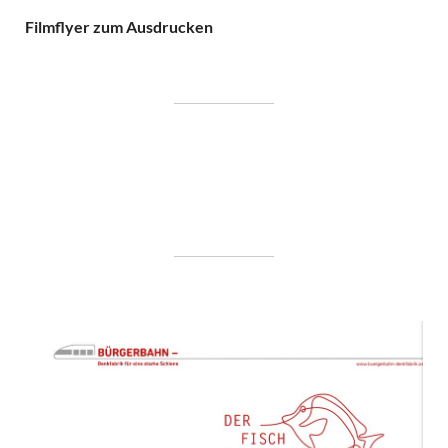
Filmflyer zum Ausdrucken