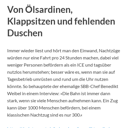
Von Ölsardinen,
Klappsitzen und fehlenden
Duschen
Immer wieder liest und hört man den Einwand, Nachtzüge
würden nur eine Fahrt pro 24 Stunden machen, dabei viel
weniger Personen befördern als ein ICE und tagsüber
nutzlos herumstehen; besser wäre es, wenn man sie auf
Tagesbetrieb umrüsten und rund um die Uhr nutzen
könnte. So behauptete der ehemalige SBB-Chef Benedikt
Weibel in einem Interview: »Die Bahn ist immer dann
stark, wenn sie viele Menschen aufnehmen kann. Ein Zug
kann über 1000 Menschen befördern, bei einem
klassischen Nachtzug sind es nur 300.«