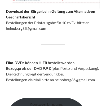
Download der Bürgerbahn-Zeitung zum Alternativen
Geschäftsbericht
Bestellungen der Printausgabe für 10 ct/Ex. bitte an
heinoberg38@gmail.com
Film-DVDs
können
HIER
bestellt werden.
Bezugspreis der DVD
9,9 €
(plus Porto und Verpackung).
Die Rechnung liegt der Sendung bei.
Bestellungen via Mail bitte an heinoberg38@gmail.com
Kontoverbindung: