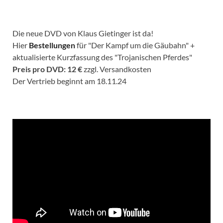
Die neue DVD von Klaus Gietinger ist da!
Hier
Bestellungen
für "Der Kampf um die Gäubahn" +
aktualisierte Kurzfassung des "Trojanischen Pferdes"
Preis pro DVD: 12 €
zzgl. Versandkosten
Der Vertrieb beginnt am 18.11.24