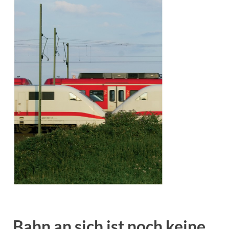
Bahn an sich ist noch keine