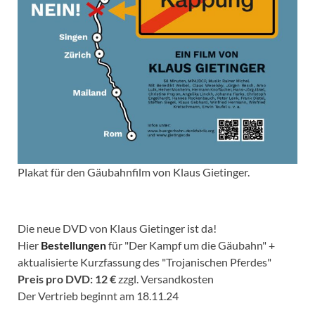
Plakat für den Gäubahnfilm von Klaus Gietinger.
Die neue DVD von Klaus Gietinger ist da!
Hier
Bestellungen
für "Der Kampf um die Gäubahn" +
aktualisierte Kurzfassung des "Trojanischen Pferdes"
Preis pro DVD: 12 €
zzgl. Versandkosten
Der Vertrieb beginnt am 18.11.24