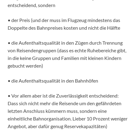
entscheidend, sondern
• der Preis (und der muss im Flugzeug mindestens das
Doppelte des Bahnpreises kosten und nicht die Hälfte
• die Aufenthaltsqualität in den Zügen durch Trennung
von Reisendengruppen (dass es echte Ruhebereiche gibt,
in die keine Gruppen und Familien mit kleinen Kindern
gebucht werden)
• die Aufenthaltsqualität in den Bahnhöfen
• Vor allem aber ist die Zuverlässigkeit entscheidend:
Dass sich nicht mehr die Reisende um den gefährdeten
letzten Anschluss kümmern muss, sondern eine
einheitliche Bahnorganisation. Lieber 10 Prozent weniger
Angebot, aber dafür genug Reservekapazitäten)