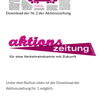
Download der Nr.2 der Aktionszeitung
Unter dem Button oben ist der Download der
Aktionszeitung Nr. 1 möglich.