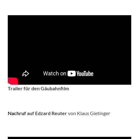
Trailer für den Gäubahnfilm
Nachruf
auf Edzard Reuter
von Klaus Gietinger