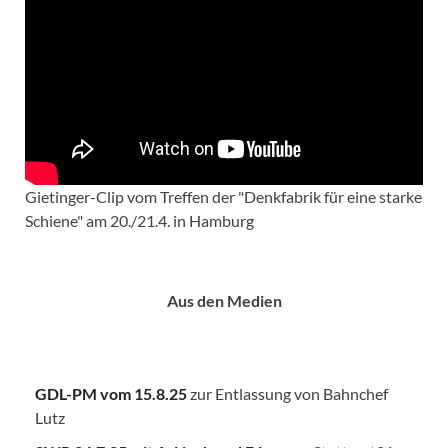
Gietinger-Clip vom Treffen der "Denkfabrik für eine starke
Schiene" am 20./21.4. in Hamburg
Aus den Medien
GDL-PM vom 15.8.25
zur Entlassung von Bahnchef
Lutz