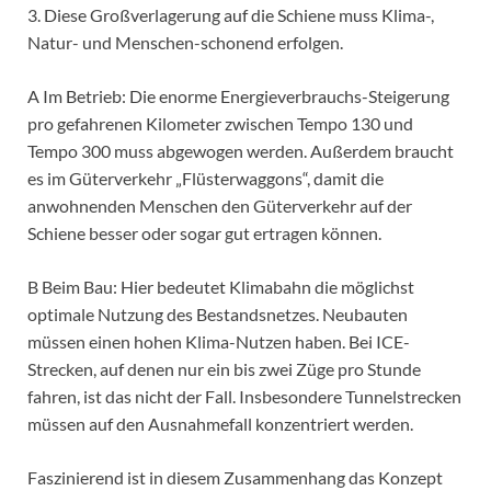
3. Diese Großverlagerung auf die Schiene muss Klima-,
Natur- und Menschen-schonend erfolgen.
A Im Betrieb: Die enorme Energieverbrauchs-Steigerung
pro gefahrenen Kilometer zwischen Tempo 130 und
Tempo 300 muss abgewogen werden. Außerdem braucht
es im Güterverkehr „Flüsterwaggons“, damit die
anwohnenden Menschen den Güterverkehr auf der
Schiene besser oder sogar gut ertragen können.
B Beim Bau: Hier bedeutet Klimabahn die möglichst
optimale Nutzung des Bestandsnetzes. Neubauten
müssen einen hohen Klima-Nutzen haben. Bei ICE-
Strecken, auf denen nur ein bis zwei Züge pro Stunde
fahren, ist das nicht der Fall. Insbesondere Tunnelstrecken
müssen auf den Ausnahmefall konzentriert werden.
Faszinierend ist in diesem Zusammenhang das Konzept