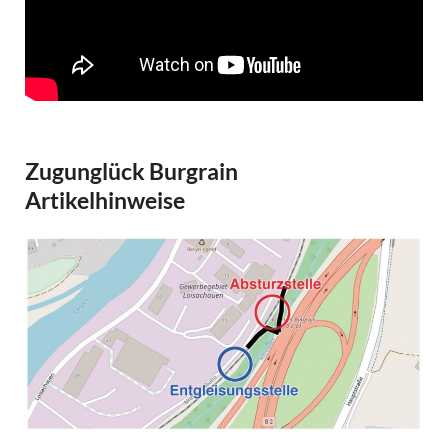
Zugunglück Burgrain
Artikelhinweise