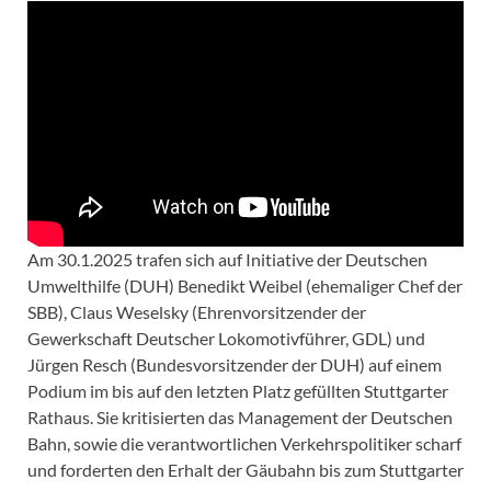
Am 30.1.2025 trafen sich auf Initiative der Deutschen
Umwelthilfe (DUH) Benedikt Weibel (ehemaliger Chef der
SBB), Claus Weselsky (Ehrenvorsitzender der
Gewerkschaft Deutscher Lokomotivführer, GDL) und
Jürgen Resch (Bundesvorsitzender der DUH) auf einem
Podium im bis auf den letzten Platz gefüllten Stuttgarter
Rathaus. Sie kritisierten das Management der Deutschen
Bahn, sowie die verantwortlichen Verkehrspolitiker scharf
und forderten den Erhalt der Gäubahn bis zum Stuttgarter