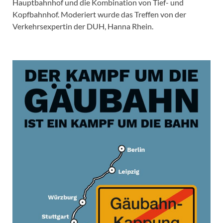
Hauptbahnhof und die Kombination von Tief- und
Kopfbahnhof. Moderiert wurde das Treffen von der
Verkehrsexpertin der DUH, Hanna Rhein.