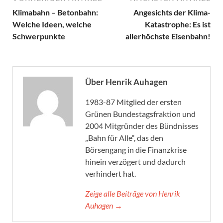
Klimabahn – Betonbahn:
Angesichts der Klima-
Welche Ideen, welche
Katastrophe: Es ist
Schwerpunkte
allerhöchste Eisenbahn!
Über Henrik Auhagen
1983-87 Mitglied der ersten
Grünen Bundestagsfraktion und
2004 Mitgründer des Bündnisses
„Bahn für Alle“, das den
Börsengang in die Finanzkrise
hinein verzögert und dadurch
verhindert hat.
Zeige alle Beiträge von Henrik
Auhagen →