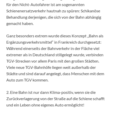
für den Nicht-Autofahrer ist am sogenannten
Schienenersatzverkehr hautnah zu spüren: Schikanöse
Behandlung derjenigen, die sich von der Bahn abhängig
gemacht haben.
Ganz besonders extrem wurde dieses Konzept „Bahn als
Ergänzungsverkehrsmittel“ in Frankreich durchgesetzt:
Während einerseits der Bahnverkehr in der Fläche viel
extremer als in Deutschland stillgelegt wurde, verbinden
TGV-Strecken vor allem Paris mit den großen Städten.
Viele neue TGV-Bahnhöfe liegen weit außerhalb der
Städte und sind darauf angelegt, dass Menschen mit dem
Auto zum TGV kommen.
2. Eine Bahn ist nur dann Klima-positiv, wenn sie die
Zurückverlagerung von der Straße auf die Schiene schafft
und ein Leben ohne eigenes Auto ermöglicht!