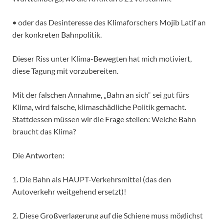
• oder das Desinteresse des Klimaforschers Mojib Latif an
der konkreten Bahnpolitik.
Dieser Riss unter Klima-Bewegten hat mich motiviert,
diese Tagung mit vorzubereiten.
Mit der falschen Annahme, „Bahn an sich“ sei gut fürs
Klima, wird falsche, klimaschädliche Politik gemacht.
Stattdessen müssen wir die Frage stellen: Welche Bahn
braucht das Klima?
Die Antworten:
1. Die Bahn als HAUPT-Verkehrsmittel (das den
Autoverkehr weitgehend ersetzt)!
2. Diese Großverlagerung auf die Schiene muss möglichst