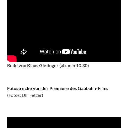
Rede von Klaus Gietinger (ab. min 10.30)
Fotostrecke von der Premiere des Gäubahn-Films
(Fotos: Ulli Fetzer)