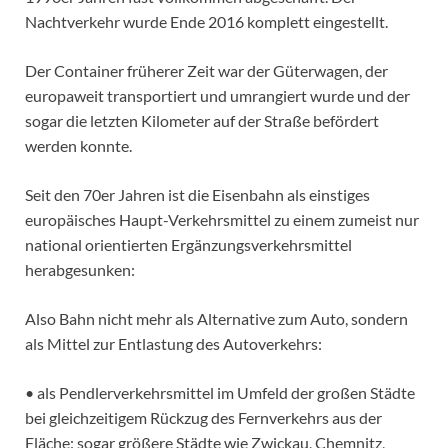
Nachtverkehr wurde Ende 2016 komplett eingestellt.
Der Container früherer Zeit war der Güterwagen, der
europaweit transportiert und umrangiert wurde und der
sogar die letzten Kilometer auf der Straße befördert
werden konnte.
Seit den 70er Jahren ist die Eisenbahn als einstiges
europäisches Haupt-Verkehrsmittel zu einem zumeist nur
national orientierten Ergänzungsverkehrsmittel
herabgesunken:
Also Bahn nicht mehr als Alternative zum Auto, sondern
als Mittel zur Entlastung des Autoverkehrs:
• als Pendlerverkehrsmittel im Umfeld der großen Städte
bei gleichzeitigem Rückzug des Fernverkehrs aus der
Fläche: sogar größere Städte wie Zwickau, Chemnitz,