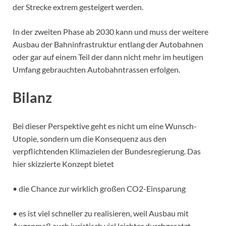
der Strecke extrem gesteigert werden.
In der zweiten Phase ab 2030 kann und muss der weitere
Ausbau der Bahninfrastruktur entlang der Autobahnen
oder gar auf einem Teil der dann nicht mehr im heutigen
Umfang gebrauchten Autobahntrassen erfolgen.
Bilanz
Bei dieser Perspektive geht es nicht um eine Wunsch-
Utopie, sondern um die Konsequenz aus den
verpflichtenden Klimazielen der Bundesregierung. Das
hier skizzierte Konzept bietet
• die Chance zur wirklich großen CO2-Einsparung
• es ist viel schneller zu realisieren, weil Ausbau mit
Augenmaß auch juristisch viel leichter durchgesetzt