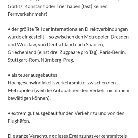
Görlitz, Konstanz oder Trier haben (fast) keinen
Fernverkehr mehr!
• der größte Teil der internationalen Direktverbindungen
wurde eingestellt – so zwischen den Metropolen Dresden
und Wroclaw, von Deutschland nach Spanien,
Griechenland (einst drei Zugpaare pro Tag), Paris-Berlin,
Stuttgart-Rom, Nürnberg-Prag.
• als teuer ausgebautes
Hochgeschwindigkeitsverkehrsmittel zwischen den
Metropolen (weil die Autobahnen den Verkehr nicht mehr
bewältigen können).
• extrem gut ausgebaut für den Verkehr zu und von den
Flughäfen.
Die ganze Verachtung dieses Ergänzungsverkehrsmittels