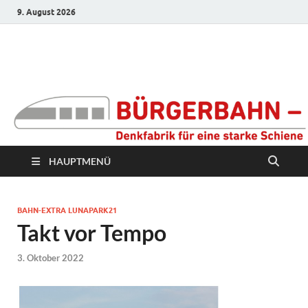
9. August 2026
Bürgerbahn –
Denkfabrik für eine
starke Schiene
HAUPTMENÜ
BAHN-EXTRA LUNAPARK21
Takt vor Tempo
3. Oktober 2022