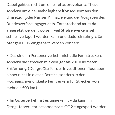
Dabei geht es nicht um eine nette, provokante These –
sondern um eine unabdingbare Konsequenz aus der
Umsetzung der Pariser Klimaziele und der Vorgaben des
Bundesverfassungsgerichts. Entsprechend muss da
angesetzt werden, wo sehr viel Straßenverkehr sehr
schnell verlagert werden kann und dadurch sehr große
Mengen CO2 eingespart werden können:
• Das sind im Personenverkehr nicht die Fernstrecken,
sondern die Strecken mit weniger als 200 Kilometer
Entfernung. (Der größte Teil der Investitionen floss aber
bisher nicht in diesen Bereich, sondern in den
Hochgeschwindigkeits-Fernverkehr für Strecken von
mehr als 500 km.)
• Im Güterverkehr ist es umgekehrt – da kann im
Ferngüterverkehr besonders viel CO2 eingespart werden.