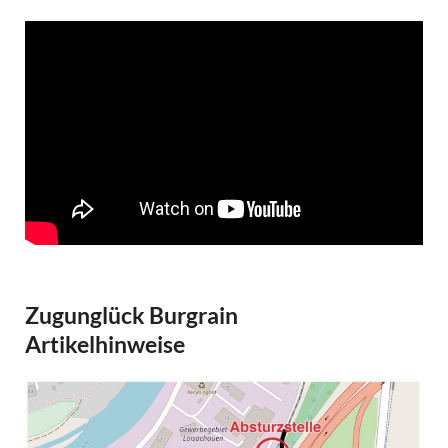
Zugunglück Burgrain
Artikelhinweise