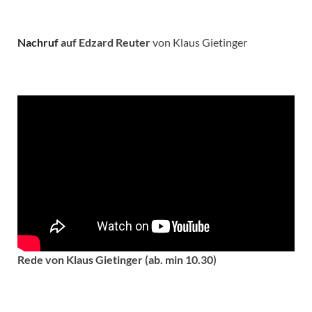
Nachruf
auf Edzard Reuter
von Klaus Gietinger
Rede von Klaus Gietinger (ab. min 10.30)