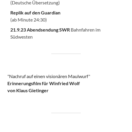
(Deutsche Übersetzung)
Replik auf den Guardian
(ab Minute 24:30)
21.9.23 Abendsendung SWR
Bahnfahren im
Südwesten
"
Nachruf auf einen visionären Maulwurf
"
Erinnerungsfilm für Winfried Wolf
von Klaus Gietinger