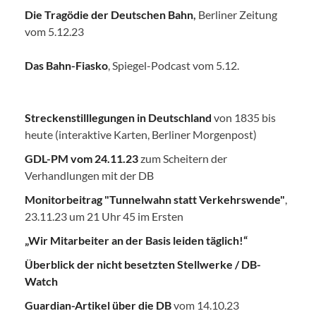
Die Tragödie der Deutschen Bahn
,
Berliner Zeitung
vom 5.12.23
Das Bahn-Fiasko
, Spiegel-Podcast vom 5.12.
Streckenstilllegungen in Deutschland
von 1835 bis
heute (interaktive Karten, Berliner Morgenpost)
GDL-PM vom 24.11.23
zum Scheitern der
Verhandlungen mit der DB
Monitorbeitrag "Tunnelwahn statt Verkehrswende"
,
23.11.23 um 21 Uhr 45 im Ersten
„Wir Mitarbeiter an der Basis leiden täglich!“
Überblick der nicht besetzten Stellwerke / DB-
Watch
Guardian-Artikel über die DB
vom 14.10.23