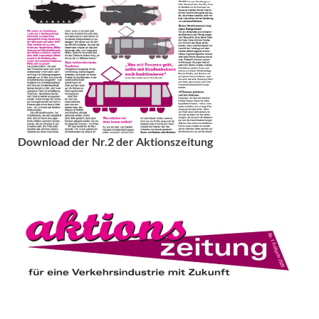
Download der Nr.2 der Aktionszeitung