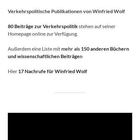
Verkehrspolitische
Publikationen von Winfried Wolf
80 Beiträge zur Verkehrspolitik
stehen auf seiner
Homepage online zur Verfügung.
Außerdem eine Liste mit
mehr als
150 anderen Büchern
und wissenschaftlichen Beiträge
n
Hier
17 Nachrufe für Winfried Wolf