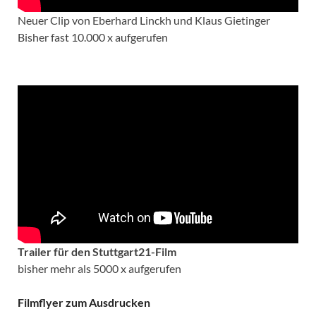
Neuer Clip von Eberhard Linckh und Klaus Gietinger
Bisher fast 10.000 x aufgerufen
Trailer für den Stuttgart21-Film
bisher mehr als 5000 x aufgerufen
Filmflyer zum Ausdrucken