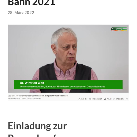
Bahn 2021“
28. März 2022
Einladung zur