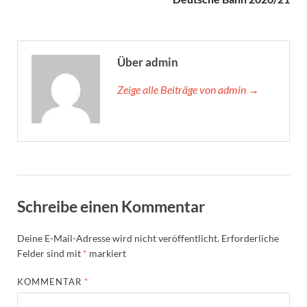
Über admin
Zeige alle Beiträge von admin →
Schreibe einen Kommentar
Deine E-Mail-Adresse wird nicht veröffentlicht.
Erforderliche
Felder sind mit
*
markiert
KOMMENTAR
*