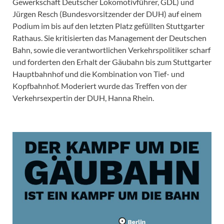
Gewerkschaft Deutscher Lokomotivführer, GDL) und
Jürgen Resch (Bundesvorsitzender der DUH) auf einem
Podium im bis auf den letzten Platz gefüllten Stuttgarter
Rathaus. Sie kritisierten das Management der Deutschen
Bahn, sowie die verantwortlichen Verkehrspolitiker scharf
und forderten den Erhalt der Gäubahn bis zum Stuttgarter
Hauptbahnhof und die Kombination von Tief- und
Kopfbahnhof. Moderiert wurde das Treffen von der
Verkehrsexpertin der DUH, Hanna Rhein.