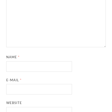
NAME
*
E-MAIL
*
WEBSITE