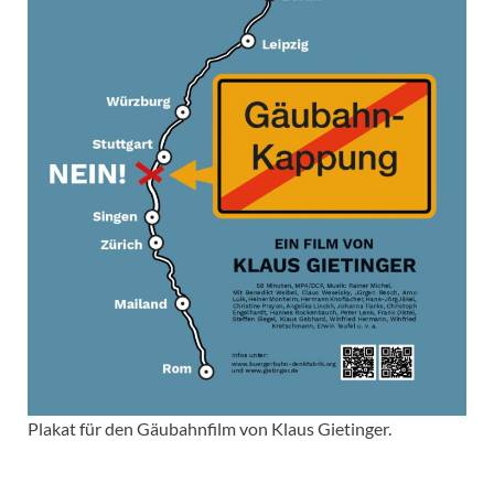
Plakat für den Gäubahnfilm von Klaus Gietinger.