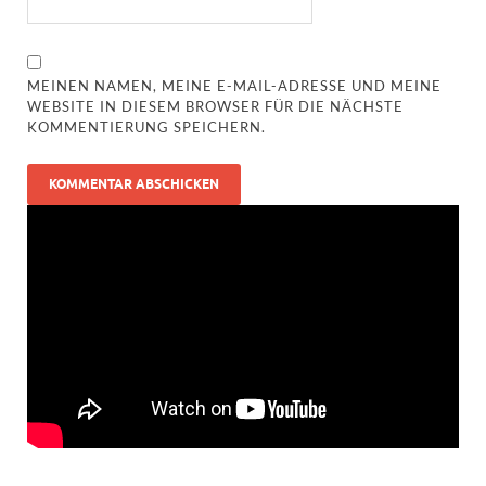
MEINEN NAMEN, MEINE E-MAIL-ADRESSE UND MEINE
WEBSITE IN DIESEM BROWSER FÜR DIE NÄCHSTE
KOMMENTIERUNG SPEICHERN.