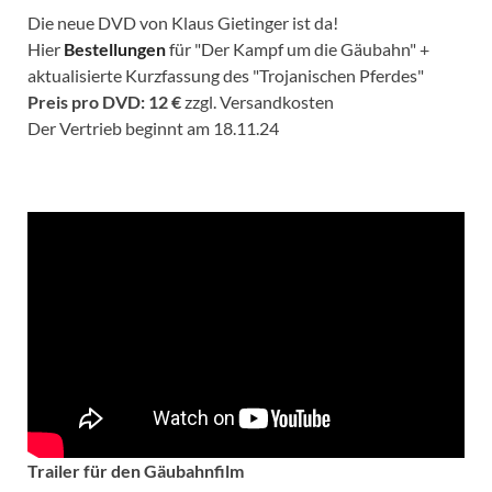
Die neue DVD von Klaus Gietinger ist da!
Hier
Bestellungen
für "Der Kampf um die Gäubahn" +
aktualisierte Kurzfassung des "Trojanischen Pferdes"
Preis pro DVD: 12 €
zzgl. Versandkosten
Der Vertrieb beginnt am 18.11.24
Trailer für den Gäubahnfilm