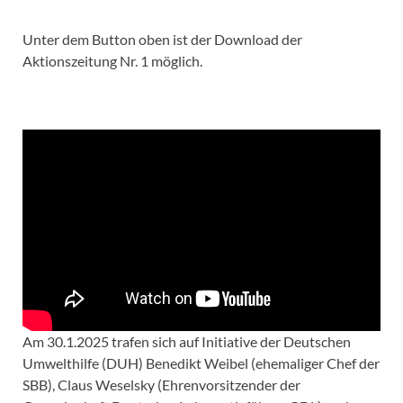
Unter dem Button oben ist der Download der
Aktionszeitung Nr. 1 möglich.
Am 30.1.2025 trafen sich auf Initiative der Deutschen
Umwelthilfe (DUH) Benedikt Weibel (ehemaliger Chef der
SBB), Claus Weselsky (Ehrenvorsitzender der