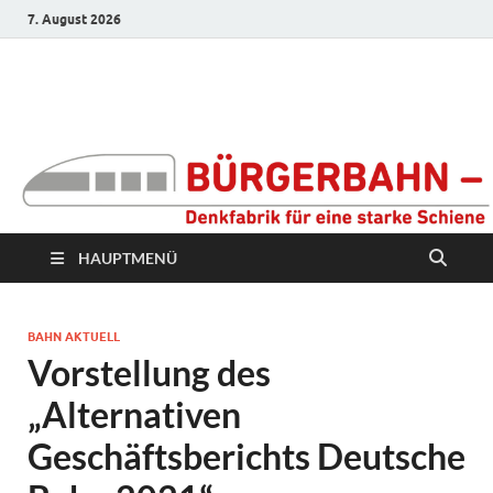
7. August 2026
Bürgerbahn –
Denkfabrik für eine
starke Schiene
HAUPTMENÜ
BAHN AKTUELL
Vorstellung des
„Alternativen
Geschäftsberichts Deutsche