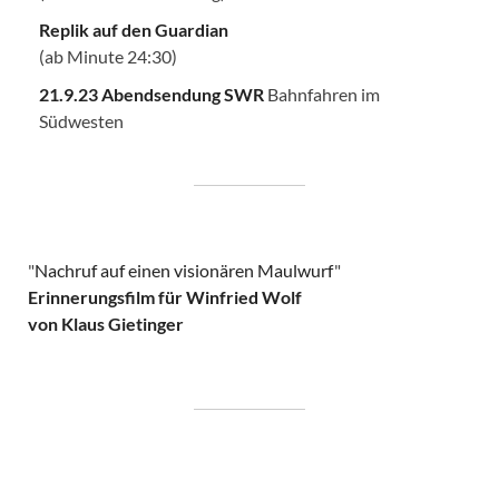
Replik auf den Guardian
(ab Minute 24:30)
21.9.23 Abendsendung SWR
Bahnfahren im
Südwesten
"
Nachruf auf einen visionären Maulwurf
"
Erinnerungsfilm für Winfried Wolf
von Klaus Gietinger