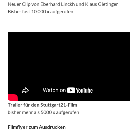
Neuer Clip von Eberhard Linckh und Klaus Gietinger
Bisher fast 10.000 x aufgerufen
Trailer für den Stuttgart21-Film
bisher mehr als 5000 x aufgerufen
Filmflyer zum Ausdrucken