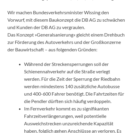
Wir machen Bundesverkehrsminister Wissing den
Vorwurf, mit diesem Baukonzept die DB AG zu schwächen
und Kunden der DB AG zu vergraulen.
Das Konzept »Generalsanierung« gleicht einem Drehbuch
zur Förderung des Autoverkehrs und der Großkonzerne
der Bauwirtschaft – aus folgenden Gründen:
Während der Streckensperrungen soll der
Schienennahverkehr auf die Straße verlegt
werden. Für die Zeit der Sperrung der Riedbahn
werden mindestens 140 zusätzliche Autobusse
und 400-600 Fahrer benötigt. Die Fahrtzeiten für
die Pendler dürften sich häufig verdoppeln.
Im Fernverkehr kommt es zu signifikanten
Fahrzeitverlängerungen, weil potentielle
Ausweichstrecken unzureichende Kapazität
haben, folglich gehen Anschlüsse an verloren. Es