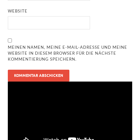
WEBSITE
MEINEN NAMEN, MEINE E-MAIL-ADRESSE UND MEINE
WEBSITE IN DIESEM BROWSER FÜR DIE NÄCHSTE
KOMMENTIERUNG SPEICHERN.