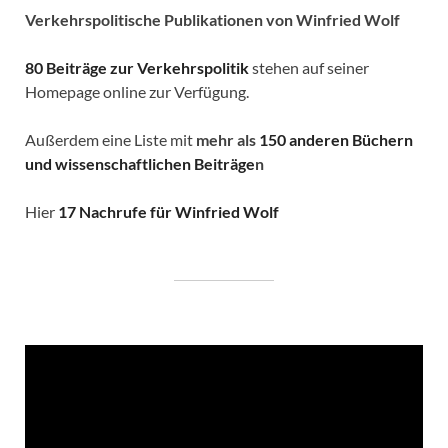
Verkehrspolitische
Publikationen von Winfried Wolf
80 Beiträge zur Verkehrspolitik
stehen auf seiner
Homepage online zur Verfügung.
Außerdem eine Liste mit
mehr als
150 anderen Büchern
und wissenschaftlichen Beiträge
n
Hier
17 Nachrufe für Winfried Wolf