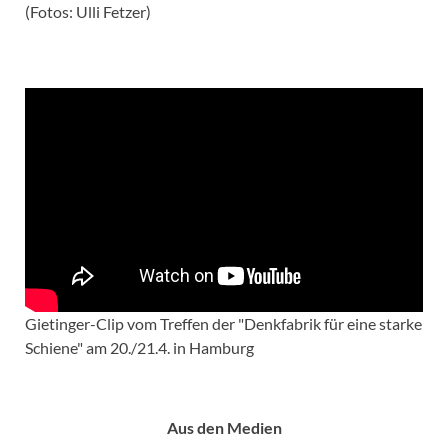
(Fotos: Ulli Fetzer)
Gietinger-Clip vom Treffen der "Denkfabrik für eine starke
Schiene" am 20./21.4. in Hamburg
Aus den Medien