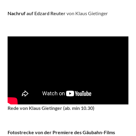
Nachruf
auf Edzard Reuter
von Klaus Gietinger
Rede von Klaus Gietinger (ab. min 10.30)
Fotostrecke von der Premiere des Gäubahn-Films