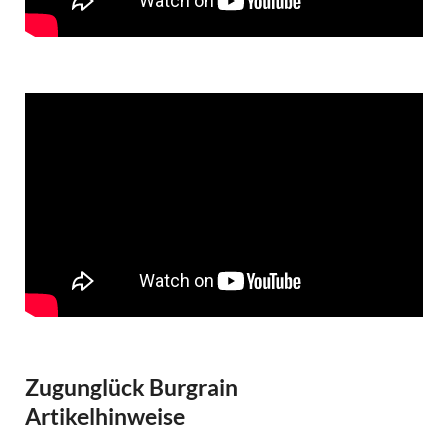
Zugunglück Burgrain
Artikelhinweise