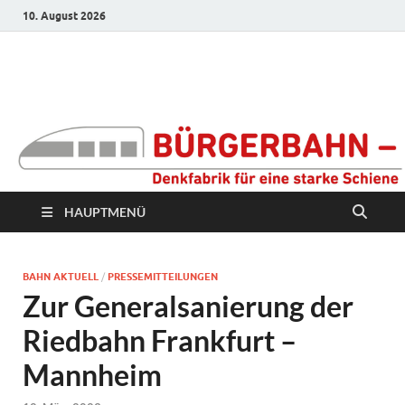
10. August 2026
Bürgerbahn –
Denkfabrik für eine
starke Schiene
HAUPTMENÜ
BAHN AKTUELL
/
PRESSEMITTEILUNGEN
Zur Generalsanierung der
Riedbahn Frankfurt –
Mannheim