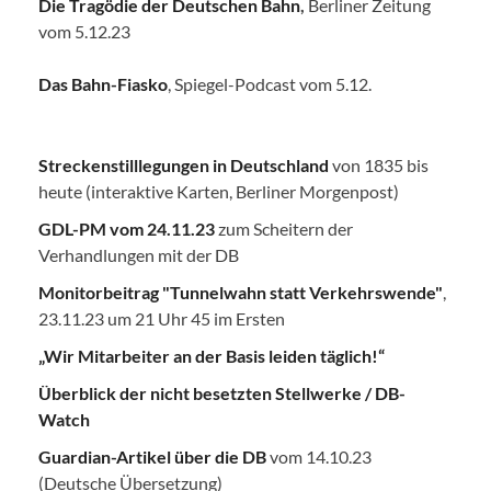
Die Tragödie der Deutschen Bahn
,
Berliner Zeitung
vom 5.12.23
Das Bahn-Fiasko
, Spiegel-Podcast vom 5.12.
Streckenstilllegungen in Deutschland
von 1835 bis
heute (interaktive Karten, Berliner Morgenpost)
GDL-PM vom 24.11.23
zum Scheitern der
Verhandlungen mit der DB
Monitorbeitrag "Tunnelwahn statt Verkehrswende"
,
23.11.23 um 21 Uhr 45 im Ersten
„Wir Mitarbeiter an der Basis leiden täglich!“
Überblick der nicht besetzten Stellwerke / DB-
Watch
Guardian-Artikel über die DB
vom 14.10.23
(Deutsche Übersetzung)