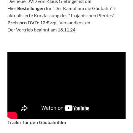
Die neue DVD von Klaus Gietinger ist da!
Hier
Bestellungen
für "Der Kampf um die Gäubahn" +
aktualisierte Kurzfassung des "Trojanischen Pferdes"
Preis pro DVD: 12 €
zzgl. Versandkosten
Der Vertrieb beginnt am 18.11.24
Trailer für den Gäubahnfilm