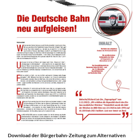
Download der Bürgerbahn-Zeitung zum Alternativen