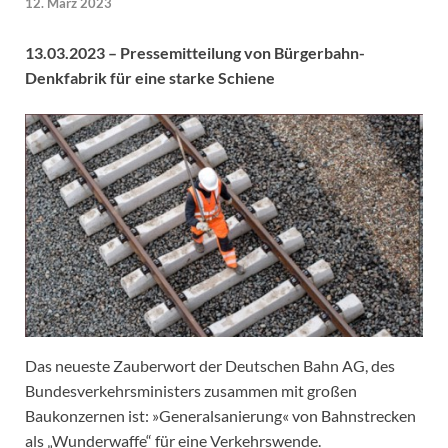
12. März 2023
13.03.2023 – Pressemitteilung von Bürgerbahn-
Denkfabrik für eine starke Schiene
Das neueste Zauberwort der Deutschen Bahn AG, des
Bundesverkehrsministers zusammen mit großen
Baukonzernen ist: »Generalsanierung« von Bahnstrecken
als „Wunderwaffe“ für eine Verkehrswende.