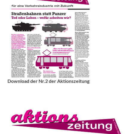
Download der Nr.2 der Aktionszeitung