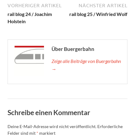
VORHERIGER ARTIKEL
NÄCHSTER ARTIKEL
rail blog 24 / Joachim
rail blog 25 / Winfried Wolf
Holstein
Über Buergerbahn
Zeige alle Beiträge von Buergerbahn
→
Schreibe einen Kommentar
Deine E-Mail-Adresse wird nicht veröffentlicht.
Erforderliche
Felder sind mit
*
markiert