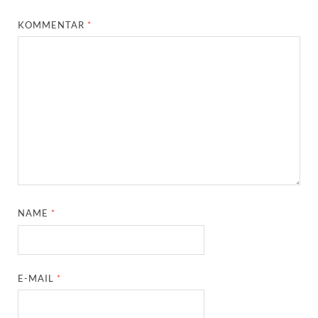
KOMMENTAR
*
NAME
*
E-MAIL
*