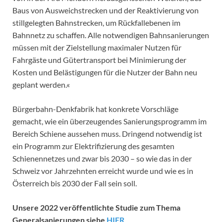
Baus von Ausweichstrecken und der Reaktivierung von
stillgelegten Bahnstrecken, um Rückfallebenen im
Bahnnetz zu schaffen. Alle notwendigen Bahnsanierungen
müssen mit der Zielstellung maximaler Nutzen für
Fahrgäste und Gütertransport bei Minimierung der
Kosten und Belästigungen für die Nutzer der Bahn neu
geplant werden.«
Bürgerbahn-Denkfabrik hat konkrete Vorschläge
gemacht, wie ein überzeugendes Sanierungsprogramm im
Bereich Schiene aussehen muss. Dringend notwendig ist
ein Programm zur Elektrifizierung des gesamten
Schienennetzes und zwar bis 2030 – so wie das in der
Schweiz vor Jahrzehnten erreicht wurde und wie es in
Österreich bis 2030 der Fall sein soll.
Unsere 2022 veröffentlichte Studie zum Thema
Generalsanierungen siehe
HIER
.