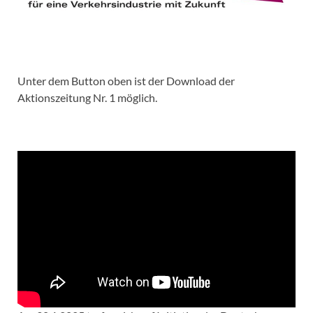
Unter dem Button oben ist der Download der
Aktionszeitung Nr. 1 möglich.