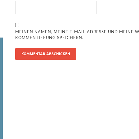
MEINEN NAMEN, MEINE E-MAIL-ADRESSE UND MEINE W
KOMMENTIERUNG SPEICHERN.