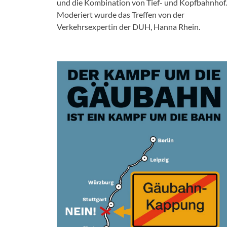
und die Kombination von Tief- und Kopfbahnhof.
Moderiert wurde das Treffen von der
Verkehrsexpertin der DUH, Hanna Rhein.