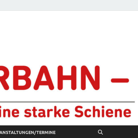
chiene
ANSTALTUNGEN/TERMINE