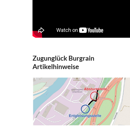
Zugunglück Burgrain
Artikelhinweise