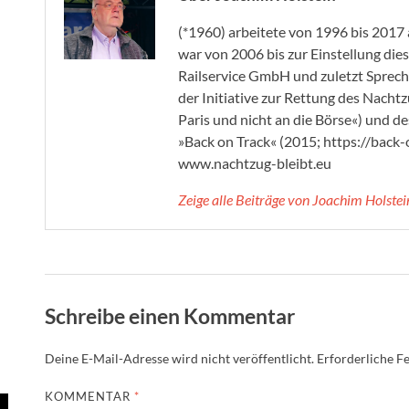
(*1960) arbeitete von 1996 bis 2017
war von 2006 bis zur Einstellung di
Railservice GmbH und zuletzt Sprec
der Initiative zur Rettung des Nach
Paris und nicht an die Börse«) und 
»Back on Track« (2015; https://back-
www.nachtzug-bleibt.eu
Zeige alle Beiträge von Joachim Holste
Schreibe einen Kommentar
Deine E-Mail-Adresse wird nicht veröffentlicht.
Erforderliche Fe
KOMMENTAR
*