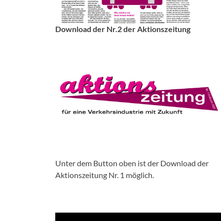
Download der Nr.2 der Aktionszeitung
Unter dem Button oben ist der Download der
Aktionszeitung Nr. 1 möglich.