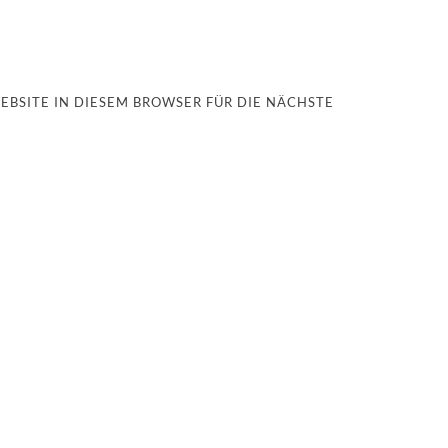
EBSITE IN DIESEM BROWSER FÜR DIE NÄCHSTE