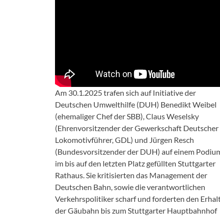
Am 30.1.2025 trafen sich auf Initiative der
Deutschen Umwelthilfe (DUH) Benedikt Weibel
(ehemaliger Chef der SBB), Claus Weselsky
(Ehrenvorsitzender der Gewerkschaft Deutscher
Lokomotivführer, GDL) und Jürgen Resch
(Bundesvorsitzender der DUH) auf einem Podiu
im bis auf den letzten Platz gefüllten Stuttgarter
Rathaus. Sie kritisierten das Management der
Deutschen Bahn, sowie die verantwortlichen
Verkehrspolitiker scharf und forderten den Erhal
der Gäubahn bis zum Stuttgarter Hauptbahnhof