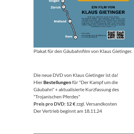
Plakat für den Gäubahnfilm von Klaus Gietinger.
Die neue DVD von Klaus Gietinger ist da!
Hier
Bestellungen
für "Der Kampf um die
Gäubahn" + aktualisierte Kurzfassung des
"Trojanischen Pferdes"
Preis pro DVD: 12 €
zzgl. Versandkosten
Der Vertrieb beginnt am 18.11.24