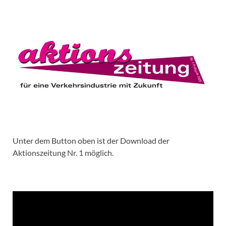
Unter dem Button oben ist der Download der
Aktionszeitung Nr. 1 möglich.