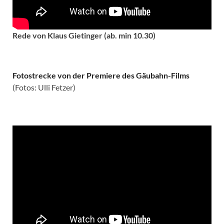
Rede von Klaus Gietinger (ab. min 10.30)
Fotostrecke von der Premiere des Gäubahn-Films
(Fotos: Ulli Fetzer)