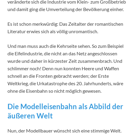
veränderte sich die Industrie vom Klein- zum Großbetrieb
und damit ging die Umverteilung der Bevölkerung einher.
Es ist schon merkwürdig: Das Zeitalter der romantischen
Literatur erwies sich als völlig unromantisch.
Und man muss auch die Kehrseite sehen. So zum Beispiel
die Eifelindustrie, die nicht an das Netz angeschlossen
wurde und daher in kürzester Zeit zusammenbrach. Und
schlimmer noch! Denn nun konnten Heere und Waffen
schnell an die Fronten gebracht werden; der Erste
Weltkrieg, die Urkatastrophe des 20. Jahrhunderts, wäre
ohne die Eisenbahn so nicht möglich gewesen.
Die Modelleisenbahn als Abbild der
äußeren Welt
Nun, der Modellbauer wünscht sich eine stimmige Welt.