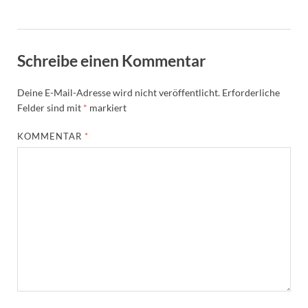
Schreibe einen Kommentar
Deine E-Mail-Adresse wird nicht veröffentlicht.
Erforderliche
Felder sind mit
*
markiert
KOMMENTAR
*