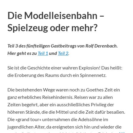
Die Modelleisenbahn –
Spielzeug oder mehr?
Teil 3 des fünfteiligen Gastbeitrags von Rolf Derenbach.
Hier geht es zu
Teil 1
und
Teil 2
.
Sie ist die Geschichte einer wahren Explosion! Das heißt:
die Eroberung des Raums durch ein Spinnennetz.
Die bestehenden Wege waren noch zu Goethes Zeit ein
ganz erhebliches Reisehindernis. Reisen war zu allen
Zeiten begehrt, aber ein ausschließliches Privileg der
höheren Stände, die die Mittel und die Zeit dafür besaßen.
Die »grand tour« unternahmen die Adelssöhne im
jugendlichen Alter, da ereigneten sich hin und wieder die