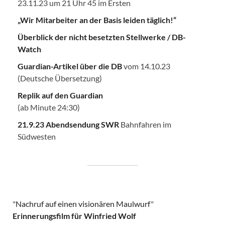
23.11.23 um 21 Uhr 45 im Ersten
„Wir Mitarbeiter an der Basis leiden täglich!“
Überblick der nicht besetzten Stellwerke / DB-
Watch
Guardian-Artikel über die DB
vom 14.10.23
(Deutsche Übersetzung)
Replik auf den Guardian
(ab Minute 24:30)
21.9.23 Abendsendung SWR
Bahnfahren im
Südwesten
"
Nachruf auf einen visionären Maulwurf
"
Erinnerungsfilm für Winfried Wolf