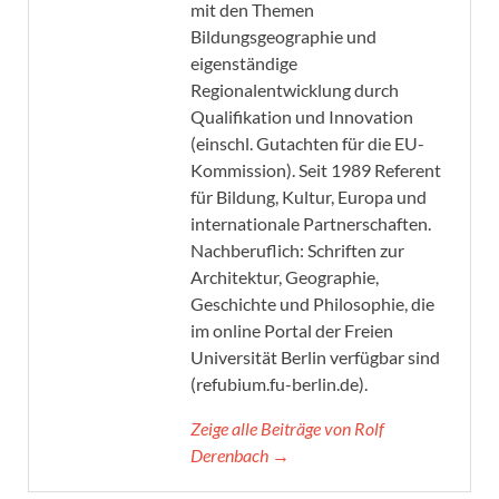
mit den Themen
Bildungsgeographie und
eigenständige
Regionalentwicklung durch
Qualifikation und Innovation
(einschl. Gutachten für die EU-
Kommission). Seit 1989 Referent
für Bildung, Kultur, Europa und
internationale Partnerschaften.
Nachberuflich: Schriften zur
Architektur, Geographie,
Geschichte und Philosophie, die
im online Portal der Freien
Universität Berlin verfügbar sind
(refubium.fu-berlin.de).
Zeige alle Beiträge von Rolf
Derenbach →