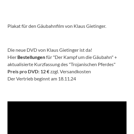
Plakat für den Gäubahnfilm von Klaus Gietinger.
Die neue DVD von Klaus Gietinger ist da!
Hier
Bestellungen
für "Der Kampf um die Gäubahn" +
aktualisierte Kurzfassung des "Trojanischen Pferdes"
Preis pro DVD: 12 €
zzgl. Versandkosten
Der Vertrieb beginnt am 18.11.24