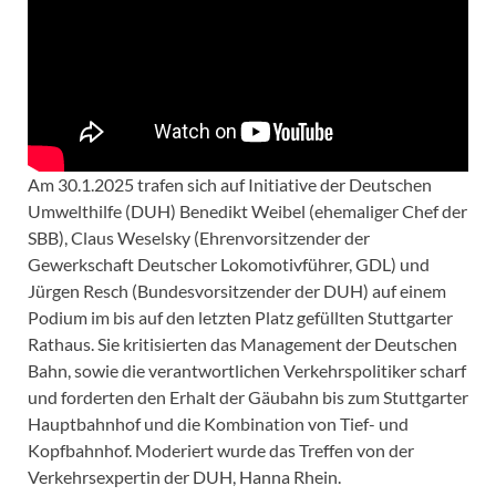
Am 30.1.2025 trafen sich auf Initiative der Deutschen
Umwelthilfe (DUH) Benedikt Weibel (ehemaliger Chef der
SBB), Claus Weselsky (Ehrenvorsitzender der
Gewerkschaft Deutscher Lokomotivführer, GDL) und
Jürgen Resch (Bundesvorsitzender der DUH) auf einem
Podium im bis auf den letzten Platz gefüllten Stuttgarter
Rathaus. Sie kritisierten das Management der Deutschen
Bahn, sowie die verantwortlichen Verkehrspolitiker scharf
und forderten den Erhalt der Gäubahn bis zum Stuttgarter
Hauptbahnhof und die Kombination von Tief- und
Kopfbahnhof. Moderiert wurde das Treffen von der
Verkehrsexpertin der DUH, Hanna Rhein.