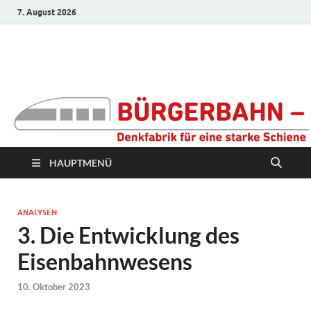
7. August 2026
Bürgerbahn –
Denkfabrik für eine
starke Schiene
HAUPTMENÜ
ANALYSEN
3. Die Entwicklung des
Eisenbahnwesens
10. Oktober 2023