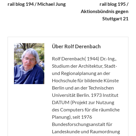
rail blog 194 / Michael Jung
rail blog 195 /
Aktionsbündnis gegen
Stuttgart 21
Über Rolf Derenbach
Rolf Derenbach( 1944) Dr.-Ing.,
Studium der Architektur, Stadt-
und Regionalplanung an der
Hochschule für bildende Künste
Berlin und an der Technischen
Universität Berlin. 1973 Institut
DATUM (Projekt zur Nutzung
des Computers für die räumliche
Planung), seit 1976
Bundesforschungsanstalt für
Landeskunde und Raumordnung