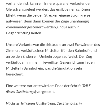
vorhanden ist, kann ein innerer, parallel verlaufender
Gleisstrang gelegt werden, das ergibt einen schönen
Effekt, wenn die beiden Strecken eigene Stromkreise
aufweisen, denn dann können die Züge unanhängig
voneinander gesteuert werden, und ja auch in
Gegenrichtung laufen.
Unsere Variante war die dritte, die an zwei Eckwänden des
Zimmers verläuft, einen Mittelteil (für den Bahnhof) und
an beiden Enden ein Umkehrbogen aufweist. Der Zug
verläuft dann immer in jeweiliger Gegenrichtung in den
Mittelteil /Bahnhof ein, was die Simulation sehr
bereichert.
Eine weitere Variante wird am Ende der Schrift
[Teil 5
dieses Gastbeitrags]
vorgestellt.
Nächster Teil dieses Gastbeitrags: Die Eisenbahn in