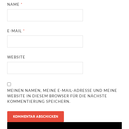
NAME
*
E-MAIL
*
WEBSITE
MEINEN NAMEN, MEINE E-MAIL-ADRESSE UND MEINE
WEBSITE IN DIESEM BROWSER FÜR DIE NÄCHSTE
KOMMENTIERUNG SPEICHERN.