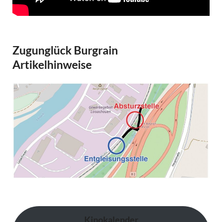
Zugunglück Burgrain
Artikelhinweise
Kinokalender