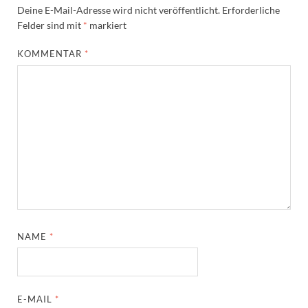
Deine E-Mail-Adresse wird nicht veröffentlicht.
Erforderliche
Felder sind mit
*
markiert
KOMMENTAR
*
NAME
*
E-MAIL
*