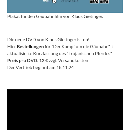
Plakat für den Gäubahnfilm von Klaus Gietinger.
Die neue DVD von Klaus Gietinger ist da!
Hier
Bestellungen
für "Der Kampf um die Gäubahn" +
aktualisierte Kurzfassung des "Trojanischen Pferdes"
Preis pro DVD: 12 €
zzgl. Versandkosten
Der Vertrieb beginnt am 18.11.24