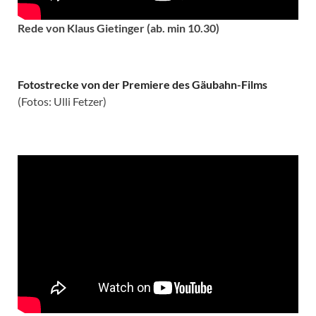
Rede von Klaus Gietinger (ab. min 10.30)
Fotostrecke von der Premiere des Gäubahn-Films
(Fotos: Ulli Fetzer)