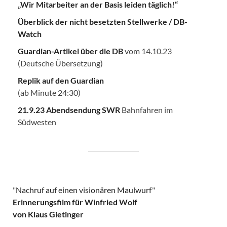
„Wir Mitarbeiter an der Basis leiden täglich!“
Überblick der nicht besetzten Stellwerke / DB-
Watch
Guardian-Artikel über die DB
vom 14.10.23
(Deutsche Übersetzung)
Replik auf den Guardian
(ab Minute 24:30)
21.9.23 Abendsendung SWR
Bahnfahren im
Südwesten
"
Nachruf auf einen visionären Maulwurf
"
Erinnerungsfilm für Winfried Wolf
von Klaus Gietinger