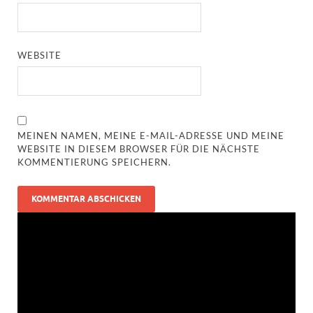
WEBSITE
MEINEN NAMEN, MEINE E-MAIL-ADRESSE UND MEINE
WEBSITE IN DIESEM BROWSER FÜR DIE NÄCHSTE
KOMMENTIERUNG SPEICHERN.