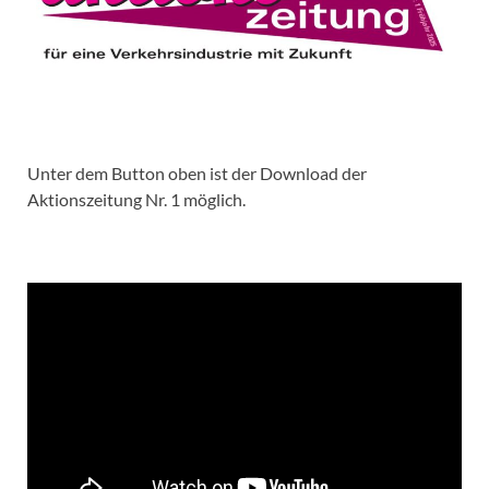
Unter dem Button oben ist der Download der
Aktionszeitung Nr. 1 möglich.