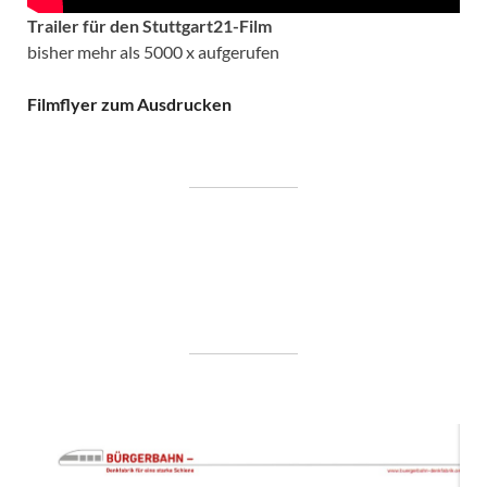
Trailer für den Stuttgart21-Film
bisher mehr als 5000 x aufgerufen
Filmflyer zum Ausdrucken