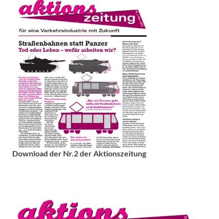
Download der Nr.2 der Aktionszeitung