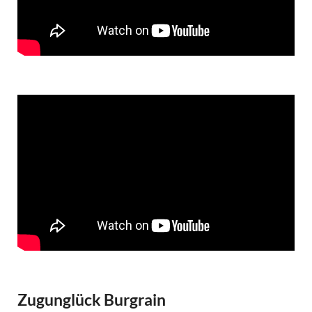
Zugunglück Burgrain