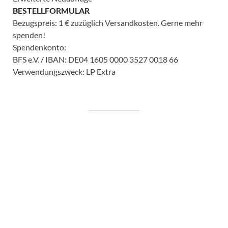
BESTELLFORMULAR
Bezugspreis: 1 € zuzüglich Versandkosten. Gerne mehr
spenden!
Spendenkonto:
BFS e.V. / IBAN: DE04 1605 0000 3527 0018 66
Verwendungszweck: LP Extra