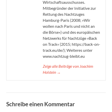
Wirtschaftsausschusses.
Mitbegründer der Initiative zur
Rettung des Nachtzuges
Hamburg-Paris (2008; »Wir
wollen nach Paris und nicht an
die Börse«) und des europäischen
Netzwerks für Nachtzüge »Back
on Track« (2015; https://back-on-
track.eu/de/); Weiteres unter
www.nachtzug-bleibt.eu
Zeige alle Beiträge von Joachim
Holstein →
Schreibe einen Kommentar