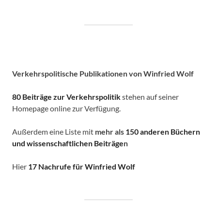
Verkehrspolitische
Publikationen von Winfried Wolf
80 Beiträge zur Verkehrspolitik
stehen auf seiner
Homepage online zur Verfügung.
Außerdem eine Liste mit
mehr als
150 anderen Büchern
und wissenschaftlichen Beiträge
n
Hier
17 Nachrufe für Winfried Wolf