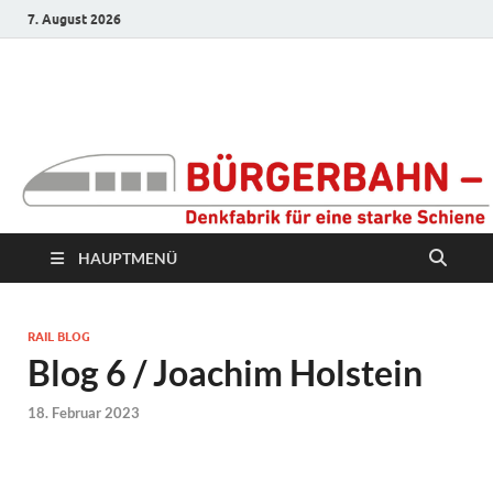
7. August 2026
Bürgerbahn –
Denkfabrik für eine
starke Schiene
HAUPTMENÜ
RAIL BLOG
Blog 6 / Joachim Holstein
18. Februar 2023