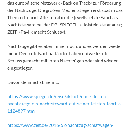
das europäische Netzwerk »Back on Track« zur Förderung
der Nachtzüge. Die großen Medien stiegen erst spät in das
Thema ein, porträtierten aber die jeweils letzte Fahrt als
Nachtsteward bei der DB (SPIEGEL: »Holstein steigt aus«;
ZEIT: »Pavlik macht Schluss«).
Nachtzüge gibt es aber immer noch, und es werden wieder
mehr. Denn die Nachbarländer haben entweder nie
Schluss gemacht mit ihren Nachtzügen oder sind wieder
eingestiegen.
Davon demnächst mehr …
https://www.spiegel.de/reise/aktuell/ende-der-db-
nachtzuege-ein-nachtsteward-auf-seiner-letzten-fahrt-a-
1124897.html
https://www.zeit.de/2016/52/nachtzug-schlafwagen-