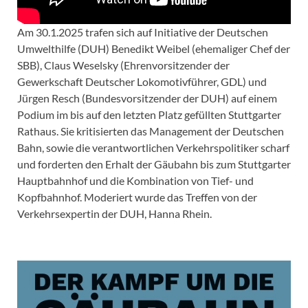
Am 30.1.2025 trafen sich auf Initiative der Deutschen
Umwelthilfe (DUH) Benedikt Weibel (ehemaliger Chef der
SBB), Claus Weselsky (Ehrenvorsitzender der
Gewerkschaft Deutscher Lokomotivführer, GDL) und
Jürgen Resch (Bundesvorsitzender der DUH) auf einem
Podium im bis auf den letzten Platz gefüllten Stuttgarter
Rathaus. Sie kritisierten das Management der Deutschen
Bahn, sowie die verantwortlichen Verkehrspolitiker scharf
und forderten den Erhalt der Gäubahn bis zum Stuttgarter
Hauptbahnhof und die Kombination von Tief- und
Kopfbahnhof. Moderiert wurde das Treffen von der
Verkehrsexpertin der DUH, Hanna Rhein.