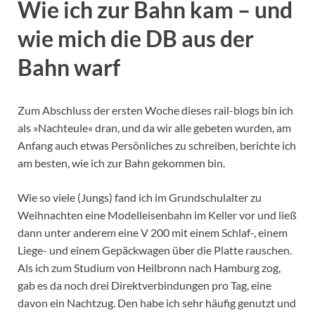
Wie ich zur Bahn kam – und
wie mich die DB aus der
Bahn warf
Zum Abschluss der ersten Woche dieses rail-blogs bin ich
als »Nachteule« dran, und da wir alle gebeten wurden, am
Anfang auch etwas Persönliches zu schreiben, berichte ich
am besten, wie ich zur Bahn gekommen bin.
Wie so viele (Jungs) fand ich im Grundschulalter zu
Weihnachten eine Modelleisenbahn im Keller vor und ließ
dann unter anderem eine V 200 mit einem Schlaf-, einem
Liege- und einem Gepäckwagen über die Platte rauschen.
Als ich zum Studium von Heilbronn nach Hamburg zog,
gab es da noch drei Direktverbindungen pro Tag, eine
davon ein Nachtzug. Den habe ich sehr häufig genutzt und