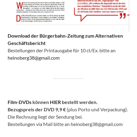
Download der Bürgerbahn-Zeitung zum Alternativen
Geschäftsbericht
Bestellungen der Printausgabe für 10 ct/Ex. bitte an
heinoberg38@gmail.com
Film-DVDs
können
HIER
bestellt werden.
Bezugspreis der DVD
9,9 €
(plus Porto und Verpackung).
Die Rechnung liegt der Sendung bei.
Bestellungen via Mail bitte an heinoberg38@gmail.com