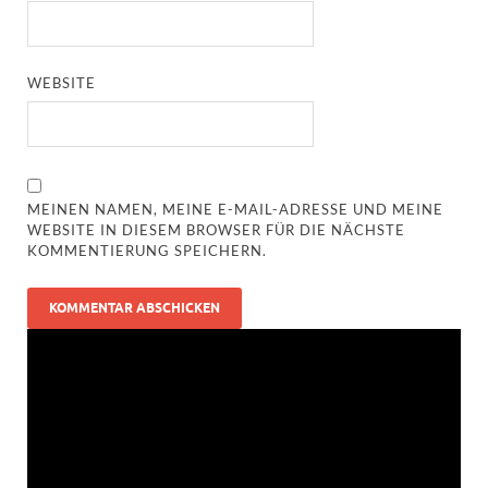
WEBSITE
MEINEN NAMEN, MEINE E-MAIL-ADRESSE UND MEINE
WEBSITE IN DIESEM BROWSER FÜR DIE NÄCHSTE
KOMMENTIERUNG SPEICHERN.