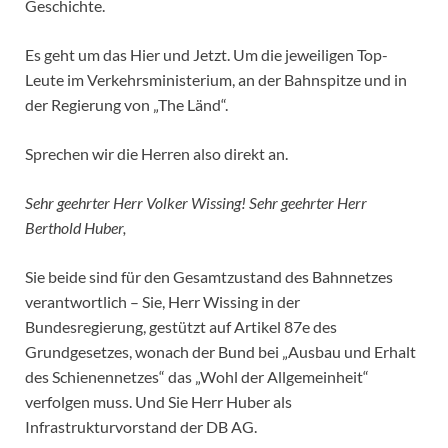
Geschichte.
Es geht um das Hier und Jetzt. Um die jeweiligen Top-
Leute im Verkehrsministerium, an der Bahnspitze und in
der Regierung von „The Länd“.
Sprechen wir die Herren also direkt an.
Sehr geehrter Herr Volker Wissing! Sehr geehrter Herr
Berthold Huber,
Sie beide sind für den Gesamtzustand des Bahnnetzes
verantwortlich – Sie, Herr Wissing in der
Bundesregierung, gestützt auf Artikel 87e des
Grundgesetzes, wonach der Bund bei „Ausbau und Erhalt
des Schienennetzes“ das „Wohl der Allgemeinheit“
verfolgen muss. Und Sie Herr Huber als
Infrastrukturvorstand der DB AG.