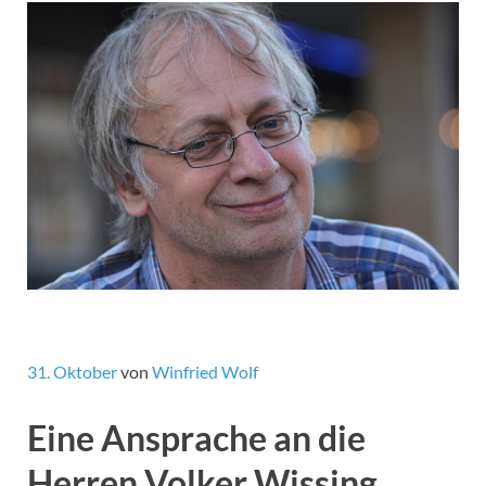
31. Oktober
von
Winfried Wolf
Eine Ansprache an die
Herren Volker Wissing,