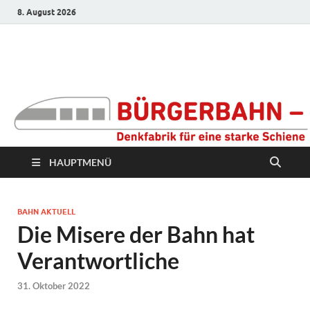
8. August 2026
Bürgerbahn –
Denkfabrik für eine
starke Schiene
HAUPTMENÜ
BAHN AKTUELL
Die Misere der Bahn hat
Verantwortliche
31. Oktober 2022