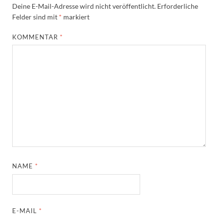
Deine E-Mail-Adresse wird nicht veröffentlicht.
Erforderliche
Felder sind mit
*
markiert
KOMMENTAR
*
NAME
*
E-MAIL
*