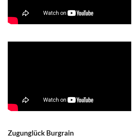
Zugunglück Burgrain