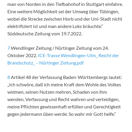
man von Norden in den Tiefbahnhof in Stuttgart einfahre.
Eine weitere Möglichkeit sei der Umweg über Tübingen,
wobei die Strecke zwischen Horb und der Uni-Stadt nicht
elektrifiziert ist und man andere Loks bräuchte.“
Süddeutsche Zeitung vom 19.7.2022.
7
Wendlinger Zeitung / Nürtinger Zeitung vom 24.
Oktober 2022.
ICE-Trasse Wendlingen-Ulm_ Reicht der
Brandschutz_ – Nürtinger Zeitung.pdf
8
Artikel 48 der Verfassung Baden-Württembergs lautet:
„Ich schwöre, daß ich meine Kraft dem Wohle des Volkes
widmen, seinen Nutzen mehren, Schaden von ihm
wenden, Verfassung und Recht wahren und verteidigen,
meine Pflichten gewissenhaft erfüllen und Gerechtigkeit
gegen jedermann üben werde. So wahr mir Gott helfe.“