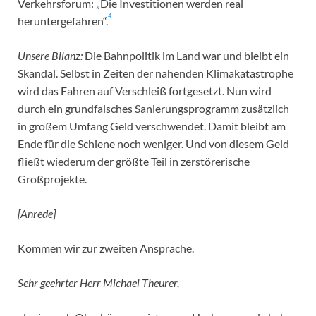
Verkehrsforum: „Die Investitionen werden real
4
heruntergefahren“.
Unsere Bilanz:
Die Bahnpolitik im Land war und bleibt ein
Skandal. Selbst in Zeiten der nahenden Klimakatastrophe
wird das Fahren auf Verschleiß fortgesetzt. Nun wird
durch ein grundfalsches Sanierungsprogramm zusätzlich
in großem Umfang Geld verschwendet. Damit bleibt am
Ende für die Schiene noch weniger. Und von diesem Geld
fließt wiederum der größte Teil in zerstörerische
Großprojekte.
[Anrede]
Kommen wir zur zweiten Ansprache.
Sehr geehrter Herr Michael Theurer,