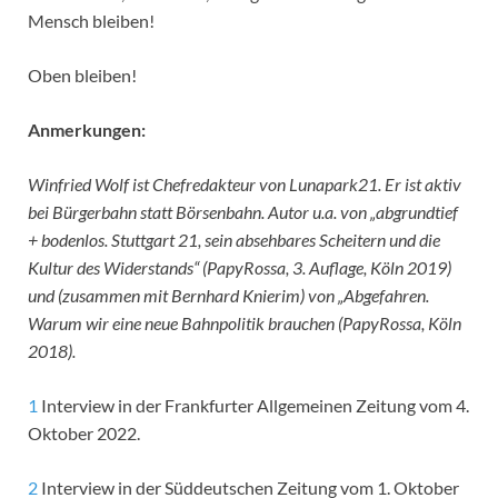
Mensch bleiben!
Oben bleiben!
Anmerkungen:
Winfried Wolf ist Chefredakteur von Lunapark21. Er ist aktiv
bei Bürgerbahn statt Börsenbahn. Autor u.a. von „abgrundtief
+ bodenlos. Stuttgart 21, sein absehbares Scheitern und die
Kultur des Widerstands“ (PapyRossa, 3. Auflage, Köln 2019)
und (zusammen mit Bernhard Knierim) von „Abgefahren.
Warum wir eine neue Bahnpolitik brauchen (PapyRossa, Köln
2018).
1
Interview in der Frankfurter Allgemeinen Zeitung vom 4.
Oktober 2022.
2
Interview in der Süddeutschen Zeitung vom 1. Oktober