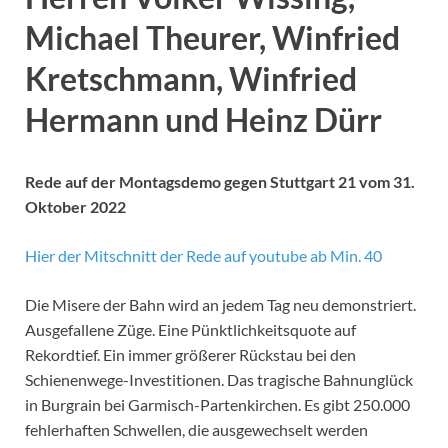
Michael Theurer,
Winfried
Kretschmann, Winfried
Hermann und Heinz Dürr
Rede auf der Montagsdemo gegen Stuttgart 21 vom 31.
Oktober 2022
Hier der Mitschnitt der Rede auf youtube ab Min. 40
Die Misere der Bahn wird an jedem Tag neu demonstriert.
Ausgefallene Züge. Eine Pünktlichkeitsquote auf
Rekordtief. Ein immer größerer Rückstau bei den
Schienenwege-Investitionen. Das tragische Bahnunglück
in Burgrain bei Garmisch-Partenkirchen. Es gibt 250.000
fehlerhaften Schwellen, die ausgewechselt werden