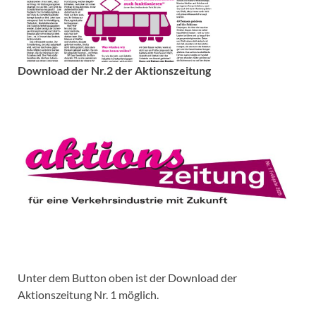
Download der Nr.2 der Aktionszeitung
Unter dem Button oben ist der Download der
Aktionszeitung Nr. 1 möglich.