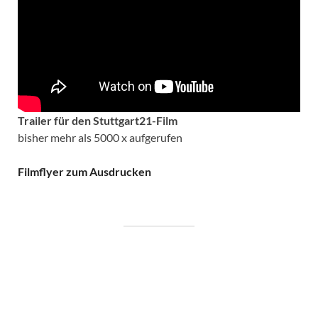
Trailer für den Stuttgart21-Film
bisher mehr als 5000 x aufgerufen
Filmflyer zum Ausdrucken