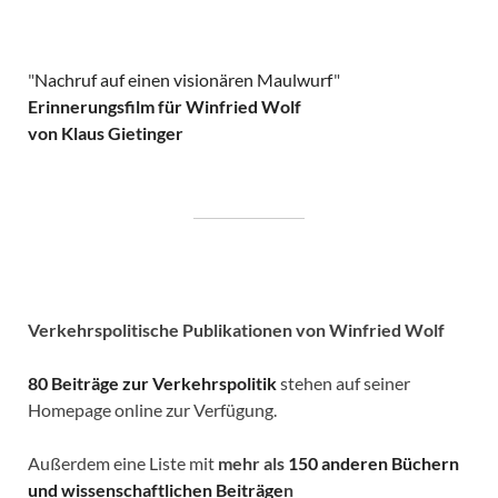
"
Nachruf auf einen visionären Maulwurf
"
Erinnerungsfilm für Winfried Wolf
von Klaus Gietinger
Verkehrspolitische
Publikationen von Winfried Wolf
80 Beiträge zur Verkehrspolitik
stehen auf seiner
Homepage online zur Verfügung.
Außerdem eine Liste mit
mehr als
150 anderen Büchern
und wissenschaftlichen Beiträge
n