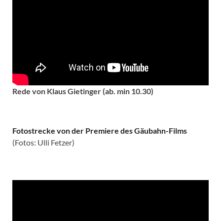
Rede von Klaus Gietinger (ab. min 10.30)
Fotostrecke von der Premiere des Gäubahn-Films
(Fotos: Ulli Fetzer)