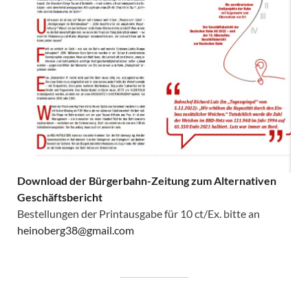
Download der Bürgerbahn-Zeitung zum Alternativen
Geschäftsbericht
Bestellungen der Printausgabe für 10 ct/Ex. bitte an
heinoberg38@gmail.com