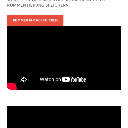
KOMMENTIERUNG SPEICHERN.