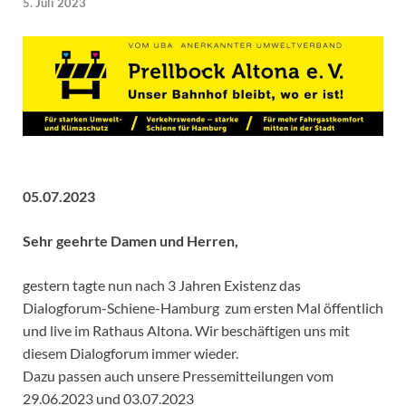
5. Juli 2023
05.07.2023
Sehr geehrte Damen und Herren,
gestern tagte nun nach 3 Jahren Existenz das
Dialogforum-Schiene-Hamburg zum ersten Mal öffentlich
und live im Rathaus Altona. Wir beschäftigen uns mit
diesem Dialogforum immer wieder.
Dazu passen auch unsere Pressemitteilungen vom
29.06.2023 und 03.07.2023