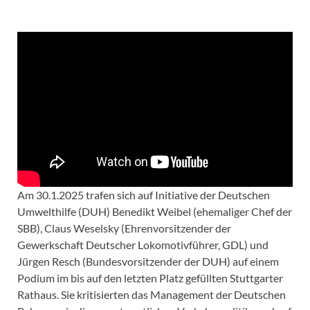
Am 30.1.2025 trafen sich auf Initiative der Deutschen
Umwelthilfe (DUH) Benedikt Weibel (ehemaliger Chef der
SBB), Claus Weselsky (Ehrenvorsitzender der
Gewerkschaft Deutscher Lokomotivführer, GDL) und
Jürgen Resch (Bundesvorsitzender der DUH) auf einem
Podium im bis auf den letzten Platz gefüllten Stuttgarter
Rathaus. Sie kritisierten das Management der Deutschen