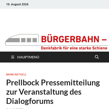
10. August 2026
Bürgerbahn –
Denkfabrik für eine
starke Schiene
HAUPTMENÜ
BAHN AKTUELL
Prellbock Pressemitteilung
zur Veranstaltung des
Dialogforums