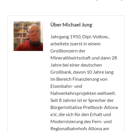
Über Michael Jung
Jahrgang 1950, Dipl.-Volksw.,
arbeitete zuerst in einem
Großkonzern der
Mineralölwirtschaft und dann 28
Jahre bei einer deutschen
Großbank, davon 10 Jahre lang
im Bereich Finanzierung von
Eisenbahn- und
Nahverkehrsprojekten weltweit.
Seit 8 Jahren ist er Sprecher der
Bürgerinitiative Prellbock-Altona
e.V., die sich für den Erhalt und
Modernisierung des Fern- und
Regionalbahnhofs Altona am