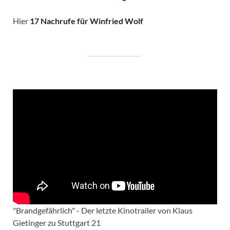
Hier
17 Nachrufe für Winfried Wolf
"Brandgefährlich" - Der letzte Kinotrailer von Klaus
Gietinger zu Stuttgart 21