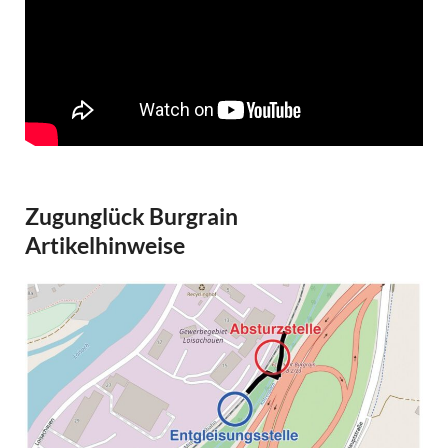
Zugunglück Burgrain
Artikelhinweise