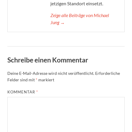
jetzigen Standort einsetzt.
Zeige alle Beiträge von Michael
Jung →
Schreibe einen Kommentar
Deine E-Mail-Adresse wird nicht veröffentlicht.
Erforderliche
Felder sind mit
*
markiert
KOMMENTAR
*