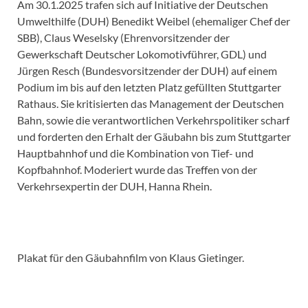
Am 30.1.2025 trafen sich auf Initiative der Deutschen
Umwelthilfe (DUH) Benedikt Weibel (ehemaliger Chef der
SBB), Claus Weselsky (Ehrenvorsitzender der
Gewerkschaft Deutscher Lokomotivführer, GDL) und
Jürgen Resch (Bundesvorsitzender der DUH) auf einem
Podium im bis auf den letzten Platz gefüllten Stuttgarter
Rathaus. Sie kritisierten das Management der Deutschen
Bahn, sowie die verantwortlichen Verkehrspolitiker scharf
und forderten den Erhalt der Gäubahn bis zum Stuttgarter
Hauptbahnhof und die Kombination von Tief- und
Kopfbahnhof. Moderiert wurde das Treffen von der
Verkehrsexpertin der DUH, Hanna Rhein.
Plakat für den Gäubahnfilm von Klaus Gietinger.