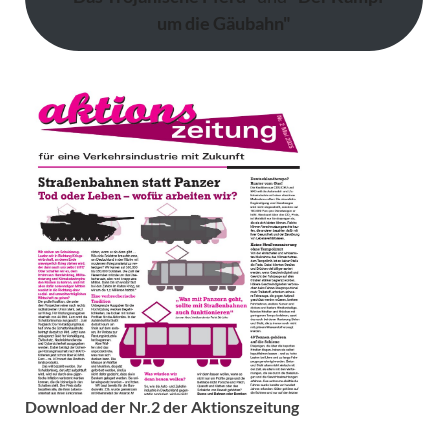
um die Gäubahn"
Download der Nr.2 der Aktionszeitung