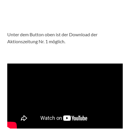
Unter dem Button oben ist der Download der
Aktionszeitung Nr. 1 möglich.