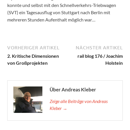
konnte und selbst mit den Schnellverkehrs-Triebwagen
(SVT) ein Tagesausflug von Stuttgart nach Berlin mit
mehreren Stunden Aufenthalt möglich war…
VORHERIGER ARTIKEL
NÄCHSTER ARTIKEL
2. Kritische Dimensionen
rail blog 176 / Joachim
von Großprojekten
Holstein
Über Andreas Kleber
Zeige alle Beiträge von Andreas
Kleber →