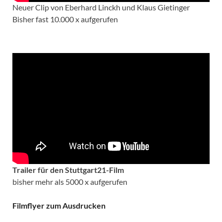
Neuer Clip von Eberhard Linckh und Klaus Gietinger
Bisher fast 10.000 x aufgerufen
Trailer für den Stuttgart21-Film
bisher mehr als 5000 x aufgerufen
Filmflyer zum Ausdrucken