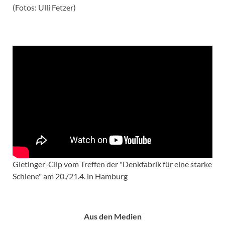
(Fotos: Ulli Fetzer)
Gietinger-Clip vom Treffen der "Denkfabrik für eine starke
Schiene" am 20./21.4. in Hamburg
Aus den Medien