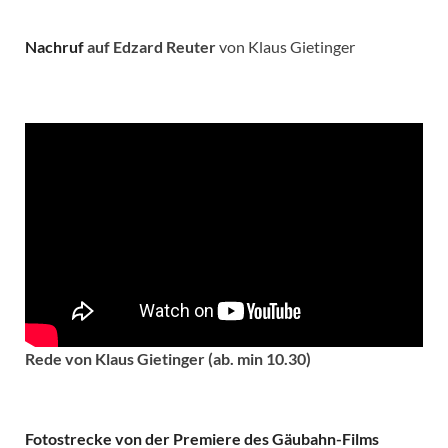
Nachruf
auf Edzard Reuter
von Klaus Gietinger
Rede von Klaus Gietinger (ab. min 10.30)
Fotostrecke von der Premiere des Gäubahn-Films