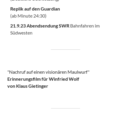
Replik auf den Guardian
(ab Minute 24:30)
21.9.23 Abendsendung SWR
Bahnfahren im
Südwesten
"
Nachruf auf einen visionären Maulwurf
"
Erinnerungsfilm für Winfried Wolf
von Klaus Gietinger