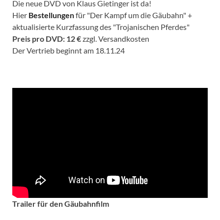
Die neue DVD von Klaus Gietinger ist da!
Hier
Bestellungen
für "Der Kampf um die Gäubahn" +
aktualisierte Kurzfassung des "Trojanischen Pferdes"
Preis pro DVD: 12 €
zzgl. Versandkosten
Der Vertrieb beginnt am 18.11.24
Trailer für den Gäubahnfilm