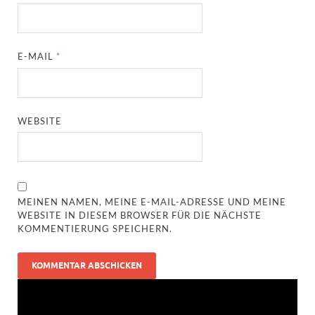
E-MAIL
*
WEBSITE
MEINEN NAMEN, MEINE E-MAIL-ADRESSE UND MEINE
WEBSITE IN DIESEM BROWSER FÜR DIE NÄCHSTE
KOMMENTIERUNG SPEICHERN.