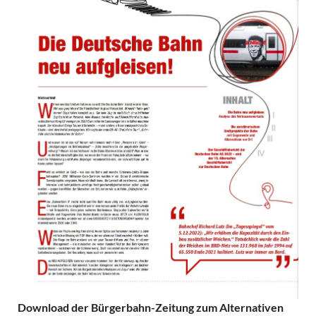
Download der Bürgerbahn-Zeitung zum Alternativen