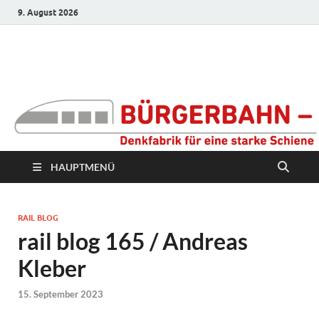
9. August 2026
Bürgerbahn –
Denkfabrik für eine
starke Schiene
HAUPTMENÜ
RAIL BLOG
rail blog 165 / Andreas
Kleber
15. September 2023