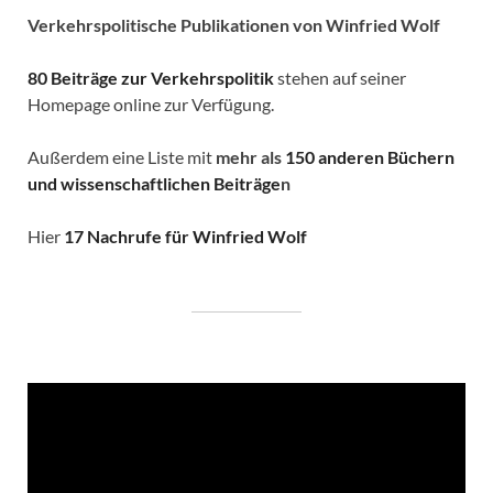
Verkehrspolitische
Publikationen von Winfried Wolf
80 Beiträge zur Verkehrspolitik
stehen auf seiner
Homepage online zur Verfügung.
Außerdem eine Liste mit
mehr als
150 anderen Büchern
und wissenschaftlichen Beiträge
n
Hier
17 Nachrufe für Winfried Wolf