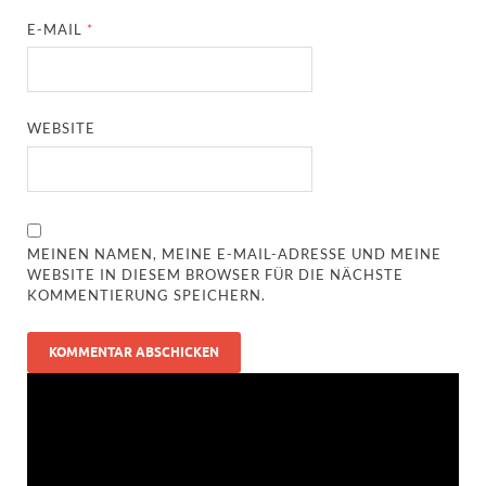
E-MAIL
*
WEBSITE
MEINEN NAMEN, MEINE E-MAIL-ADRESSE UND MEINE
WEBSITE IN DIESEM BROWSER FÜR DIE NÄCHSTE
KOMMENTIERUNG SPEICHERN.