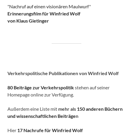
"
Nachruf auf einen visionären Maulwurf
"
Erinnerungsfilm für Winfried Wolf
von Klaus Gietinger
Verkehrspolitische
Publikationen von Winfried Wolf
80 Beiträge zur Verkehrspolitik
stehen auf seiner
Homepage online zur Verfügung.
Außerdem eine Liste mit
mehr als
150 anderen Büchern
und wissenschaftlichen Beiträge
n
Hier
17 Nachrufe für Winfried Wolf