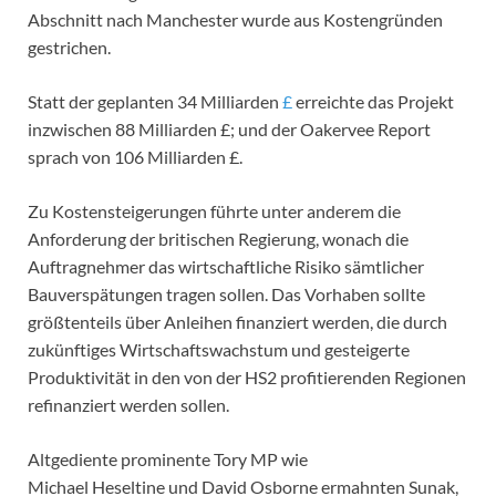
Abschnitt nach Manchester wurde aus Kostengründen
gestrichen.
Statt der geplanten 34 Milliarden
£
erreichte das Projekt
inzwischen 88 Milliarden £; und der Oakervee Report
sprach von 106 Milliarden £.
Zu Kostensteigerungen führte unter anderem die
Anforderung der britischen Regierung, wonach die
Auftragnehmer das wirtschaftliche Risiko sämtlicher
Bauverspätungen tragen sollen. Das Vorhaben sollte
größtenteils über Anleihen finanziert werden, die durch
zukünftiges Wirtschaftswachstum und gesteigerte
Produktivität in den von der HS2 profitierenden Regionen
refinanziert werden sollen.
Altgediente prominente Tory MP wie
Michael Heseltine und David Osborne ermahnten Sunak,