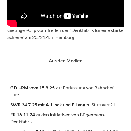
Gietinger-Clip vom Treffen der "Denkfabrik für eine starke
Schiene" am 20./21.4. in Hamburg
Aus den Medien
GDL-PM vom 15.8.25
zur Entlassung von Bahnchef
Lutz
SWR 24.7.25
mit A. Linck und E.Lang
zu Stuttgart21
FR 16.11.24
zu den Initiativen von Bürgerbahn-
Denkfabrik