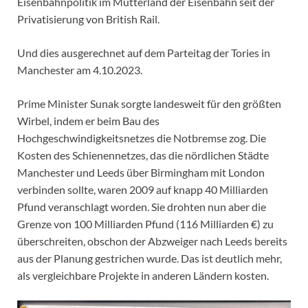
Eisenbahnpolitik im Mutterland der Eisenbahn seit der
Privatisierung von British Rail.
Und dies ausgerechnet auf dem Parteitag der Tories in
Manchester am 4.10.2023.
Prime Minister Sunak sorgte landesweit für den größten
Wirbel, indem er beim Bau des
Hochgeschwindigkeitsnetzes die Notbremse zog. Die
Kosten des Schienennetzes, das die nördlichen Städte
Manchester und Leeds über Birmingham mit London
verbinden sollte, waren 2009 auf knapp 40 Milliarden
Pfund veranschlagt worden. Sie drohten nun aber die
Grenze von 100 Milliarden Pfund (116 Milliarden €) zu
überschreiten, obschon der Abzweiger nach Leeds bereits
aus der Planung gestrichen wurde. Das ist deutlich mehr,
als vergleichbare Projekte in anderen Ländern kosten.