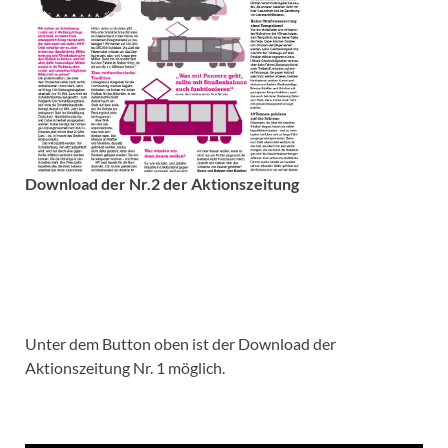
Download der Nr.2 der Aktionszeitung
Unter dem Button oben ist der Download der
Aktionszeitung Nr. 1 möglich.