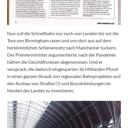
Nun soll die Schnellbahn nur noch von London bis vor die
Tore von Birmingham rasen und von dort aus auf dem
herkömmlichen Schienennetz nach Manchester tuckern.
Der Premierminister argumentierte, nach der Pandemie
hätten die Geschäftsreisen abgenommen. Und er
versprach, die dadurch eingesparten 36 Milliarden Pfund
in einen ganzen Strauß von regionalen Bahnprojekten und
den Ausbau von Straßen (!) und Busverbindungen im
Norden des Landes zu investieren.