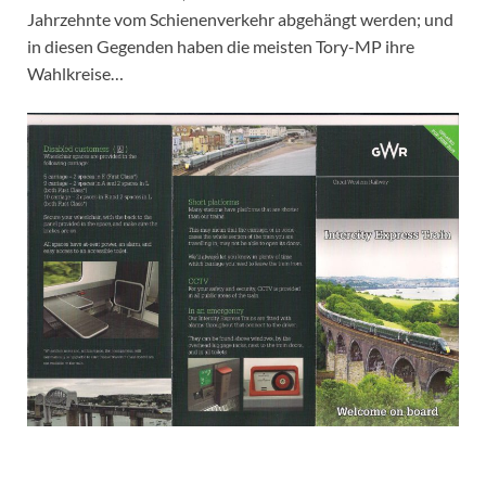
Jahrzehnte vom Schienenverkehr abgehängt werden; und
in diesen Gegenden haben die meisten Tory-MP ihre
Wahlkreise…