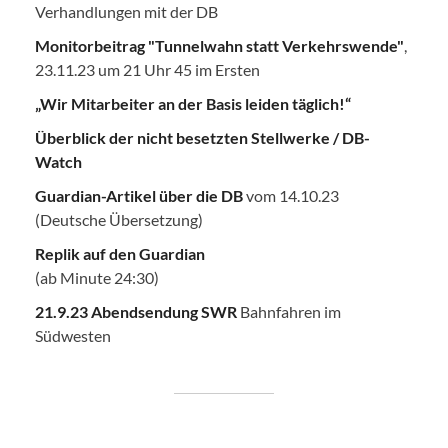
Verhandlungen mit der DB
Monitorbeitrag "Tunnelwahn statt Verkehrswende"
,
23.11.23 um 21 Uhr 45 im Ersten
„Wir Mitarbeiter an der Basis leiden täglich!“
Überblick der nicht besetzten Stellwerke / DB-
Watch
Guardian-Artikel über die DB
vom 14.10.23
(Deutsche Übersetzung)
Replik auf den Guardian
(ab Minute 24:30)
21.9.23 Abendsendung SWR
Bahnfahren im
Südwesten