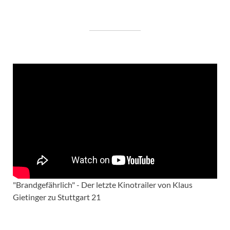
"Brandgefährlich" - Der letzte Kinotrailer von Klaus
Gietinger zu Stuttgart 21