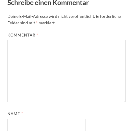
Schreibe einen Kommentar
Deine E-Mail-Adresse wird nicht veröffentlicht.
Erforderliche
Felder sind mit
*
markiert
KOMMENTAR
*
NAME
*