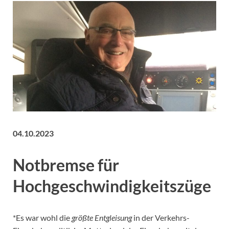
04.10.2023
Notbremse für
Hochgeschwindigkeitszüge
*Es war wohl die
größte Entgleisung
in der Verkehrs-