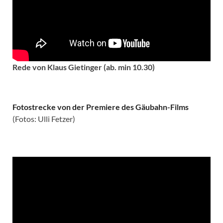
Rede von Klaus Gietinger (ab. min 10.30)
Fotostrecke von der Premiere des Gäubahn-Films
(Fotos: Ulli Fetzer)