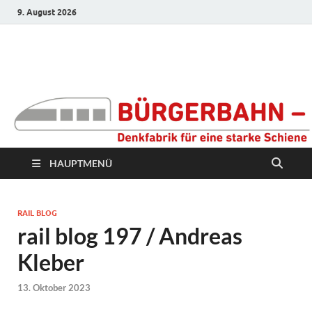
9. August 2026
Bürgerbahn –
Denkfabrik für eine
starke Schiene
HAUPTMENÜ
RAIL BLOG
rail blog 197 / Andreas
Kleber
13. Oktober 2023