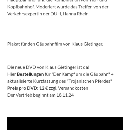
Kopfbahnhof. Moderiert wurde das Treffen von der
Verkehrsexpertin der DUH, Hanna Rhein.
Plakat für den Gäubahnfilm von Klaus Gietinger.
Die neue DVD von Klaus Gietinger ist da!
Hier
Bestellungen
für "Der Kampf um die Gäubahn" +
aktualisierte Kurzfassung des "Trojanischen Pferdes"
Preis pro DVD: 12 €
zzgl. Versandkosten
Der Vertrieb beginnt am 18.11.24