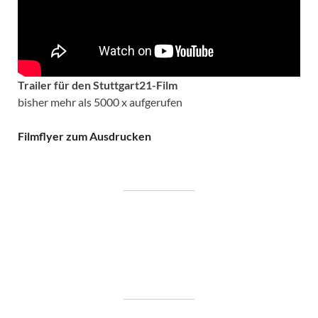
Trailer für den Stuttgart21-Film
bisher mehr als 5000 x aufgerufen
Filmflyer zum Ausdrucken