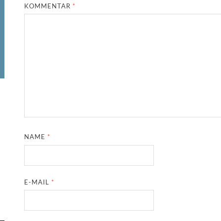
KOMMENTAR
*
NAME
*
E-MAIL
*