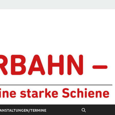
chiene
ANSTALTUNGEN/TERMINE