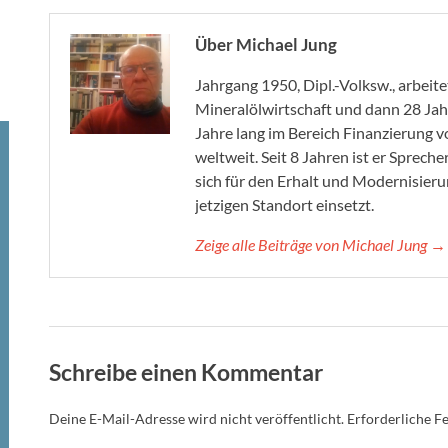
Über Michael Jung
Jahrgang 1950, Dipl.-Volksw., arbeit
Mineralölwirtschaft und dann 28 Jah
Jahre lang im Bereich Finanzierung
weltweit. Seit 8 Jahren ist er Spreche
sich für den Erhalt und Modernisier
jetzigen Standort einsetzt.
Zeige alle Beiträge von Michael Jung →
Schreibe einen Kommentar
Deine E-Mail-Adresse wird nicht veröffentlicht.
Erforderliche Fe