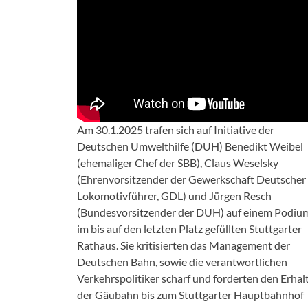
Am 30.1.2025 trafen sich auf Initiative der
Deutschen Umwelthilfe (DUH) Benedikt Weibel
(ehemaliger Chef der SBB), Claus Weselsky
(Ehrenvorsitzender der Gewerkschaft Deutscher
Lokomotivführer, GDL) und Jürgen Resch
(Bundesvorsitzender der DUH) auf einem Podiu
im bis auf den letzten Platz gefüllten Stuttgarter
Rathaus. Sie kritisierten das Management der
Deutschen Bahn, sowie die verantwortlichen
Verkehrspolitiker scharf und forderten den Erhal
der Gäubahn bis zum Stuttgarter Hauptbahnhof