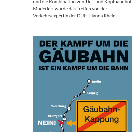
und die Kombination von Tief- und Kopfbahnhof.
Moderiert wurde das Treffen von der
Verkehrsexpertin der DUH, Hanna Rhein.