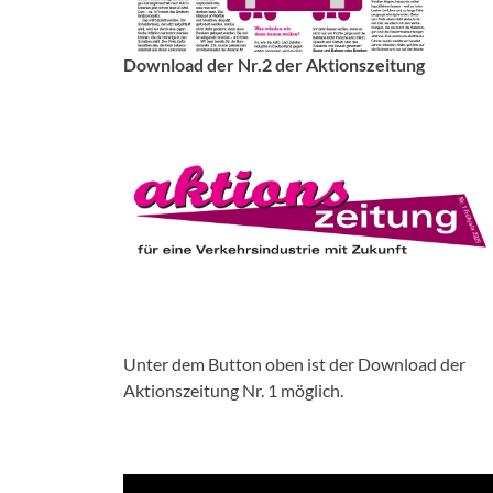
Download der Nr.2 der Aktionszeitung
Unter dem Button oben ist der Download der
Aktionszeitung Nr. 1 möglich.