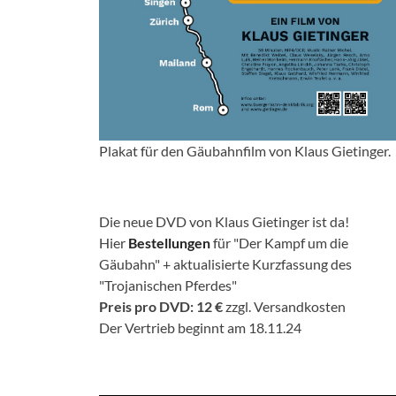
Plakat für den Gäubahnfilm von Klaus Gietinger.
Die neue DVD von Klaus Gietinger ist da!
Hier
Bestellungen
für "Der Kampf um die
Gäubahn" + aktualisierte Kurzfassung des
"Trojanischen Pferdes"
Preis pro DVD: 12 €
zzgl. Versandkosten
Der Vertrieb beginnt am 18.11.24