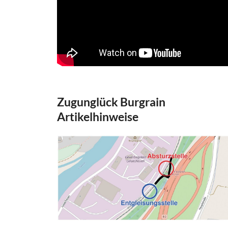
Zugunglück Burgrain
Artikelhinweise