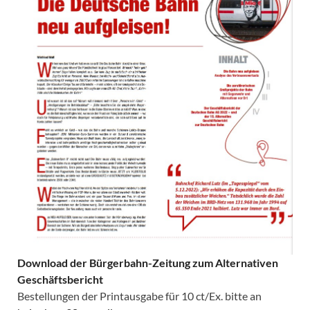
Download der Bürgerbahn-Zeitung zum Alternativen
Geschäftsbericht
Bestellungen der Printausgabe für 10 ct/Ex. bitte an