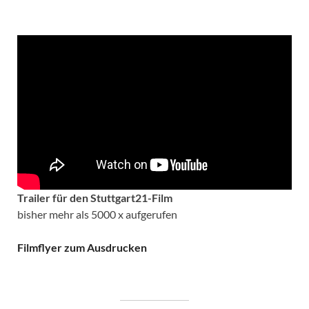
Trailer für den Stuttgart21-Film
bisher mehr als 5000 x aufgerufen
Filmflyer zum Ausdrucken