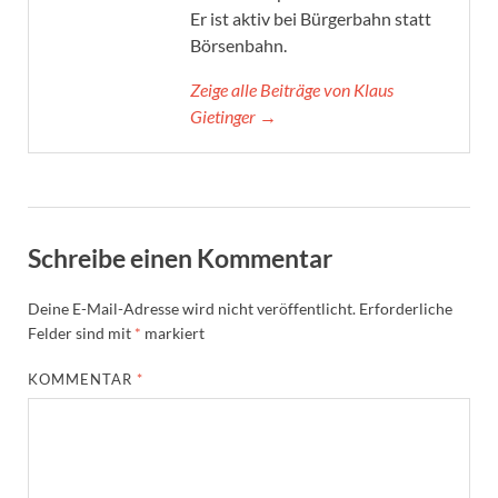
Er ist aktiv bei Bürgerbahn statt
Börsenbahn.
Zeige alle Beiträge von Klaus
Gietinger →
Schreibe einen Kommentar
Deine E-Mail-Adresse wird nicht veröffentlicht.
Erforderliche
Felder sind mit
*
markiert
KOMMENTAR
*