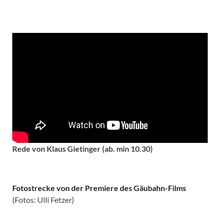
Rede von Klaus Gietinger (ab. min 10.30)
Fotostrecke von der Premiere des Gäubahn-Films
(Fotos: Ulli Fetzer)