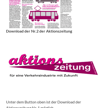
Download der Nr.2 der Aktionszeitung
Unter dem Button oben ist der Download der
Aktionszeitung Nr. 1 möglich.