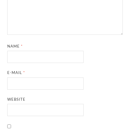
NAME
*
E-MAIL
*
WEBSITE