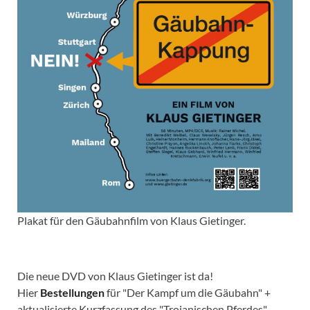
Plakat für den Gäubahnfilm von Klaus Gietinger.
Die neue DVD von Klaus Gietinger ist da!
Hier
Bestellungen
für "Der Kampf um die Gäubahn" +
aktualisierte Kurzfassung des "Trojanischen Pferdes"