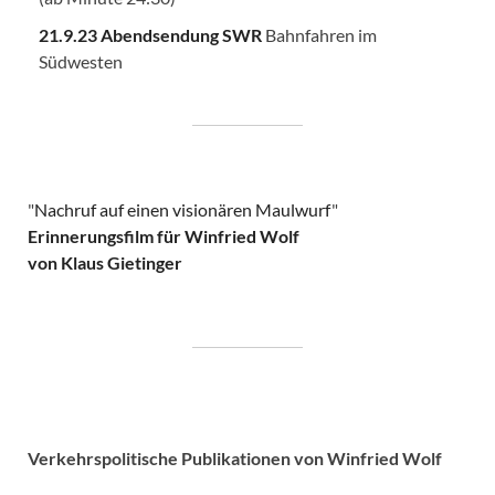
21.9.23 Abendsendung SWR
Bahnfahren im
Südwesten
"
Nachruf auf einen visionären Maulwurf
"
Erinnerungsfilm für Winfried Wolf
von Klaus Gietinger
Verkehrspolitische
Publikationen von Winfried Wolf