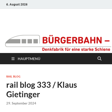
6. August 2026
Bürgerbahn –
Denkfabrik für eine
starke Schiene
HAUPTMENÜ
RAIL BLOG
rail blog 333 / Klaus
Gietinger
29. September 2024