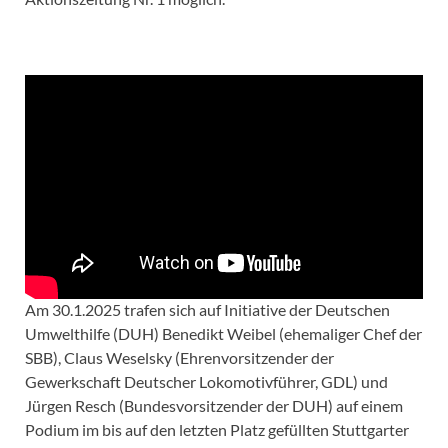
Am 30.1.2025 trafen sich auf Initiative der Deutschen
Umwelthilfe (DUH) Benedikt Weibel (ehemaliger Chef der
SBB), Claus Weselsky (Ehrenvorsitzender der
Gewerkschaft Deutscher Lokomotivführer, GDL) und
Jürgen Resch (Bundesvorsitzender der DUH) auf einem
Podium im bis auf den letzten Platz gefüllten Stuttgarter