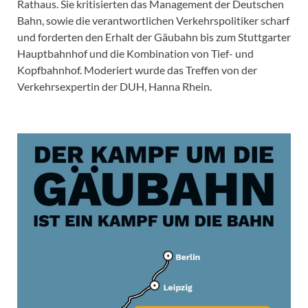
Rathaus. Sie kritisierten das Management der Deutschen
Bahn, sowie die verantwortlichen Verkehrspolitiker scharf
und forderten den Erhalt der Gäubahn bis zum Stuttgarter
Hauptbahnhof und die Kombination von Tief- und
Kopfbahnhof. Moderiert wurde das Treffen von der
Verkehrsexpertin der DUH, Hanna Rhein.