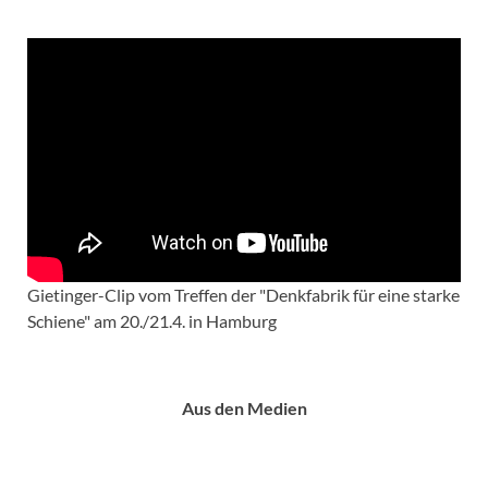
Gietinger-Clip vom Treffen der "Denkfabrik für eine starke
Schiene" am 20./21.4. in Hamburg
Aus den Medien