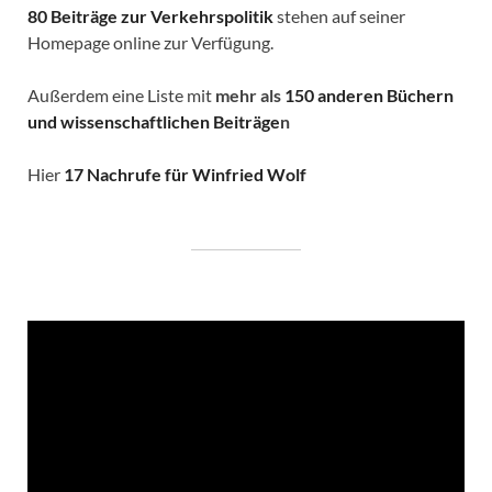
80 Beiträge zur Verkehrspolitik
stehen auf seiner
Homepage online zur Verfügung.
Außerdem eine Liste mit
mehr als
150 anderen Büchern
und wissenschaftlichen Beiträge
n
Hier
17 Nachrufe für Winfried Wolf