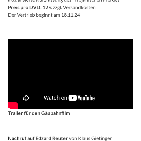
Preis pro DVD: 12 €
zzgl. Versandkosten
Der Vertrieb beginnt am 18.11.24
Trailer für den Gäubahnfilm
Nachruf
auf Edzard Reuter
von Klaus Gietinger