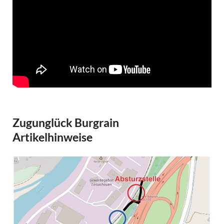
Zugunglück Burgrain
Artikelhinweise