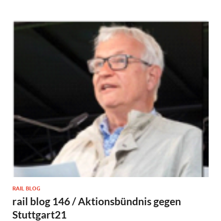
RAIL BLOG
rail blog 146 / Aktionsbündnis gegen
Stuttgart21