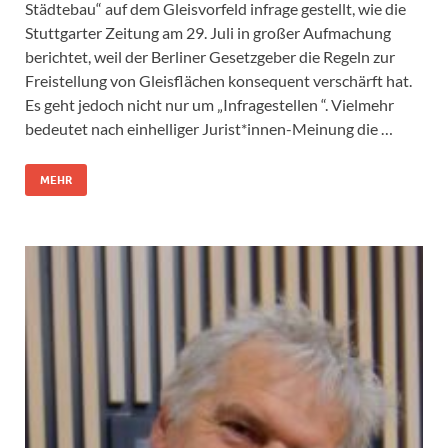
Städtebau“ auf dem Gleisvorfeld infrage gestellt, wie die
Stuttgarter Zeitung am 29. Juli in großer Aufmachung
berichtet, weil der Berliner Gesetzgeber die Regeln zur
Freistellung von Gleisflächen konsequent verschärft hat.
Es geht jedoch nicht nur um „Infragestellen “. Vielmehr
bedeutet nach einhelliger Jurist*innen-Meinung die …
MEHR