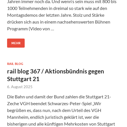
Jahren immer noch da. Und wenn‘s sein muss mit 800 bis
1000 Teilnehmenden in dreimal so stark wie auf den
Montagsdemos der letzten Jahre. Stolz und Stärke
drücken sich aus in einem nachsehenswerten Bühnen
Programm (Video von …
MEHR
RAIL BLOG
rail blog 367 / Aktionsbündnis gegen
Stuttgart 21
6. August 2025
Die Bahn und damit der Bund zahlen die Stuttgart 21-
Zeche VGH beendet Schwarzes-Peter-Spiel „Wir
begrüßen es, dass nun, nach dem Urteil des VGH
Mannheim, endlich juristisch geklärt ist, wer die
bisherigen und alle künftigen Mehrkosten von Stuttgart