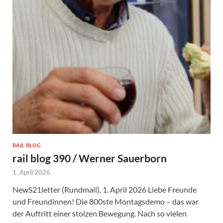
RAIL BLOG
rail blog 390 / Werner Sauerborn
1. April 2026
NewS21letter (Rundmail), 1. April 2026 Liebe Freunde
und Freundinnen! Die 800ste Montagsdemo – das war
der Auftritt einer stolzen Bewegung. Nach so vielen