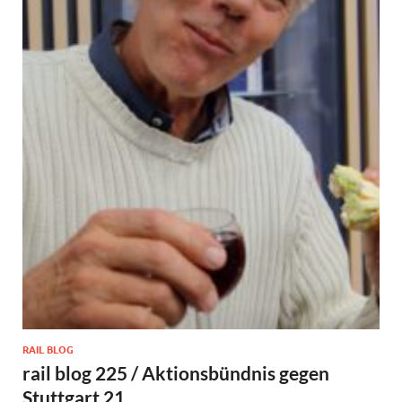
RAIL BLOG
rail blog 225 / Aktionsbündnis gegen
Stuttgart 21