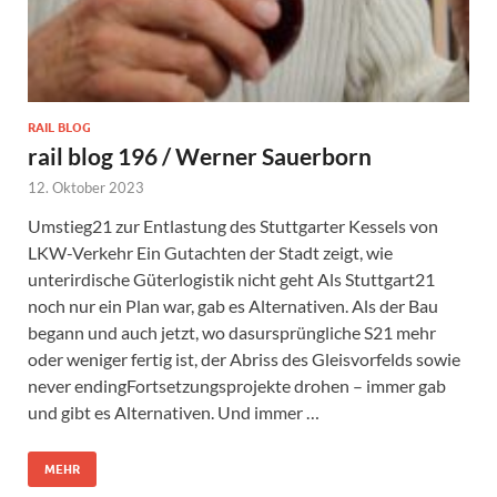
RAIL BLOG
rail blog 196 / Werner Sauerborn
12. Oktober 2023
Umstieg21 zur Entlastung des Stuttgarter Kessels von
LKW-Verkehr Ein Gutachten der Stadt zeigt, wie
unterirdische Güterlogistik nicht geht Als Stuttgart21
noch nur ein Plan war, gab es Alternativen. Als der Bau
begann und auch jetzt, wo dasursprüngliche S21 mehr
oder weniger fertig ist, der Abriss des Gleisvorfelds sowie
never endingFortsetzungsprojekte drohen – immer gab
und gibt es Alternativen. Und immer …
MEHR