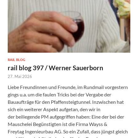
RAIL BLOG
rail blog 397 / Werner Sauerborn
27. Mai 2026
Liebe Freundinnen und Freunde, im Rundmail vorgestern
gings u.a. um die faulen Tricks bei der Vergabe der
Bauaufträge für den Pfaffensteigtunnel. Inzwischen hat
sich ein weiterer Aspekt aufgetan, den wir in
der beiliegende PM aufgegriffen haben: Eine der bei der
Mauschelei Begünstigten ist die Firma Wayss &
Freytag Ingenieurbau AG. So ein Zufall, dass jüngst gleich