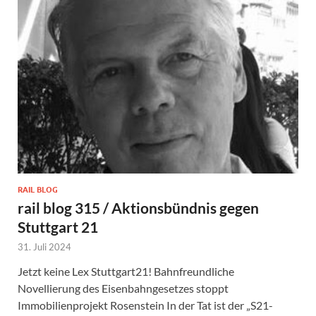
RAIL BLOG
rail blog 315 / Aktionsbündnis gegen
Stuttgart 21
31. Juli 2024
Jetzt keine Lex Stuttgart21! Bahnfreundliche
Novellierung des Eisenbahngesetzes stoppt
Immobilienprojekt Rosenstein In der Tat ist der „S21-