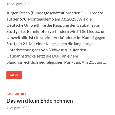
10. August 2023
Jürgen Resch (Bundesgeschäftsführer der DUH) redete
auf der 670. Montagsdemo am 7.8.2023 „Wie die
Deutsche Umwelthilfe die Kappung der Gäubahn vom
Stuttgarter Bahnknoten verhindern wird“ Die Deutsche
Umwelthilfe ist ein starker Verbündeter im Kampf gegen
Stuttgart21. Mit einer Klage gegen die langjährige
Unterbrechung der von Südwest zulaufenden
Gäubahnstrecke setzt die DUH an einem
planungsrechtlich neuralgischen Punkt an. Am 20. Juni …
MEHR
BAHN AKTUELL
Das wird kein Ende nehmen
9. August 2023