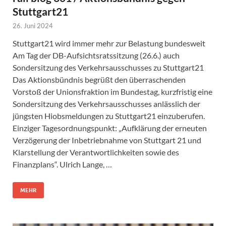
Stuttgart21
26. Juni 2024
Stuttgart21 wird immer mehr zur Belastung bundesweit
Am Tag der DB-Aufsichtsratssitzung (26.6.) auch
Sondersitzung des Verkehrsausschusses zu Stuttgart21
Das Aktionsbündnis begrüßt den überraschenden
Vorstoß der Unionsfraktion im Bundestag, kurzfristig eine
Sondersitzung des Verkehrsausschusses anlässlich der
jüngsten Hiobsmeldungen zu Stuttgart21 einzuberufen.
Einziger Tagesordnungspunkt: „Aufklärung der erneuten
Verzögerung der Inbetriebnahme von Stuttgart 21 und
Klarstellung der Verantwortlichkeiten sowie des
Finanzplans“. Ulrich Lange, …
MEHR