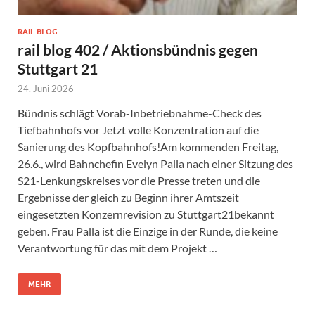
RAIL BLOG
rail blog 402 / Aktionsbündnis gegen
Stuttgart 21
24. Juni 2026
Bündnis schlägt Vorab-Inbetriebnahme-Check des
Tiefbahnhofs vor Jetzt volle Konzentration auf die
Sanierung des Kopfbahnhofs!Am kommenden Freitag,
26.6., wird Bahnchefin Evelyn Palla nach einer Sitzung des
S21-Lenkungskreises vor die Presse treten und die
Ergebnisse der gleich zu Beginn ihrer Amtszeit
eingesetzten Konzernrevision zu Stuttgart21bekannt
geben. Frau Palla ist die Einzige in der Runde, die keine
Verantwortung für das mit dem Projekt …
MEHR