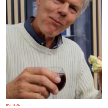
RAIL BLOG