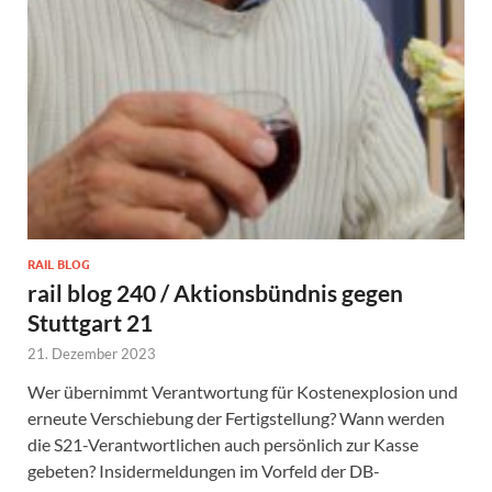
RAIL BLOG
rail blog 240 / Aktionsbündnis gegen
Stuttgart 21
21. Dezember 2023
Wer übernimmt Verantwortung für Kostenexplosion und
erneute Verschiebung der Fertigstellung? Wann werden
die S21-Verantwortlichen auch persönlich zur Kasse
gebeten? Insidermeldungen im Vorfeld der DB-