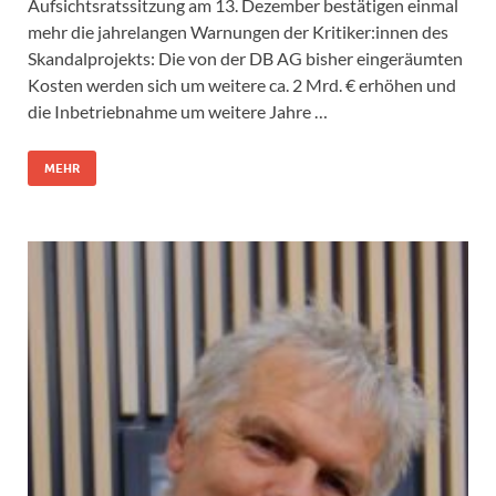
Aufsichtsratssitzung am 13. Dezember bestätigen einmal
mehr die jahrelangen Warnungen der Kritiker:innen des
Skandalprojekts: Die von der DB AG bisher eingeräumten
Kosten werden sich um weitere ca. 2 Mrd. € erhöhen und
die Inbetriebnahme um weitere Jahre …
MEHR