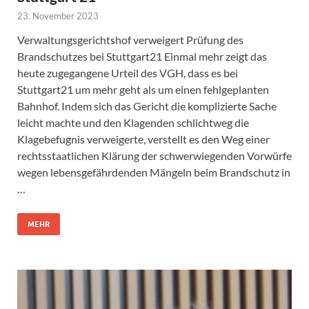
23. November 2023
Verwaltungsgerichtshof verweigert Prüfung des
Brandschutzes bei Stuttgart21 Einmal mehr zeigt das
heute zugegangene Urteil des VGH, dass es bei
Stuttgart21 um mehr geht als um einen fehlgeplanten
Bahnhof. Indem sich das Gericht die komplizierte Sache
leicht machte und den Klagenden schlichtweg die
Klagebefugnis verweigerte, verstellt es den Weg einer
rechtsstaatlichen Klärung der schwerwiegenden Vorwürfe
wegen lebensgefährdenden Mängeln beim Brandschutz in
…
MEHR