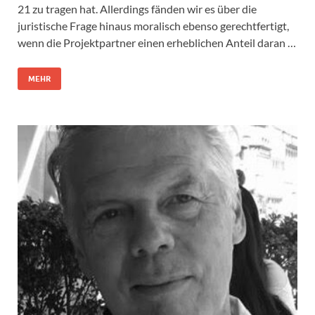
21 zu tragen hat. Allerdings fänden wir es über die
juristische Frage hinaus moralisch ebenso gerechtfertigt,
wenn die Projektpartner einen erheblichen Anteil daran …
MEHR