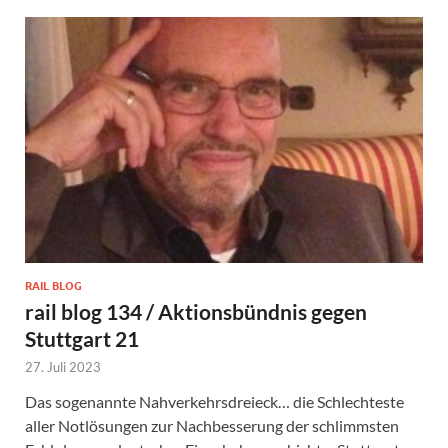
RAIL BLOG
rail blog 134 / Aktionsbündnis gegen
Stuttgart 21
27. Juli 2023
Das sogenannte Nahverkehrsdreieck… die Schlechteste
aller Notlösungen zur Nachbesserung der schlimmsten