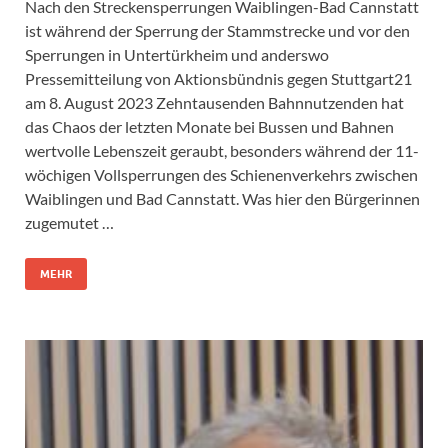
Nach den Streckensperrungen Waiblingen-Bad Cannstatt
ist während der Sperrung der Stammstrecke und vor den
Sperrungen in Untertürkheim und anderswo
Pressemitteilung von Aktionsbündnis gegen Stuttgart21
am 8. August 2023 Zehntausenden Bahnnutzenden hat
das Chaos der letzten Monate bei Bussen und Bahnen
wertvolle Lebenszeit geraubt, besonders während der 11-
wöchigen Vollsperrungen des Schienenverkehrs zwischen
Waiblingen und Bad Cannstatt. Was hier den Bürgerinnen
zugemutet …
MEHR