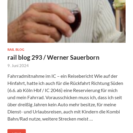
RAIL BLOG
rail blog 293 / Werner Sauerborn
9. Juni 2024
Fahrradmitnahme im IC – ein Reisebericht Wie auf der
Hinfahrt, hatte ich auch für die Rückfahrt Richtung Süden
(6.6. ab Köln Hbf / IC 2046) eine Reservierung für mich
und mein Fahrrad. Vorausschicken muss ich, dass ich seit
über dreißig Jahren kein Auto mehr besitze, für meine
Dienst- und Urlaubsreisen, auch mit Kindern die Kombi
Bahn/Rad nutze, weitere Strecken meist …