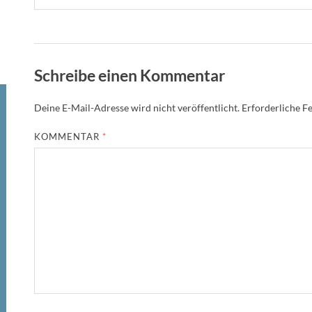
Schreibe einen Kommentar
Deine E-Mail-Adresse wird nicht veröffentlicht.
Erforderliche Fe
KOMMENTAR
*