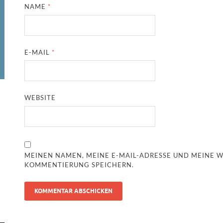
NAME
*
E-MAIL
*
WEBSITE
MEINEN NAMEN, MEINE E-MAIL-ADRESSE UND MEINE W
KOMMENTIERUNG SPEICHERN.