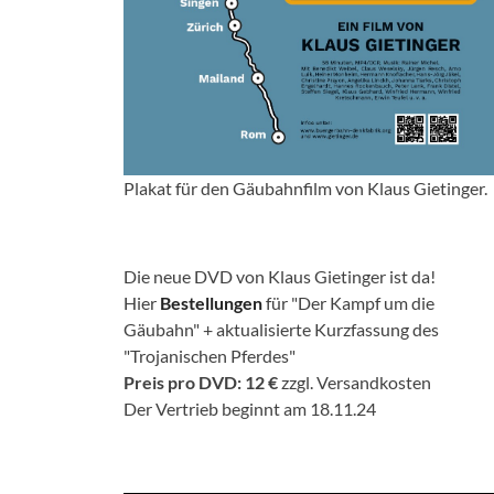
Plakat für den Gäubahnfilm von Klaus Gietinger.
Die neue DVD von Klaus Gietinger ist da!
Hier
Bestellungen
für "Der Kampf um die
Gäubahn" + aktualisierte Kurzfassung des
"Trojanischen Pferdes"
Preis pro DVD: 12 €
zzgl. Versandkosten
Der Vertrieb beginnt am 18.11.24