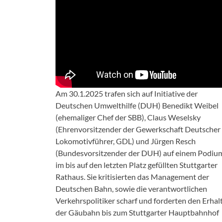
Am 30.1.2025 trafen sich auf Initiative der
Deutschen Umwelthilfe (DUH) Benedikt Weibel
(ehemaliger Chef der SBB), Claus Weselsky
(Ehrenvorsitzender der Gewerkschaft Deutscher
Lokomotivführer, GDL) und Jürgen Resch
(Bundesvorsitzender der DUH) auf einem Podiu
im bis auf den letzten Platz gefüllten Stuttgarter
Rathaus. Sie kritisierten das Management der
Deutschen Bahn, sowie die verantwortlichen
Verkehrspolitiker scharf und forderten den Erhal
der Gäubahn bis zum Stuttgarter Hauptbahnhof