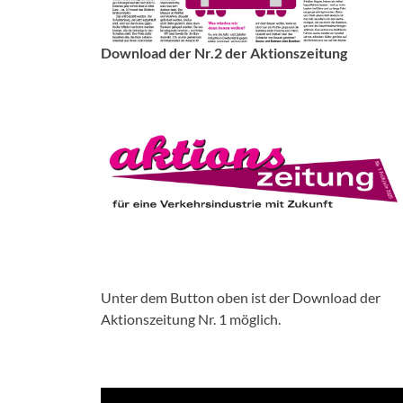
Download der Nr.2 der Aktionszeitung
Unter dem Button oben ist der Download der
Aktionszeitung Nr. 1 möglich.