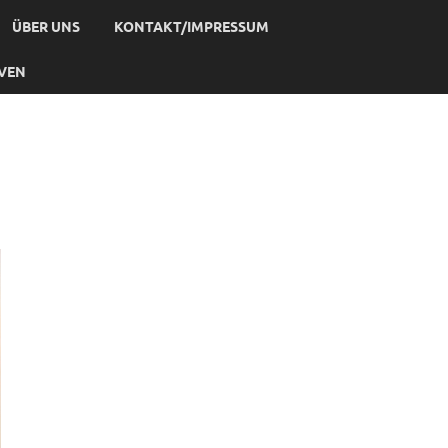
ÜBER UNS
KONTAKT/IMPRESSUM
IVEN