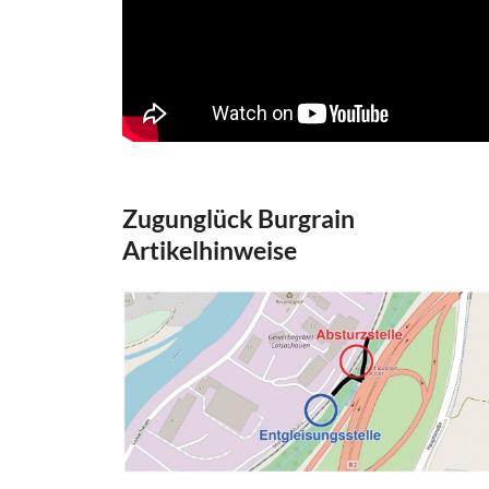
Zugunglück Burgrain
Artikelhinweise