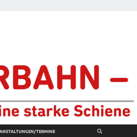
chiene
ANSTALTUNGEN/TERMINE