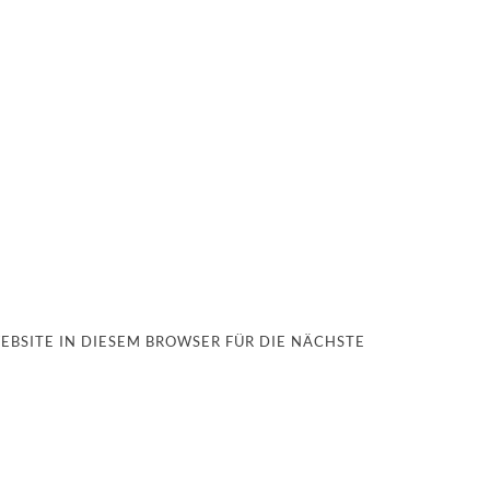
EBSITE IN DIESEM BROWSER FÜR DIE NÄCHSTE