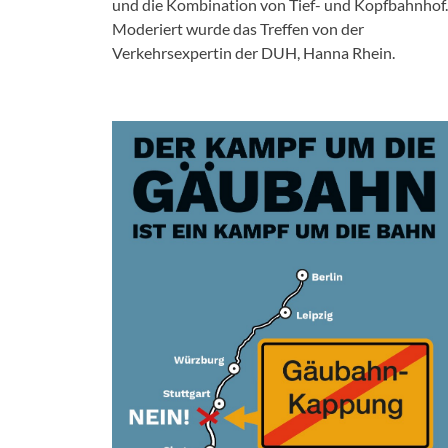
und die Kombination von Tief- und Kopfbahnhof.
Moderiert wurde das Treffen von der
Verkehrsexpertin der DUH, Hanna Rhein.