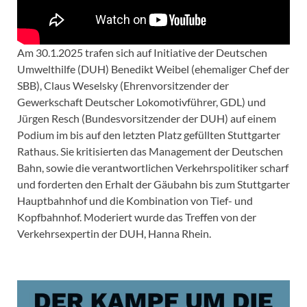
Am 30.1.2025 trafen sich auf Initiative der Deutschen
Umwelthilfe (DUH) Benedikt Weibel (ehemaliger Chef der
SBB), Claus Weselsky (Ehrenvorsitzender der
Gewerkschaft Deutscher Lokomotivführer, GDL) und
Jürgen Resch (Bundesvorsitzender der DUH) auf einem
Podium im bis auf den letzten Platz gefüllten Stuttgarter
Rathaus. Sie kritisierten das Management der Deutschen
Bahn, sowie die verantwortlichen Verkehrspolitiker scharf
und forderten den Erhalt der Gäubahn bis zum Stuttgarter
Hauptbahnhof und die Kombination von Tief- und
Kopfbahnhof. Moderiert wurde das Treffen von der
Verkehrsexpertin der DUH, Hanna Rhein.