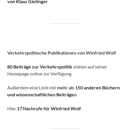
von Klaus Gietinger
Verkehrspolitische
Publikationen von Winfried Wolf
80 Beiträge zur Verkehrspolitik
stehen auf seiner
Homepage online zur Verfügung.
Außerdem eine Liste mit
mehr als
150 anderen Büchern
und wissenschaftlichen Beiträge
n
Hier
17 Nachrufe für Winfried Wolf