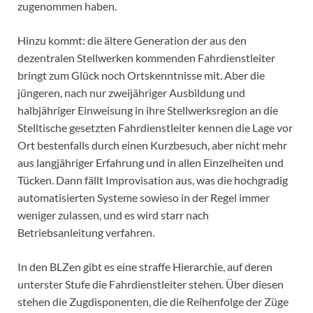
zugenommen haben.
Hinzu kommt: die ältere Generation der aus den
dezentralen Stellwerken kommenden Fahrdienstleiter
bringt zum Glück noch Ortskenntnisse mit. Aber die
jüngeren, nach nur zweijähriger Ausbildung und
halbjähriger Einweisung in ihre Stellwerksregion an die
Stelltische gesetzten Fahrdienstleiter kennen die Lage vor
Ort bestenfalls durch einen Kurzbesuch, aber nicht mehr
aus langjähriger Erfahrung und in allen Einzelheiten und
Tücken. Dann fällt Improvisation aus, was die hochgradig
automatisierten Systeme sowieso in der Regel immer
weniger zulassen, und es wird starr nach
Betriebsanleitung verfahren.
In den BLZen gibt es eine straffe Hierarchie, auf deren
unterster Stufe die Fahrdienstleiter stehen. Über diesen
stehen die Zugdisponenten, die die Reihenfolge der Züge