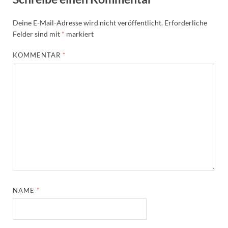
Deine E-Mail-Adresse wird nicht veröffentlicht.
Erforderliche
Felder sind mit
*
markiert
KOMMENTAR
*
NAME
*