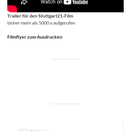
Trailer für den Stuttgart21-Film
bisher mehr als 5000 x aufgerufen
Filmflyer zum Ausdrucken