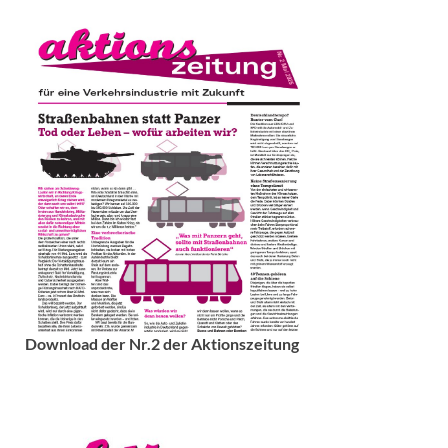
Download der Nr.2 der Aktionszeitung