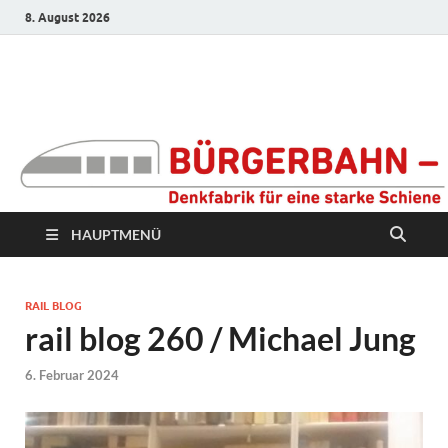
8. August 2026
Bürgerbahn –
Denkfabrik für eine
starke Schiene
HAUPTMENÜ
RAIL BLOG
rail blog 260 / Michael Jung
6. Februar 2024