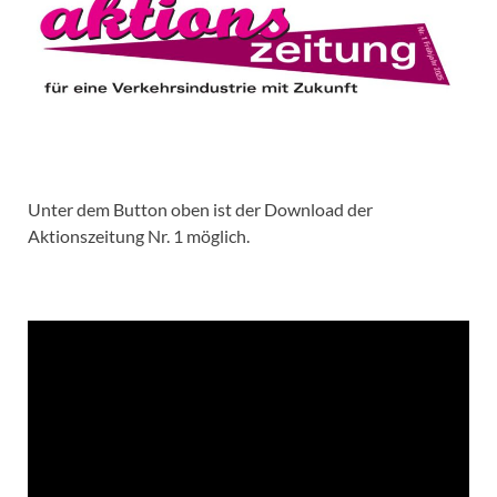
Unter dem Button oben ist der Download der
Aktionszeitung Nr. 1 möglich.