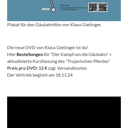
Plakat für den Gäubahnfilm von Klaus Gietinger.
Die neue DVD von Klaus Gietinger ist da!
Hier
Bestellungen
für "Der Kampf um die Gäubahn" +
aktualisierte Kurzfassung des "Trojanischen Pferdes"
Preis pro DVD: 12 €
zzgl. Versandkosten
Der Vertrieb beginnt am 18.11.24