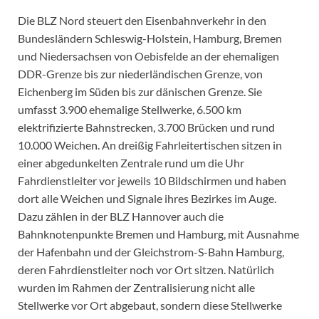
Die BLZ Nord steuert den Eisenbahnverkehr in den
Bundesländern Schleswig-Holstein, Hamburg, Bremen
und Niedersachsen von Oebisfelde an der ehemaligen
DDR-Grenze bis zur niederländischen Grenze, von
Eichenberg im Süden bis zur dänischen Grenze. Sie
umfasst 3.900 ehemalige Stellwerke, 6.500 km
elektrifizierte Bahnstrecken, 3.700 Brücken und rund
10.000 Weichen. An dreißig Fahrleitertischen sitzen in
einer abgedunkelten Zentrale rund um die Uhr
Fahrdienstleiter vor jeweils 10 Bildschirmen und haben
dort alle Weichen und Signale ihres Bezirkes im Auge.
Dazu zählen in der BLZ Hannover auch die
Bahnknotenpunkte Bremen und Hamburg, mit Ausnahme
der Hafenbahn und der Gleichstrom-S-Bahn Hamburg,
deren Fahrdienstleiter noch vor Ort sitzen. Natürlich
wurden im Rahmen der Zentralisierung nicht alle
Stellwerke vor Ort abgebaut, sondern diese Stellwerke