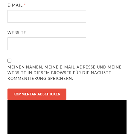
E-MAIL
*
WEBSITE
MEINEN NAMEN, MEINE E-MAIL-ADRESSE UND MEINE
WEBSITE IN DIESEM BROWSER FÜR DIE NÄCHSTE
KOMMENTIERUNG SPEICHERN.