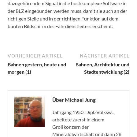
dazugehörendem Signal in die hochkomplexe Software in
der BLZ eingebunden werden muss, damit sie auch an der
richtigen Stelle und in der richtigen Funktion auf dem
bunten Bildschirm des Fahrdienstleiters erscheint.
VORHERIGER ARTIKEL
NÄCHSTER ARTIKEL
Bahnen gestern, heute und
Bahnen, Architektur und
morgen (1)
Stadtentwicklung (2)
Über Michael Jung
Jahrgang 1950, Dipl.-Volksw.,
arbeitete zuerst in einem
Großkonzern der
Mineralölwirtschaft und dann 28