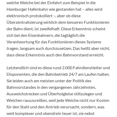
welche Weiche bei der Einfahrt zum Beispiel in die
Hamburger Hafenbahn wie gestanden hat – alles wird
elektronisch protokolliert –, aber ob diese
Überzentralisierung wirklich dem besseren Funktionieren
der Bahn dient, ist zweifelhaft. Diese Erkenntnis scheint
sich bei den Eisenbahnern, die tagtäglich die
Verantwortung für das Funktionieren dieses Systems
tragen, langsam auch durchzusetzen. Das heißt aber nicht,
dass diese Erkenntnis auch den Bahnvorstand erreicht.
Letztendlich sind es diese rund 2.000 Fahrdienstleiter und
Disponenten, die den Bahnbetrieb 24/7 am Laufen halten.
Sie leiden auch am meisten unter der Politik des
Bahnvorstandes in den vergangenen Jahrzehnten,
Ausweichstrecken und Überholgleise stillzulegen und
Weichen rauszureißen, weil jede Weiche nicht nur Kosten
für den Stahl und den Antrieb verursacht, sondern, was
weit komplexer und obendrein teuer ist, sie nebst