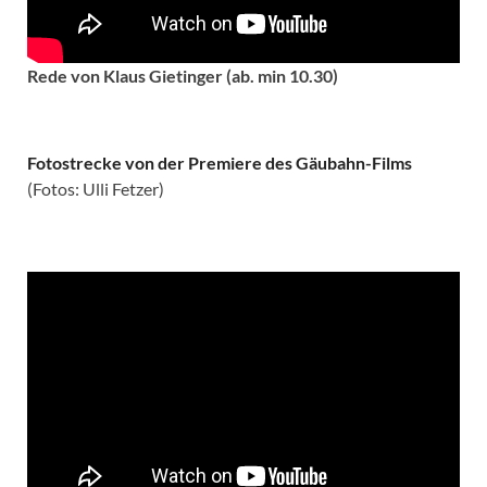
Rede von Klaus Gietinger (ab. min 10.30)
Fotostrecke von der Premiere des Gäubahn-Films
(Fotos: Ulli Fetzer)