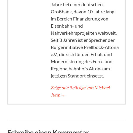
Jahre bei einer deutschen
Großbank, davon 10 Jahre lang
im Bereich Finanzierung von
Eisenbahn- und
Nahverkehrsprojekten weltweit.
Seit 8 Jahren ist er Sprecher der
Bürgerinitiative Prellbock-Altona
e.V., die sich für den Erhalt und
Modernisierung des Fern- und
Regionalbahnhofs Altona am
jetzigen Standort einsetzt.
Zeige alle Beiträge von Michael
Jung →
Schreibe einen Kommentar