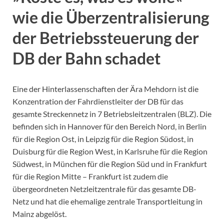
wie die Überzentralisierung
der Betriebssteuerung der
DB der Bahn schadet
Eine der Hinterlassenschaften der Ära Mehdorn ist die
Konzentration der Fahrdienstleiter der DB für das
gesamte Streckennetz in 7 Betriebsleitzentralen (BLZ). Die
befinden sich in Hannover für den Bereich Nord, in Berlin
für die Region Ost, in Leipzig für die Region Südost, in
Duisburg für die Region West, in Karlsruhe für die Region
Südwest, in München für die Region Süd und in Frankfurt
für die Region Mitte – Frankfurt ist zudem die
übergeordneten Netzleitzentrale für das gesamte DB-
Netz und hat die ehemalige zentrale Transportleitung in
Mainz abgelöst.