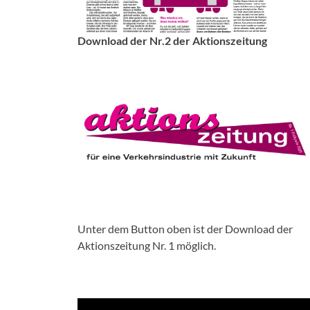
Download der Nr.2 der Aktionszeitung
Unter dem Button oben ist der Download der
Aktionszeitung Nr. 1 möglich.