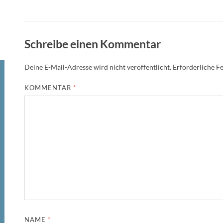
Schreibe einen Kommentar
Deine E-Mail-Adresse wird nicht veröffentlicht.
Erforderliche Fe
KOMMENTAR
*
NAME
*