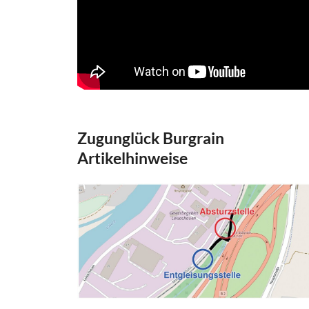
Zugunglück Burgrain
Artikelhinweise