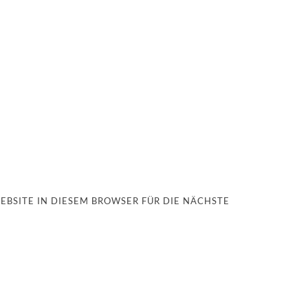
EBSITE IN DIESEM BROWSER FÜR DIE NÄCHSTE