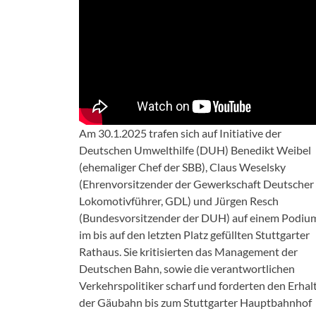
Am 30.1.2025 trafen sich auf Initiative der
Deutschen Umwelthilfe (DUH) Benedikt Weibel
(ehemaliger Chef der SBB), Claus Weselsky
(Ehrenvorsitzender der Gewerkschaft Deutscher
Lokomotivführer, GDL) und Jürgen Resch
(Bundesvorsitzender der DUH) auf einem Podiu
im bis auf den letzten Platz gefüllten Stuttgarter
Rathaus. Sie kritisierten das Management der
Deutschen Bahn, sowie die verantwortlichen
Verkehrspolitiker scharf und forderten den Erhal
der Gäubahn bis zum Stuttgarter Hauptbahnhof