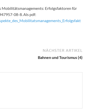
s Mobilitätsmanagements: Erfolgsfaktoren für
-947957-08-8. Als pdf:
spekte_des_Mobilitatsmanagements_Erfolgsfakt
NÄCHSTER ARTIKEL
Bahnen und Tourismus (4)