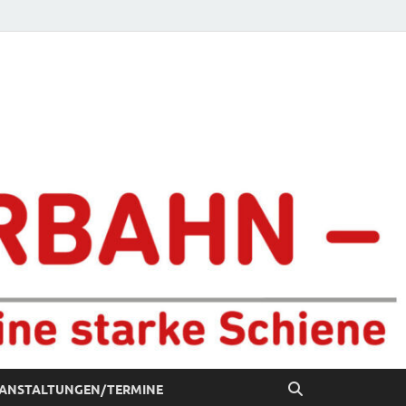
chiene
ANSTALTUNGEN/TERMINE