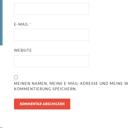
E-MAIL
*
WEBSITE
MEINEN NAMEN, MEINE E-MAIL-ADRESSE UND MEINE W
KOMMENTIERUNG SPEICHERN.