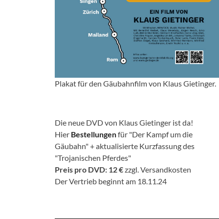
Plakat für den Gäubahnfilm von Klaus Gietinger.
Die neue DVD von Klaus Gietinger ist da!
Hier
Bestellungen
für "Der Kampf um die
Gäubahn" + aktualisierte Kurzfassung des
"Trojanischen Pferdes"
Preis pro DVD: 12 €
zzgl. Versandkosten
Der Vertrieb beginnt am 18.11.24