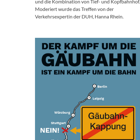
und die Kombination von Tief- und Kopfbahnhof.
Moderiert wurde das Treffen von der
Verkehrsexpertin der DUH, Hanna Rhein.