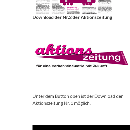
Download der Nr.2 der Aktionszeitung
Unter dem Button oben ist der Download der
Aktionszeitung Nr. 1 möglich.