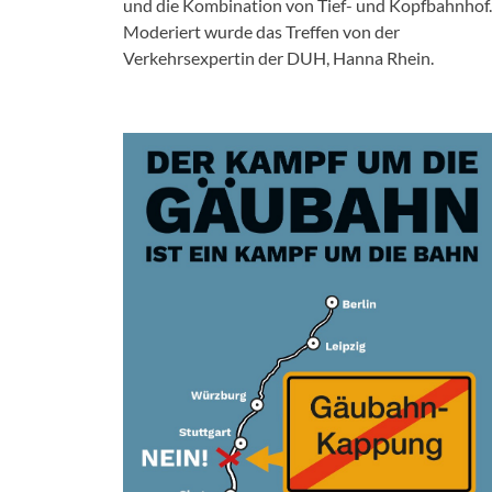
und die Kombination von Tief- und Kopfbahnhof.
Moderiert wurde das Treffen von der
Verkehrsexpertin der DUH, Hanna Rhein.