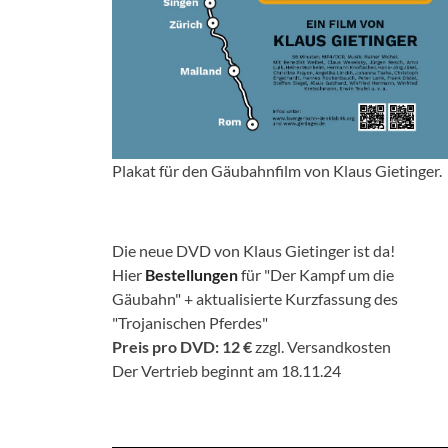
Plakat für den Gäubahnfilm von Klaus Gietinger.
Die neue DVD von Klaus Gietinger ist da!
Hier
Bestellungen
für "Der Kampf um die
Gäubahn" + aktualisierte Kurzfassung des
"Trojanischen Pferdes"
Preis pro DVD: 12 €
zzgl. Versandkosten
Der Vertrieb beginnt am 18.11.24