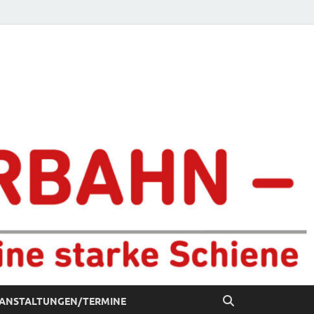
chiene
ANSTALTUNGEN/TERMINE