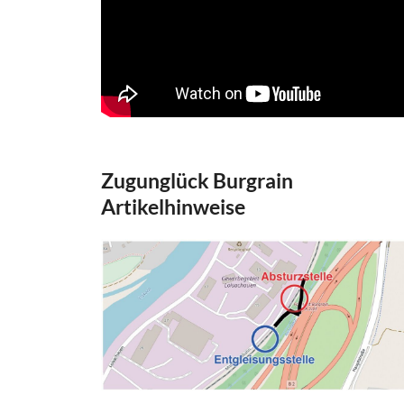
Zugunglück Burgrain
Artikelhinweise