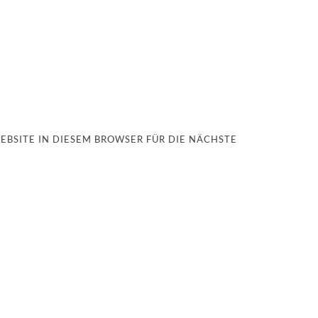
EBSITE IN DIESEM BROWSER FÜR DIE NÄCHSTE