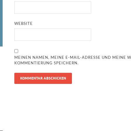
WEBSITE
MEINEN NAMEN, MEINE E-MAIL-ADRESSE UND MEINE W
KOMMENTIERUNG SPEICHERN.