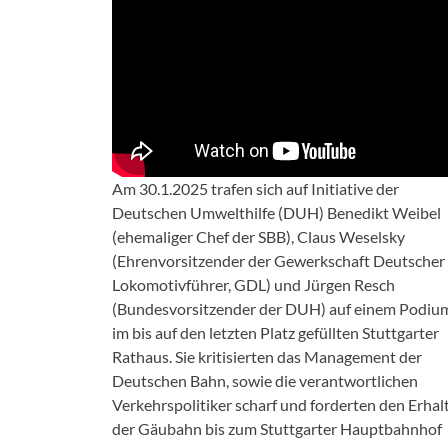
Am 30.1.2025 trafen sich auf Initiative der
Deutschen Umwelthilfe (DUH) Benedikt Weibel
(ehemaliger Chef der SBB), Claus Weselsky
(Ehrenvorsitzender der Gewerkschaft Deutscher
Lokomotivführer, GDL) und Jürgen Resch
(Bundesvorsitzender der DUH) auf einem Podiu
im bis auf den letzten Platz gefüllten Stuttgarter
Rathaus. Sie kritisierten das Management der
Deutschen Bahn, sowie die verantwortlichen
Verkehrspolitiker scharf und forderten den Erhal
der Gäubahn bis zum Stuttgarter Hauptbahnhof