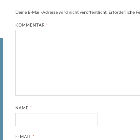
Deine E-Mail-Adresse wird nicht veröffentlicht.
Erforderliche Fe
KOMMENTAR
*
NAME
*
E-MAIL
*