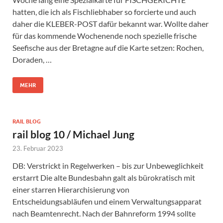
hatten, die ich als Fischliebhaber so forcierte und auch
daher die KLEBER-POST dafür bekannt war. Wollte daher
für das kommende Wochenende noch spezielle frische
Seefische aus der Bretagne auf die Karte setzen: Rochen,
Doraden, …
MEHR
RAIL BLOG
rail blog 10 / Michael Jung
23. Februar 2023
DB: Verstrickt in Regelwerken – bis zur Unbeweglichkeit
erstarrt Die alte Bundesbahn galt als bürokratisch mit
einer starren Hierarchisierung von
Entscheidungsabläufen und einem Verwaltungsapparat
nach Beamtenrecht. Nach der Bahnreform 1994 sollte