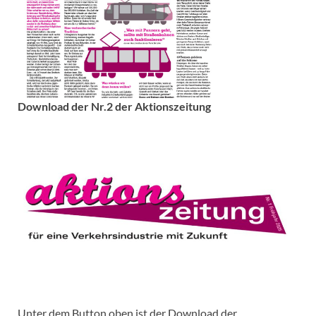
Download der Nr.2 der Aktionszeitung
Unter dem Button oben ist der Download der