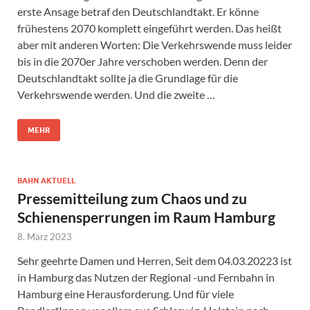
erste Ansage betraf den Deutschlandtakt. Er könne
frühestens 2070 komplett eingeführt werden. Das heißt
aber mit anderen Worten: Die Verkehrswende muss leider
bis in die 2070er Jahre verschoben werden. Denn der
Deutschlandtakt sollte ja die Grundlage für die
Verkehrswende werden. Und die zweite …
MEHR
BAHN AKTUELL
Pressemitteilung zum Chaos und zu
Schienensperrungen im Raum Hamburg
8. März 2023
Sehr geehrte Damen und Herren, Seit dem 04.03.20223 ist
in Hamburg das Nutzen der Regional -und Fernbahn in
Hamburg eine Herausforderung. Und für viele