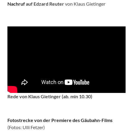
Nachruf
auf Edzard Reuter
von Klaus Gietinger
Rede von Klaus Gietinger (ab. min 10.30)
Fotostrecke von der Premiere des Gäubahn-Films
(Fotos: Ulli Fetzer)