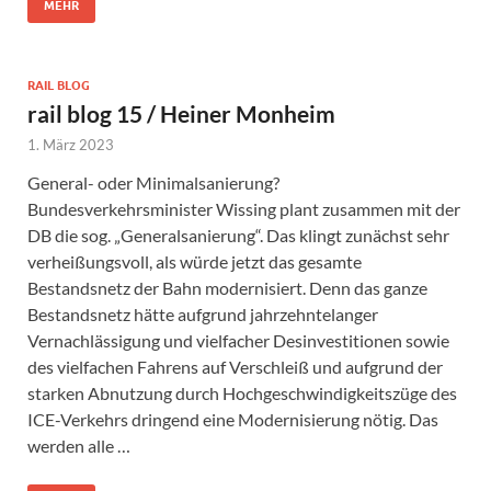
MEHR
RAIL BLOG
rail blog 15 / Heiner Monheim
1. März 2023
General- oder Minimalsanierung?
Bundesverkehrsminister Wissing plant zusammen mit der
DB die sog. „Generalsanierung“. Das klingt zunächst sehr
verheißungsvoll, als würde jetzt das gesamte
Bestandsnetz der Bahn modernisiert. Denn das ganze
Bestandsnetz hätte aufgrund jahrzehntelanger
Vernachlässigung und vielfacher Desinvestitionen sowie
des vielfachen Fahrens auf Verschleiß und aufgrund der
starken Abnutzung durch Hochgeschwindigkeitszüge des
ICE-Verkehrs dringend eine Modernisierung nötig. Das
werden alle …