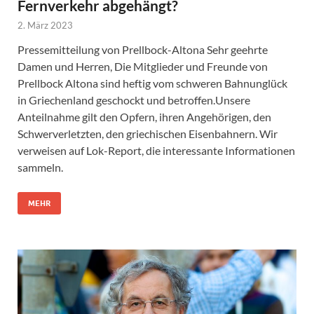
Fernverkehr abgehängt?
2. März 2023
Pressemitteilung von Prellbock-Altona Sehr geehrte
Damen und Herren, Die Mitglieder und Freunde von
Prellbock Altona sind heftig vom schweren Bahnunglück
in Griechenland geschockt und betroffen.Unsere
Anteilnahme gilt den Opfern, ihren Angehörigen, den
Schwerverletzten, den griechischen Eisenbahnern. Wir
verweisen auf Lok-Report, die interessante Informationen
sammeln.
MEHR