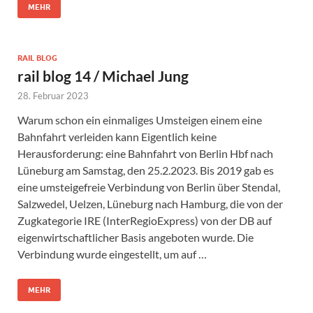
MEHR
RAIL BLOG
rail blog 14 / Michael Jung
28. Februar 2023
Warum schon ein einmaliges Umsteigen einem eine
Bahnfahrt verleiden kann Eigentlich keine
Herausforderung: eine Bahnfahrt von Berlin Hbf nach
Lüneburg am Samstag, den 25.2.2023. Bis 2019 gab es
eine umsteigefreie Verbindung von Berlin über Stendal,
Salzwedel, Uelzen, Lüneburg nach Hamburg, die von der
Zugkategorie IRE (InterRegioExpress) von der DB auf
eigenwirtschaftlicher Basis angeboten wurde. Die
Verbindung wurde eingestellt, um auf …
MEHR