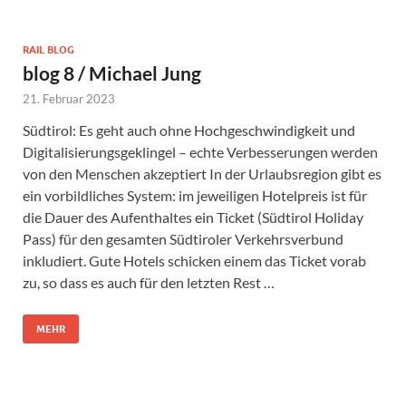
RAIL BLOG
blog 8 / Michael Jung
21. Februar 2023
Südtirol: Es geht auch ohne Hochgeschwindigkeit und
Digitalisierungsgeklingel – echte Verbesserungen werden
von den Menschen akzeptiert In der Urlaubsregion gibt es
ein vorbildliches System: im jeweiligen Hotelpreis ist für
die Dauer des Aufenthaltes ein Ticket (Südtirol Holiday
Pass) für den gesamten Südtiroler Verkehrsverbund
inkludiert. Gute Hotels schicken einem das Ticket vorab
zu, so dass es auch für den letzten Rest …
MEHR