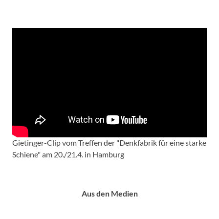
Gietinger-Clip vom Treffen der "Denkfabrik für eine starke
Schiene" am 20./21.4. in Hamburg
Aus den Medien