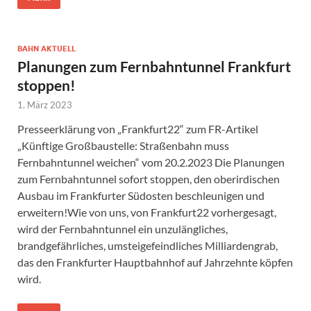
BAHN AKTUELL
Planungen zum Fernbahntunnel Frankfurt
stoppen!
1. März 2023
Presseerklärung von „Frankfurt22“ zum FR-Artikel
„Künftige Großbaustelle: Straßenbahn muss
Fernbahntunnel weichen“ vom 20.2.2023 Die Planungen
zum Fernbahntunnel sofort stoppen, den oberirdischen
Ausbau im Frankfurter Südosten beschleunigen und
erweitern!Wie von uns, von Frankfurt22 vorhergesagt,
wird der Fernbahntunnel ein unzulängliches,
brandgefährliches, umsteigefeindliches Milliardengrab,
das den Frankfurter Hauptbahnhof auf Jahrzehnte köpfen
wird.