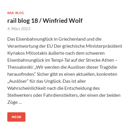
RAIL BLOG
rail blog 18 / Winfried Wolf
4. März 2023
Das Eisenbahnunglück in Griechenland und die
Verantwortung der EU Der griechische Ministerpräsident
Kyriakos Mitsotakis äußerte nach dem schweren
Eisenbahnunglück im Tempi-Tal auf der Strecke Athen –
Thessaloniki: „Wir werden die Auslöser dieser Tragödie
herausfinden.“ Sicher gibt es einen aktuellen, konkreten
„Auslöser“ für das Unglück. Das ist aller
Wahrscheinlichkeit nach die Entscheidung des
Stellwerkers oder Fahrdienstleiters, der einen der beiden
Züge …
MEHR