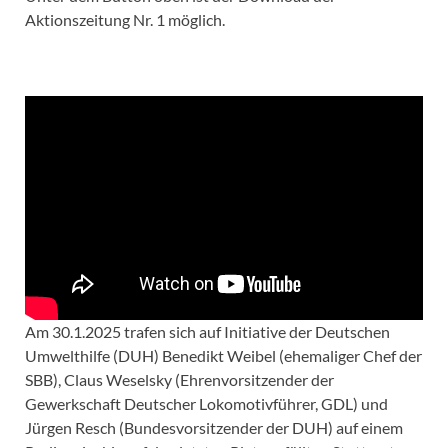
Aktionszeitung Nr. 1 möglich.
Am 30.1.2025 trafen sich auf Initiative der Deutschen
Umwelthilfe (DUH) Benedikt Weibel (ehemaliger Chef der
SBB), Claus Weselsky (Ehrenvorsitzender der
Gewerkschaft Deutscher Lokomotivführer, GDL) und
Jürgen Resch (Bundesvorsitzender der DUH) auf einem