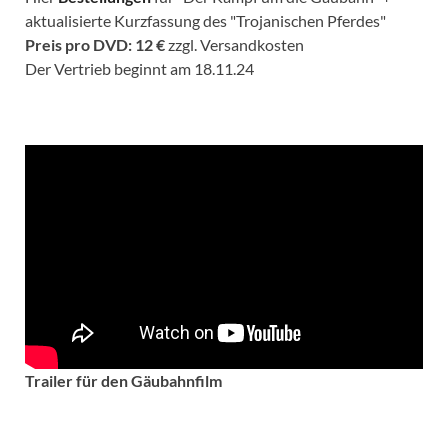
aktualisierte Kurzfassung des "Trojanischen Pferdes"
Preis pro DVD: 12 €
zzgl. Versandkosten
Der Vertrieb beginnt am 18.11.24
Trailer für den Gäubahnfilm