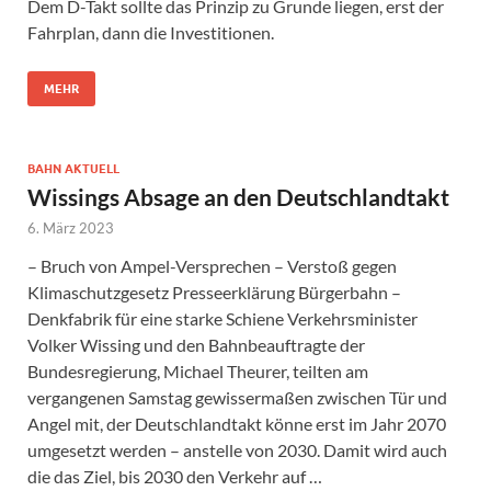
Dem D-Takt sollte das Prinzip zu Grunde liegen, erst der
Fahrplan, dann die Investitionen.
MEHR
BAHN AKTUELL
Wissings Absage an den Deutschlandtakt
6. März 2023
– Bruch von Ampel-Versprechen – Verstoß gegen
Klimaschutzgesetz Presseerklärung Bürgerbahn –
Denkfabrik für eine starke Schiene Verkehrsminister
Volker Wissing und den Bahnbeauftragte der
Bundesregierung, Michael Theurer, teilten am
vergangenen Samstag gewissermaßen zwischen Tür und
Angel mit, der Deutschlandtakt könne erst im Jahr 2070
umgesetzt werden – anstelle von 2030. Damit wird auch
die das Ziel, bis 2030 den Verkehr auf …