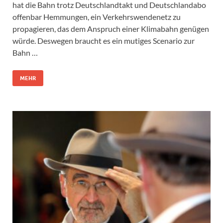
hat die Bahn trotz Deutschlandtakt und Deutschlandabo
offenbar Hemmungen, ein Verkehrswendenetz zu
propagieren, das dem Anspruch einer Klimabahn genügen
würde. Deswegen braucht es ein mutiges Scenario zur
Bahn …
MEHR