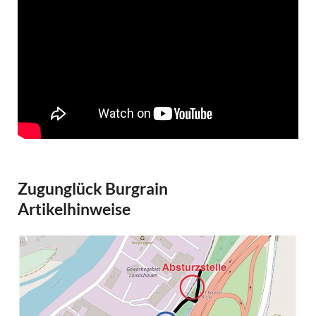
Zugunglück Burgrain
Artikelhinweise